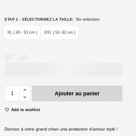
No selection
ETAP 2 - SÉLECTIONNEZ LA TAILLE
:
XL ( 43 - 53 cm )
XXL ( 52- 62 cm )
Ajouter au panier
Add to wishlist
Donnez à votre grand chien une protection d’amour stylé !