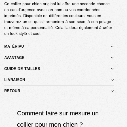
Ce collier pour chien original lui offre une seconde chance
en cas d’urgence avec son nom ou vos coordonnées
imprimés. Disponible en différentes couleurs, vous en
trouverez un ce qui s’harmoniera à son sexe, à son pelage
et même à sa personnalité. Cela l’aidera également à créer
un look stylé et cool.
MATÉRIAU
AVANTAGE
GUIDE DE TAILLES
LIVRAISON
RETOUR
Comment faire sur mesure un
collier pour mon chien ?