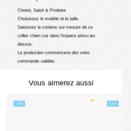
Choisir, Saisir & Produire
Choisissez le modèle et la taille.
Saisissez le contenu sur mesure de ce
collier chien cuir dans l’espace prévu au-
dessus.
La production commencera dès votre
commande validée.
Vous aimerez aussi
-15%
-15%