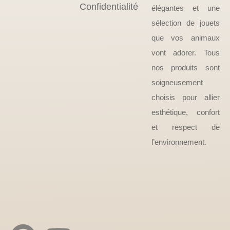
Confidentialité
élégantes et une
sélection de jouets
que vos animaux
vont adorer. Tous
nos produits sont
soigneusement
choisis pour allier
esthétique, confort
et respect de
l’environnement.