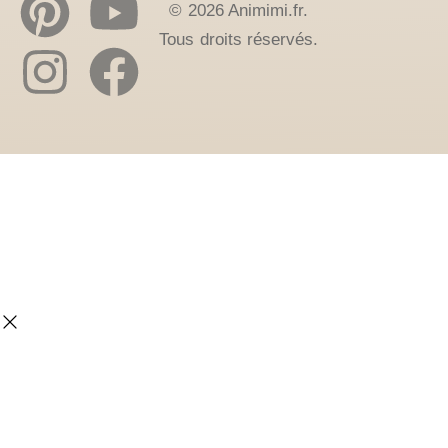
© 2026 Animimi.fr.
Tous droits réservés.