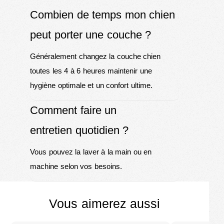
Combien de temps mon chien
peut porter une couche ?
Généralement changez la couche chien
toutes les 4 à 6 heures maintenir une
hygiène optimale et un confort ultime.
Comment faire un
entretien quotidien ?
Vous pouvez la laver à la main ou en
machine selon vos besoins.
Vous aimerez aussi