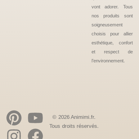
vont adorer. Tous
nos produits sont
soigneusement
choisis pour allier
esthétique, confort
et respect de
l’environnement.
© 2026 Animimi.fr.
Tous droits réservés.