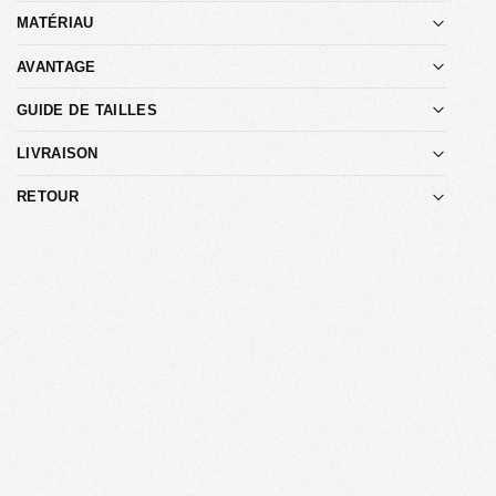
MATÉRIAU
AVANTAGE
GUIDE DE TAILLES
LIVRAISON
RETOUR