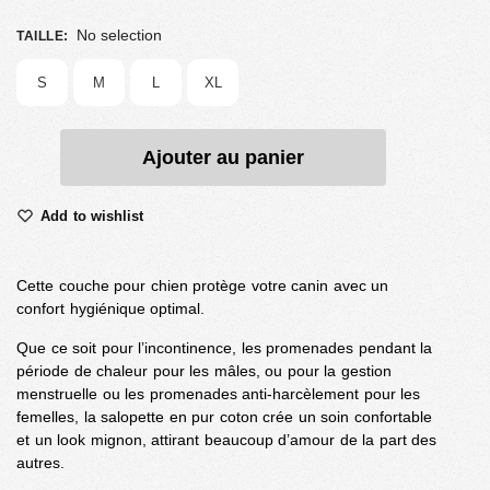
No selection
TAILLE
:
S
M
L
XL
Ajouter au panier
Add to wishlist
Cette couche pour chien protège votre canin avec un
confort hygiénique optimal.
Que ce soit pour l’incontinence, les promenades pendant la
période de chaleur pour les mâles, ou pour la gestion
menstruelle ou les promenades anti-harcèlement pour les
femelles, la salopette en pur coton crée un soin confortable
et un look mignon, attirant beaucoup d’amour de la part des
autres.