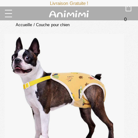
Livraison Gratuite !
0
Accueille
/
Couche pour chien