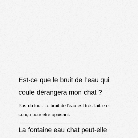
Est-ce que le bruit de l’eau qui
coule dérangera mon chat ?
Pas du tout. Le bruit de l’eau est très faible et
conçu pour être apaisant.
La fontaine eau chat peut-elle