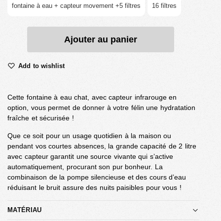
fontaine à eau + capteur movement +5 filtres
16 filtres
Ajouter au panier
Add to wishlist
Cette fontaine à eau chat, avec capteur infrarouge en
option, vous permet de donner à votre félin une hydratation
fraîche et sécurisée !
Que ce soit pour un usage quotidien à la maison ou
pendant vos courtes absences, la grande capacité de 2 litre
avec capteur garantit une source vivante qui s’active
automatiquement, procurant son pur bonheur. La
combinaison de la pompe silencieuse et des cours d’eau
réduisant le bruit assure des nuits paisibles pour vous !
MATÉRIAU