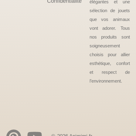
Confidentialité
élégantes et une
sélection de jouets
que vos animaux
vont adorer. Tous
nos produits sont
soigneusement
choisis pour allier
esthétique, confort
et respect de
l’environnement.