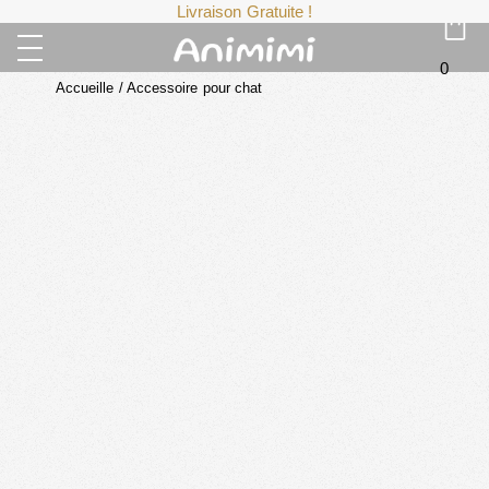
Livraison Gratuite !
0
Accueille
/
Accessoire pour chat