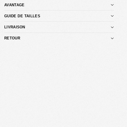
AVANTAGE
GUIDE DE TAILLES
LIVRAISON
RETOUR