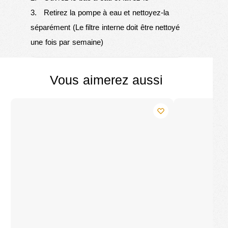
3. Retirez la pompe à eau et nettoyez-la
séparément (Le filtre interne doit être nettoyé
une fois par semaine)
Vous aimerez aussi