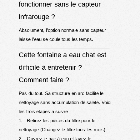
fonctionner sans le capteur
infrarouge ?
Absolument, l’option normale sans capteur
laisse l’eau se coule tous les temps.
Cette fontaine a eau chat est
difficile à entretenir ?
Comment faire ?
Pas du tout. Sa structure en arc facilite le
nettoyage sans accumulation de saleté. Voici
les trois étapes à suivre :
1. Retirez les pièces du filtre pour le
nettoyage (Changez le filtre tous les mois)
2. Ouvrez le bac à eau et lavez-le