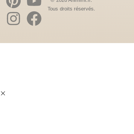
© 2026 Animimi.fr.
Tous droits réservés.