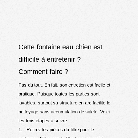
Cette fontaine eau chien est
difficile à entretenir ?
Comment faire ?
Pas du tout. En fait, son entretien est facile et
pratique. Puisque toutes les parties sont
lavables, surtout sa structure en arc facilite le
nettoyage sans accumulation de saleté. Voici
les trois étapes à suivre :
1. Retirez les pièces du filtre pour le