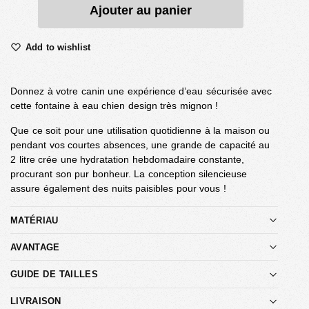
Ajouter au panier
Add to wishlist
Donnez à votre canin une expérience d’eau sécurisée avec
cette fontaine à eau chien design très mignon !
Que ce soit pour une utilisation quotidienne à la maison ou
pendant vos courtes absences, une grande de capacité au
2 litre crée une hydratation hebdomadaire constante,
procurant son pur bonheur. La conception silencieuse
assure également des nuits paisibles pour vous !
MATÉRIAU
AVANTAGE
GUIDE DE TAILLES
LIVRAISON