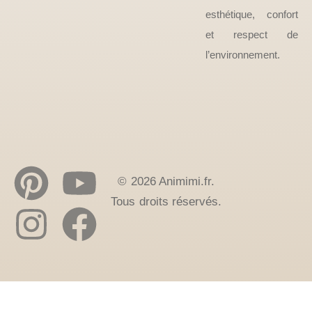
esthétique, confort
et respect de
l’environnement.
© 2026 Animimi.fr.
Tous droits réservés.