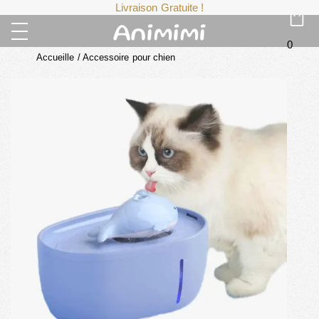
Livraison Gratuite !
0
Accueille
/
Accessoire pour chien