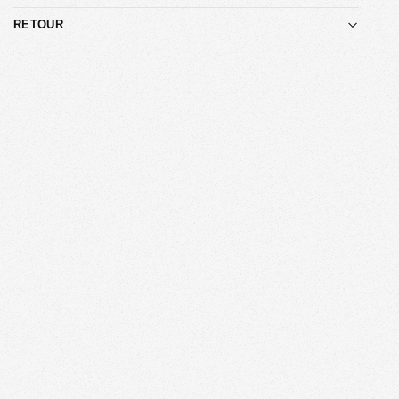
RETOUR