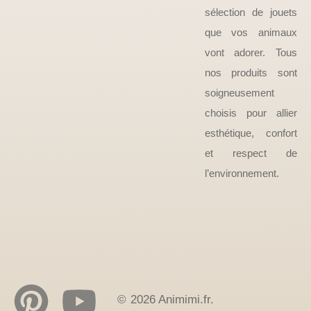
sélection de jouets
que vos animaux
vont adorer. Tous
nos produits sont
soigneusement
choisis pour allier
esthétique, confort
et respect de
l’environnement.
© 2026 Animimi.fr.