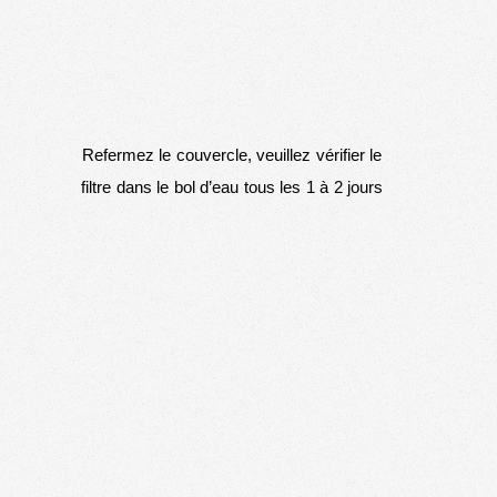
Refermez le couvercle, veuillez vérifier le
filtre dans le bol d’eau tous les 1 à 2 jours