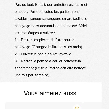
Pas du tout. En fait, son entretien est facile et
pratique. Puisque toutes les parties sont
lavables, surtout sa structure en arc facilite le
nettoyage sans accumulation de saleté. Voici
les trois étapes à suivre :
1. Retirez les pièces du filtre pour le
nettoyage (Changez le filtre tous les mois)
2. Ouvrez le bac à eau et lavez-le
3. Retirez la pompe à eau et nettoyez-la
séparément (Le filtre interne doit être nettoyé
une fois par semaine)
Vous aimerez aussi