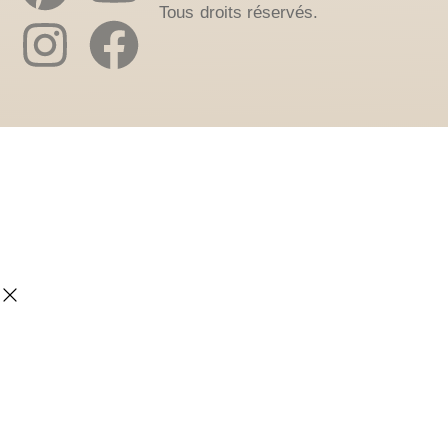
Tous droits réservés.