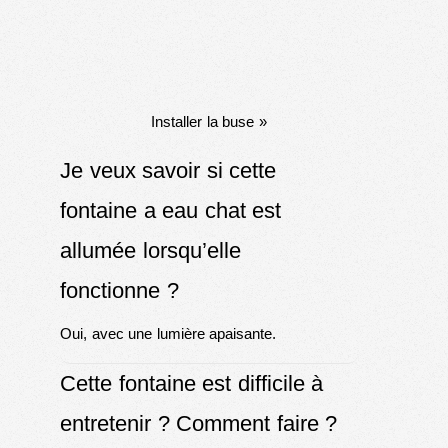
Installer la buse »
Je veux savoir si cette
fontaine a eau chat est
allumée lorsqu’elle
fonctionne ?
Oui, avec une lumière apaisante.
Cette fontaine est difficile à
entretenir ? Comment faire ?