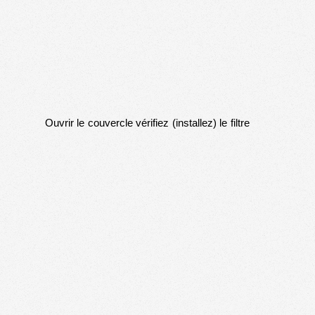
Ouvrir le couvercle vérifiez (installez) le filtre