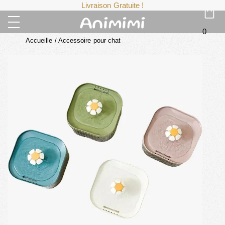
Livraison Gratuite !
0
Accueille
/
Accessoire pour chat