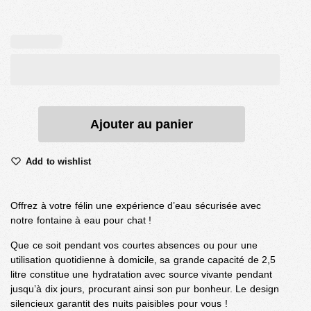
Ajouter au panier
Add to wishlist
Offrez à votre félin une expérience d’eau sécurisée avec
notre fontaine à eau pour chat !
Que ce soit pendant vos courtes absences ou pour une
utilisation quotidienne à domicile, sa grande capacité de 2,5
litre constitue une hydratation avec source vivante pendant
jusqu’à dix jours, procurant ainsi son pur bonheur. Le design
silencieux garantit des nuits paisibles pour vous !