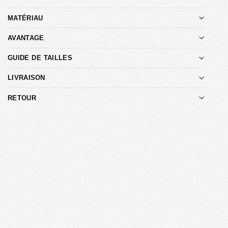
MATÉRIAU
AVANTAGE
GUIDE DE TAILLES
LIVRAISON
RETOUR