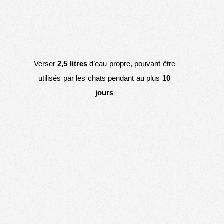
Verser
2,5 litres
d’eau propre, pouvant être
utilisés par les chats pendant au plus
10
jours