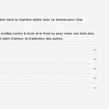
ction dans la manière stylée avec ce bonnet pour chat
reilles contre le bruit et le froid ou pour créer son look plus
ant plein d’amour et d’attention des autres.