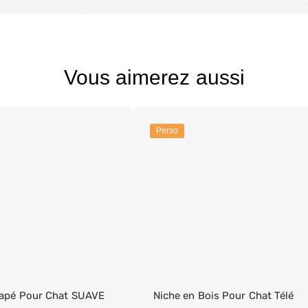
Vous aimerez aussi
Perso
apé Pour Chat SUAVE
Niche en Bois Pour Chat Télé