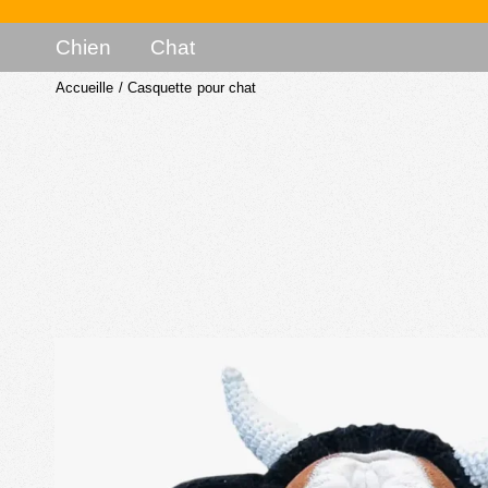
Chien
Chat
Accueille
/
Casquette pour chat