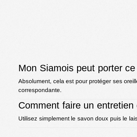
Mon Siamois peut porter ce 
Absolument, cela est pour protéger ses oreilles
correspondante.
Comment faire un entretien 
Utilisez simplement le savon doux puis le lai