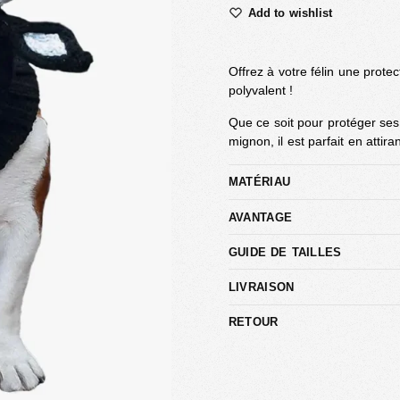
Add to wishlist
Offrez à votre félin une prote
polyvalent !
Que ce soit pour protéger ses o
mignon, il est parfait en attir
MATÉRIAU
AVANTAGE
GUIDE DE TAILLES
LIVRAISON
RETOUR