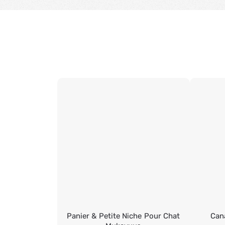
Panier & Petite Niche Pour Chat
Can