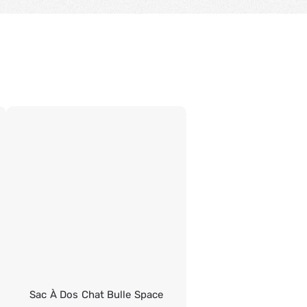
Sac À Dos Chat Bulle Space