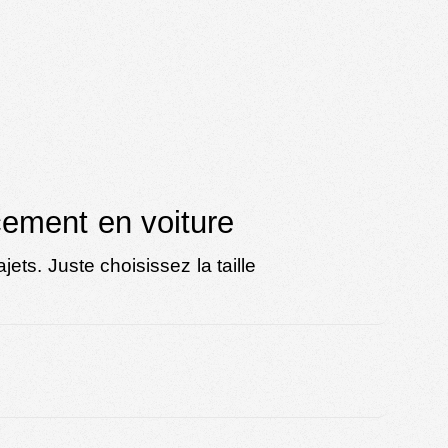
acement en voiture
jets. Juste choisissez la taille