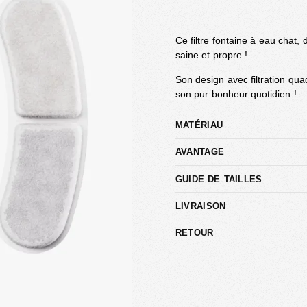
Ce filtre fontaine à eau chat, 
saine et propre !
Son design avec filtration qua
son pur bonheur quotidien !
MATÉRIAU
AVANTAGE
GUIDE DE TAILLES
LIVRAISON
RETOUR