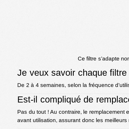
Ce filtre s’adapte n
Je veux savoir chaque filtr
De 2 à 4 semaines, selon la fréquence d’utili
Est-il compliqué de remplace
Pas du tout ! Au contraire, le remplacement e
avant utilisation, assurant donc les meilleurs 