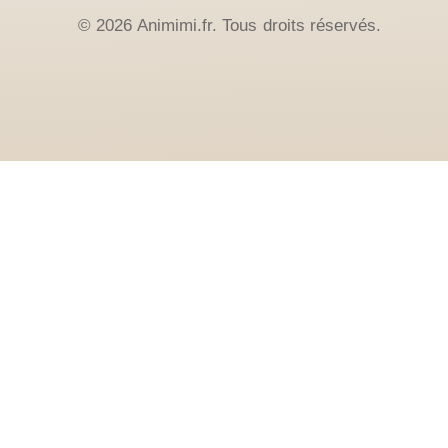
© 2026 Animimi.fr. Tous droits réservés.