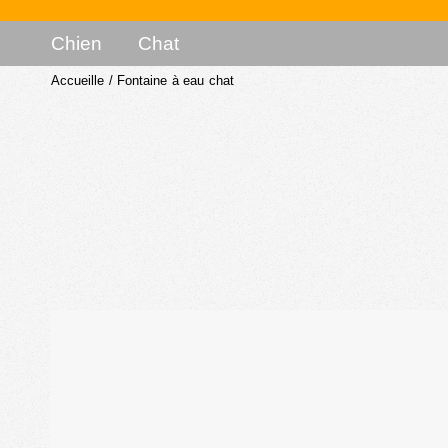
Chien
Chat
Accueille
/
Fontaine à eau chat