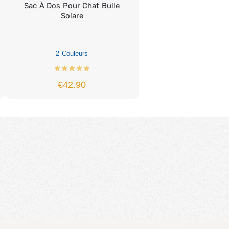
Sac À Dos Pour Chat Bulle
Solare
2 Couleurs
€
42.90