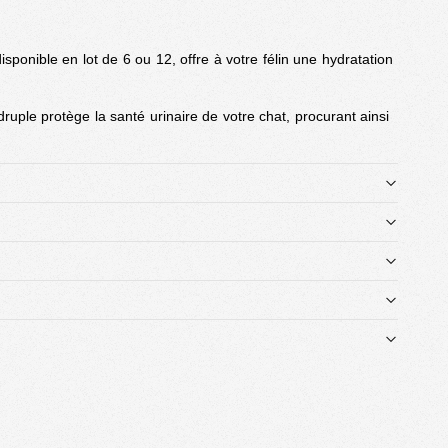
disponible en lot de 6 ou 12, offre à votre félin une hydratation
druple protège la santé urinaire de votre chat, procurant ainsi