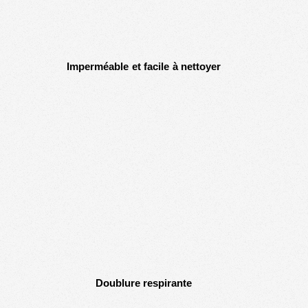
Imperméable et facile à nettoyer
Doublure respirante