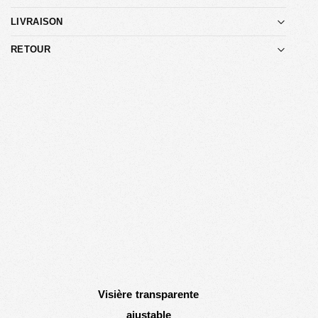
LIVRAISON
RETOUR
Visière transparente
ajustable