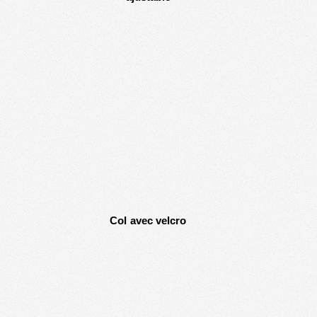
Col avec velcro