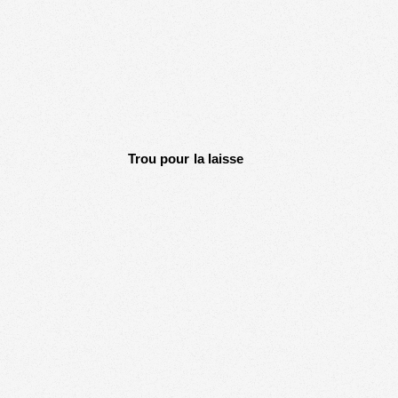
Trou pour la laisse