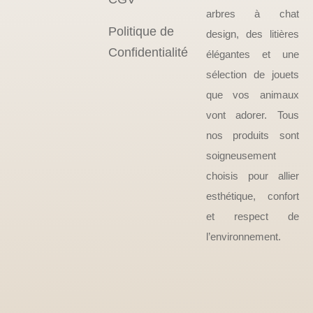
arbres à chat
Politique de
design, des litières
Confidentialité
élégantes et une
sélection de jouets
que vos animaux
vont adorer. Tous
nos produits sont
soigneusement
choisis pour allier
esthétique, confort
et respect de
l’environnement.