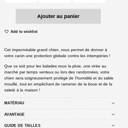
Ajouter au panier
Add to wishlist
Cet imperméable grand chien, vous permet de donner à
votre canin une protection globale contre les intempéries !
Que ce soit pour les balades sous la pluie, une virée au
marché par temps venteux ou lors des randonnées, votre
chien sera soigneusement protégé de l’humidité et du sable
mouillé, tout en empêchant de ramener de la boue et de la
saleté à la maison !
MATÉRIAU
AVANTAGE
GUIDE DE TAILLES