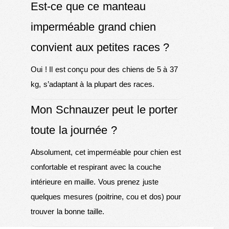
Est-ce que ce manteau
imperméable grand chien
convient aux petites races ?
Oui ! Il est conçu pour des chiens de 5 à 37
kg, s’adaptant à la plupart des races.
Mon Schnauzer peut le porter
toute la journée ?
Absolument, cet imperméable pour chien est
confortable et respirant avec la couche
intérieure en maille. Vous prenez juste
quelques mesures (poitrine, cou et dos) pour
trouver la bonne taille.