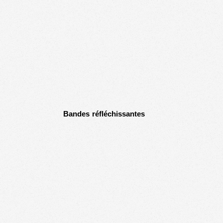
Bandes réfléchissantes