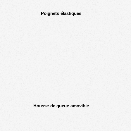
Poignets élastiques
Housse de queue amovible