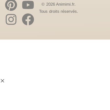
© 2026 Animimi.fr.
Tous droits réservés.