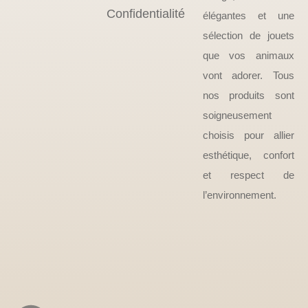
Confidentialité
élégantes et une
sélection de jouets
que vos animaux
vont adorer. Tous
nos produits sont
soigneusement
choisis pour allier
esthétique, confort
et respect de
l’environnement.