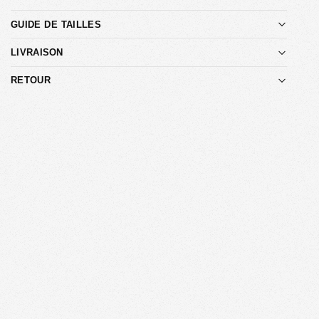
GUIDE DE TAILLES
LIVRAISON
RETOUR