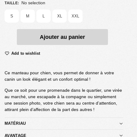
No selection
TAILLE
:
S
M
L
XL
XXL
Ajouter au panier
Add to wishlist
Ce manteau pour chien, vous permet de donner à votre
canin un look élégant et un confort optimal !
Que ce soit pour une promenade dans le quartier, une virée
au marché, une escapade à la compagne ou simplement
une session photo, votre chien sera au centre d’attention,
attirant plein d’affection de la part des autres !
MATÉRIAU
AVANTAGE