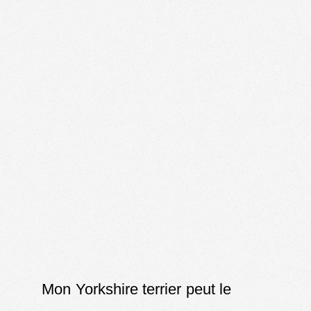
Mon Yorkshire terrier peut le