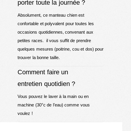
porter toute la journée ?
Absolument, ce manteau chien est
confortable et polyvalent pour toutes les
occasions quotidiennes, convenant aux
petites races. il vous suffit de prendre
quelques mesures (poitrine, cou et dos) pour
trouver la bonne taille.
Comment faire un
entretien quotidien ?
Vous pouvez le laver à la main ou en
machine (30°c de l’eau) comme vous
voulez !