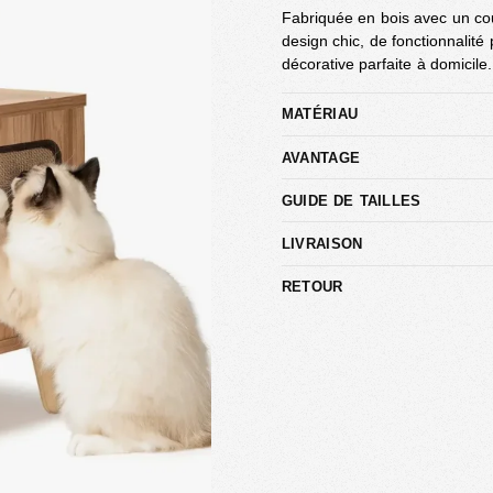
Fabriquée en bois avec un cous
design chic, de fonctionnalité
décorative parfaite à domicile.
MATÉRIAU
AVANTAGE
GUIDE DE TAILLES
LIVRAISON
RETOUR