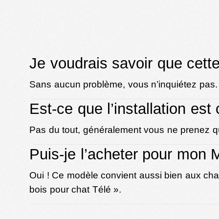
Je voudrais savoir que cett
Sans aucun problème, vous n’inquiétez pas. 
Est-ce que l’installation es
Pas du tout, généralement vous ne prenez qu
Puis-je l’acheter pour mon
Oui ! Ce modèle convient aussi bien aux chats
bois pour chat Télé
».