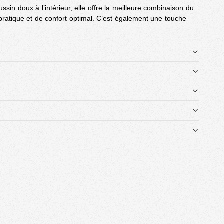
sin doux à l’intérieur, elle offre la meilleure combinaison du
 pratique et de confort optimal. C’est également une touche