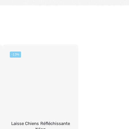
-13%
Laisse Chiens Réfléchissante