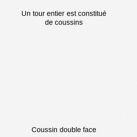
Un tour entier est constitué
de coussins
Coussin double face