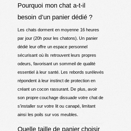
Pourquoi mon chat a-t-il
besoin d’un panier dédié ?
Les chats dorment en moyenne 16 heures
par jour (20h pour les chatons). Un panier
dédié leur offre un espace personnel
sécurisant où ils retrouvent leurs propres
odeurs, favorisant un sommeil de qualité
essentiel à leur santé. Les rebords surélevés
répondent à leur instinct de protection en
créant un cocon rassurant. De plus, avoir
son propre couchage dissuade votre chat de
s’installer sur votre lit ou canapé, limitant
ainsi les poils sur vos meubles.
Quelle taille de panier choisir