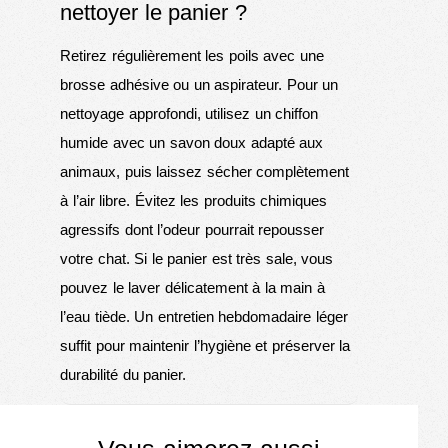
nettoyer le panier ?
Retirez régulièrement les poils avec une
brosse adhésive ou un aspirateur. Pour un
nettoyage approfondi, utilisez un chiffon
humide avec un savon doux adapté aux
animaux, puis laissez sécher complètement
à l’air libre. Évitez les produits chimiques
agressifs dont l’odeur pourrait repousser
votre chat. Si le panier est très sale, vous
pouvez le laver délicatement à la main à
l’eau tiède. Un entretien hebdomadaire léger
suffit pour maintenir l’hygiène et préserver la
durabilité du panier.