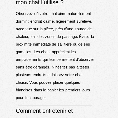
mon chat l’utilise ?
Observez où votre chat aime naturellement
dormir : endroit calme, légèrement surélevé,
avec vue sur la pièce, près d’une source de
chaleur, loin des zones de passage. Évitez la
proximité immédiate de sa litière ou de ses
gamelles. Les chats apprécient les
emplacements qui leur permettent d’observer
sans être dérangés. N’hésitez pas à tester
plusieurs endroits et laissez votre chat
choisir. Vous pouvez placer quelques
friandises dans le panier les premiers jours
pour l’encourager.
Comment entretenir et