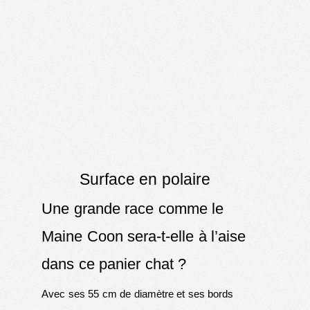
Surface en polaire
Une grande race comme le
Maine Coon sera-t-elle à l’aise
dans ce panier chat ?
Avec ses 55 cm de diamètre et ses bords