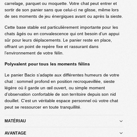
carrelage, parquet ou moquette. Votre chat peut entrer et
sortir de son panier sans que celui-ci ne glisse, même lors
de ses moments de jeu énergiques avant ou après la sieste.
Cette base stable est particulièrement importante pour les
chats âgés ou en convalescence qui ont besoin d’un appui
sûr pour leurs déplacements. Le panier reste en place,
offrant un point de repère fixe et rassurant dans
l’environnement de votre félin.
Polyvalent pour tous les moments félins
Le panier Bacio s’adapte aux différentes humeurs de votre
chat : sommeil profond en position recroquevillée, sieste
légère où il garde un œil ouvert, ou simple moment
d’observation confortable de son territoire depuis son nid
douillet. C’est un véritable espace personnel où votre chat
peut se ressourcer en toute tranquillité.
MATÉRIAU
AVANTAGE