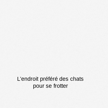
L’endroit préféré des chats
pour se frotter