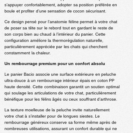
s’appuyer confortablement, adopter sa position préférée en
boule et profiter d’une sensation de cocon sécurisant.
Ce design pensé pour l’anatomie féline permet à votre chat
de poser sa tête sur le rebord tout en gardant le reste de
son corps bien au chaud à l’intérieur du panier. Cette
configuration améliore la thermorégulation naturelle,
particulièrement appréciée par les chats qui cherchent
constamment la chaleur.
Un rembourrage premium pour un confort absolu
Le panier Bacio associe une surface extérieure en peluche
ultra-douce à un rembourrage intérieur épais en coton PP
haute densité. Cette combinaison garantit un soutien optimal
qui soulage les articulations de votre chat, particulièrement
bénéfique pour les félins âgés ou ceux souffrant d’arthrose.
La texture moelleuse de la peluche invite naturellement
votre chat à s’installer pour de longues siestes. Le
rembourrage généreux conserve sa forme même après de
nombreuses utilisations, assurant un confort durable qui ne