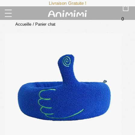
Livraison Gratuite !
0
Accueille
/
Panier chat