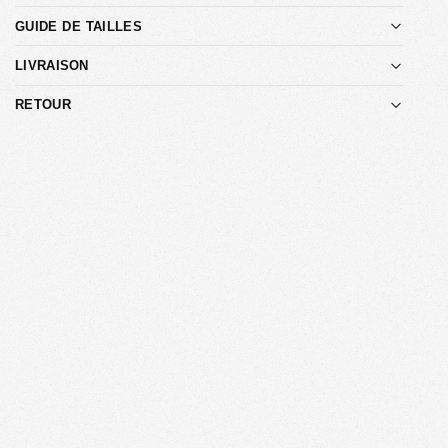
GUIDE DE TAILLES
LIVRAISON
RETOUR