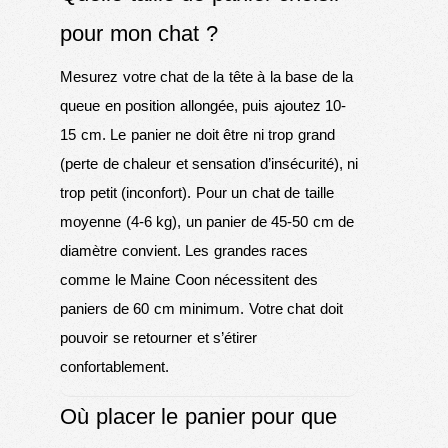
pour mon chat ?
Mesurez votre chat de la tête à la base de la
queue en position allongée, puis ajoutez 10-
15 cm. Le panier ne doit être ni trop grand
(perte de chaleur et sensation d’insécurité), ni
trop petit (inconfort). Pour un chat de taille
moyenne (4-6 kg), un panier de 45-50 cm de
diamètre convient. Les grandes races
comme le Maine Coon nécessitent des
paniers de 60 cm minimum. Votre chat doit
pouvoir se retourner et s’étirer
confortablement.
Où placer le panier pour que