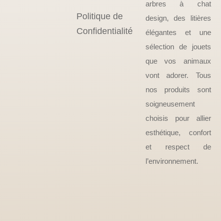
arbres à chat
Politique de
design, des litières
Confidentialité
élégantes et une
sélection de jouets
que vos animaux
vont adorer. Tous
nos produits sont
soigneusement
choisis pour allier
esthétique, confort
et respect de
l’environnement.