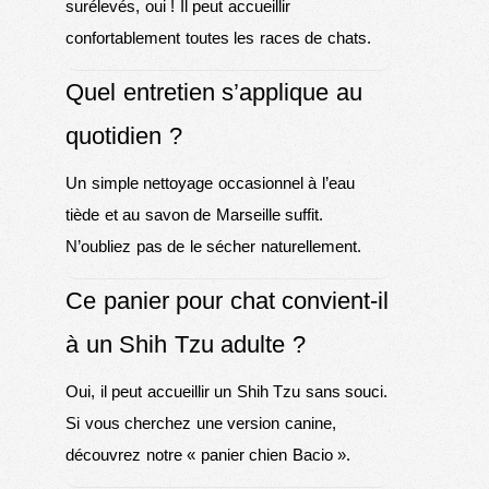
surélevés, oui ! Il peut accueillir
confortablement toutes les races de chats.
Quel entretien s’applique au
quotidien ?
Un simple nettoyage occasionnel à l’eau
tiède et au savon de Marseille suffit.
N’oubliez pas de le sécher naturellement.
Ce panier pour chat convient-il
à un Shih Tzu adulte ?
Oui, il peut accueillir un Shih Tzu sans souci.
Si vous cherchez une version canine,
découvrez notre «
panier chien Bacio
».