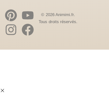
© 2026 Animimi.fr.
Tous droits réservés.