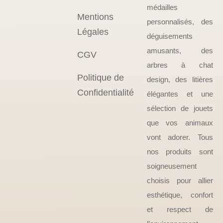
médailles
Mentions
personnalisés, des
Légales
déguisements
amusants, des
CGV
arbres à chat
Politique de
design, des litières
Confidentialité
élégantes et une
sélection de jouets
que vos animaux
vont adorer. Tous
nos produits sont
soigneusement
choisis pour allier
esthétique, confort
et respect de