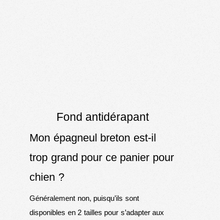
Fond antidérapant
Mon épagneul breton est-il
trop grand pour ce panier pour
chien ?
Généralement non, puisqu’ils sont
disponibles en 2 tailles pour s’adapter aux