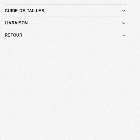
GUIDE DE TAILLES
LIVRAISON
RETOUR