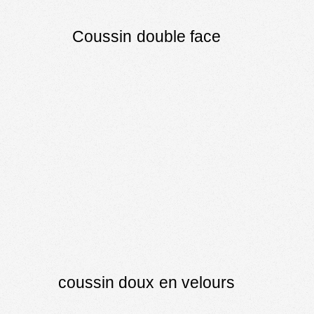
Coussin double face
coussin doux en velours