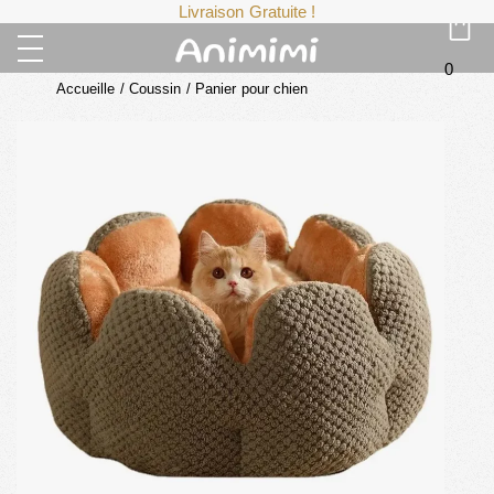
Livraison Gratuite !
0
Accueille
/
Coussin / Panier pour chien