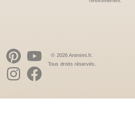
l’environnement.
© 2026 Animimi.fr.
Tous droits réservés.