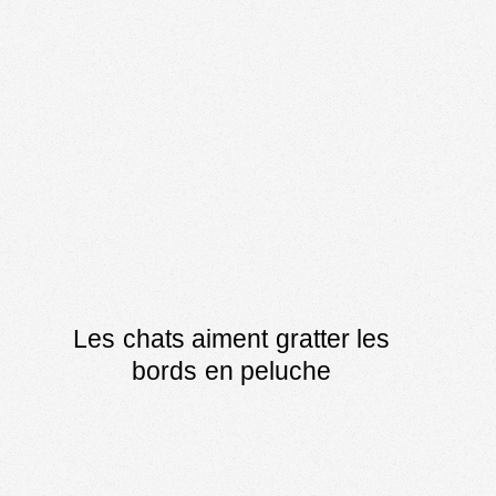
Les chats aiment gratter les
bords en peluche