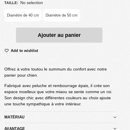
No selection
TAILLE
:
Diamètre de 40 cm
Diamètre de 50 cm
Ajouter au panier
Add to wishlist
Offrez à votre toutou le summum du confort avec notre
panier pour chien.
Fabriqué avec peluche et rembourrage épais, il crée son
espace moelleux que votre miaou se sente comme un roi.
Son design chic avec différentes couleurs au choix ajoute
une touche sympathique à votre intérieur.
MATÉRIAU
AVANTAGE