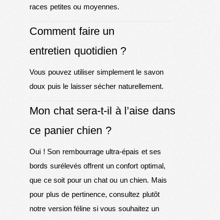
races petites ou moyennes.
Comment faire un
entretien quotidien ?
Vous pouvez utiliser simplement le savon
doux puis le laisser sécher naturellement.
Mon chat sera-t-il à l’aise dans
ce panier chien ?
Oui ! Son rembourrage ultra-épais et ses
bords surélevés offrent un confort optimal,
que ce soit pour un chat ou un chien. Mais
pour plus de pertinence, consultez plutôt
notre version féline si vous souhaitez un