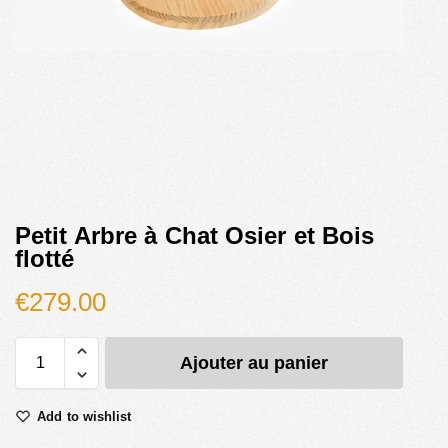
Petit Arbre à Chat Osier et Bois
flotté
€
279.00
Ajouter au panier
Add to wishlist