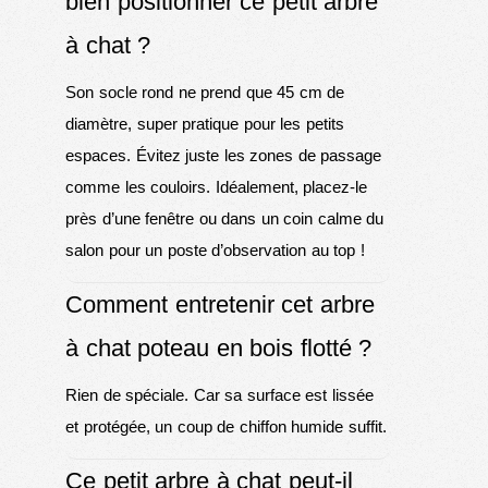
bien positionner ce petit arbre
à chat ?
Son socle rond ne prend que 45 cm de
diamètre, super pratique pour les petits
espaces. Évitez juste les zones de passage
comme les couloirs. Idéalement, placez-le
près d’une fenêtre ou dans un coin calme du
salon pour un poste d’observation au top !
Comment entretenir cet arbre
à chat poteau en bois flotté ?
Rien de spéciale. Car sa surface est lissée
et protégée, un coup de chiffon humide suffit.
Ce petit arbre à chat peut-il