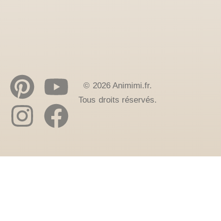
© 2026 Animimi.fr.
Tous droits réservés.