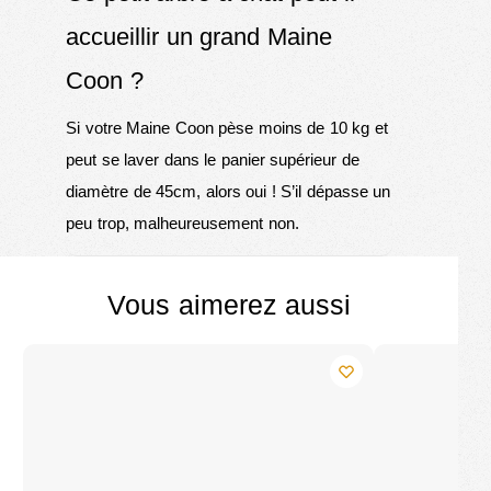
accueillir un grand Maine
Coon ?
Si votre Maine Coon pèse moins de 10 kg et
peut se laver dans le panier supérieur de
diamètre de 45cm, alors oui ! S’il dépasse un
peu trop, malheureusement non.
Vous aimerez aussi