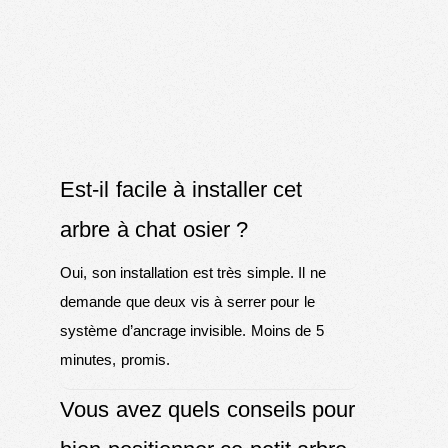
Est-il facile à installer cet
arbre à chat osier ?
Oui, son installation est très simple. Il ne
demande que deux vis à serrer pour le
système d’ancrage invisible. Moins de 5
minutes, promis.
Vous avez quels conseils pour