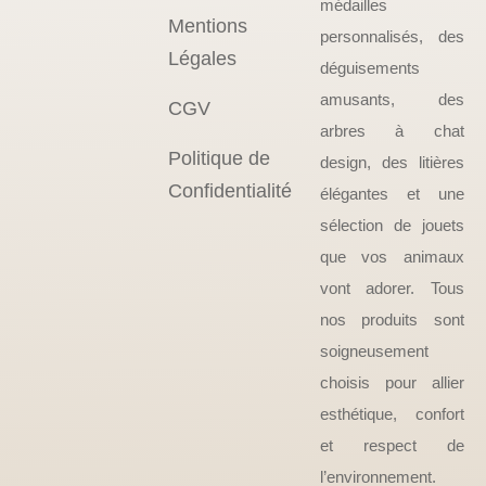
médailles
Mentions
personnalisés, des
Légales
déguisements
amusants, des
CGV
arbres à chat
Politique de
design, des litières
Confidentialité
élégantes et une
sélection de jouets
que vos animaux
vont adorer. Tous
nos produits sont
soigneusement
choisis pour allier
esthétique, confort
et respect de
l’environnement.