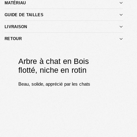
MATÉRIAU
GUIDE DE TAILLES
LIVRAISON
RETOUR
Arbre à chat en Bois
flotté, niche en rotin
Beau, solide, apprécié par les chats