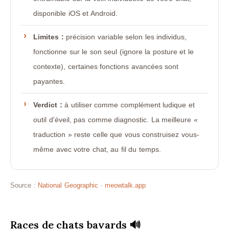
disponible iOS et Android.
Limites :
précision variable selon les individus,
fonctionne sur le son seul (ignore la posture et le
contexte), certaines fonctions avancées sont
payantes.
Verdict :
à utiliser comme complément ludique et
outil d'éveil, pas comme diagnostic. La meilleure «
traduction » reste celle que vous construisez vous-
même avec votre chat, au fil du temps.
Source :
National Geographic
·
meowtalk.app
Races de chats bavards 🔊