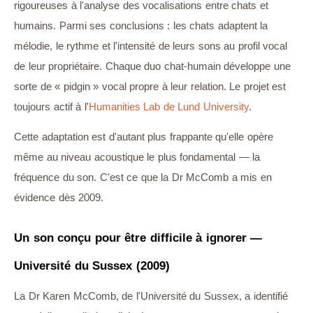
rigoureuses à l'analyse des vocalisations entre chats et
humains. Parmi ses conclusions : les chats adaptent la
mélodie, le rythme et l'intensité de leurs sons au profil vocal
de leur propriétaire. Chaque duo chat-humain développe une
sorte de « pidgin » vocal propre à leur relation. Le projet est
toujours actif à l'
Humanities Lab de Lund University
.
Cette adaptation est d'autant plus frappante qu'elle opère
même au niveau acoustique le plus fondamental — la
fréquence du son. C'est ce que la Dr McComb a mis en
évidence dès 2009.
Un son conçu pour être difficile à ignorer —
Université du Sussex (2009)
La Dr Karen McComb, de l'Université du Sussex, a identifié