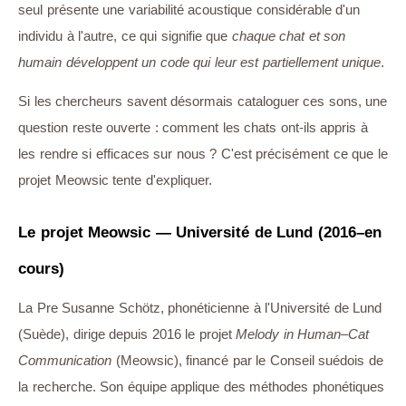
seul présente une variabilité acoustique considérable d'un
individu à l'autre, ce qui signifie que
chaque chat et son
humain développent un code qui leur est partiellement unique
.
Si les chercheurs savent désormais cataloguer ces sons, une
question reste ouverte : comment les chats ont-ils appris à
les rendre si efficaces sur nous ? C'est précisément ce que le
projet Meowsic tente d'expliquer.
Le projet Meowsic — Université de Lund (2016–en
cours)
La Pre Susanne Schötz, phonéticienne à l'Université de Lund
(Suède), dirige depuis 2016 le projet
Melody in Human–Cat
Communication
(Meowsic), financé par le Conseil suédois de
la recherche. Son équipe applique des méthodes phonétiques