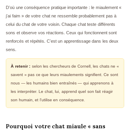
D'où une conséquence pratique importante : le miaulement «
j'ai faim » de votre chat ne ressemble probablement pas à
celui du chat de votre voisin. Chaque chat teste différents
sons et observe vos réactions. Ceux qui fonctionnent sont
renforcés et répétés. C'est un apprentissage dans les deux
sens.
À retenir :
selon les chercheurs de Cornell, les chats ne «
savent » pas ce que leurs miaulements signifient. Ce sont
nous — les humains bien entraînés — qui apprenons à
les interpréter. Le chat, lui, apprend quel son fait réagir
son humain, et l'utilise en conséquence.
Pourquoi votre chat miaule « sans