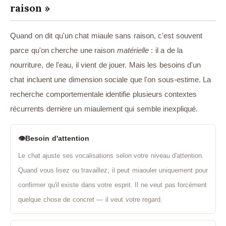
raison »
Quand on dit qu'un chat miaule sans raison, c'est souvent
parce qu'on cherche une raison
matérielle
: il a de la
nourriture, de l'eau, il vient de jouer. Mais les besoins d'un
chat incluent une dimension sociale que l'on sous-estime. La
recherche comportementale identifie plusieurs contextes
récurrents derrière un miaulement qui semble inexpliqué.
👁️
Besoin d'attention
Le chat ajuste ses vocalisations selon votre niveau d'attention.
Quand vous lisez ou travaillez, il peut miaouler uniquement pour
confirmer qu'il existe dans votre esprit. Il ne veut pas forcément
quelque chose de concret — il veut votre regard.