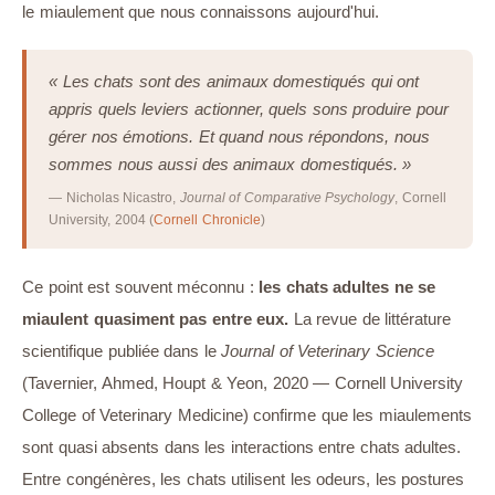
le miaulement que nous connaissons aujourd'hui.
« Les chats sont des animaux domestiqués qui ont
appris quels leviers actionner, quels sons produire pour
gérer nos émotions. Et quand nous répondons, nous
sommes nous aussi des animaux domestiqués. »
— Nicholas Nicastro,
Journal of Comparative Psychology
, Cornell
University, 2004 (
Cornell Chronicle
)
Ce point est souvent méconnu :
les chats adultes ne se
miaulent quasiment pas entre eux.
La revue de littérature
scientifique publiée dans le
Journal of Veterinary Science
(Tavernier, Ahmed, Houpt & Yeon, 2020 — Cornell University
College of Veterinary Medicine) confirme que les miaulements
sont quasi absents dans les interactions entre chats adultes.
Entre congénères, les chats utilisent les odeurs, les postures