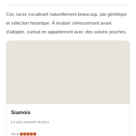
Ces races vocalisant naturellement beaucoup, par génétique
et sélection historique. À évaluer sérieusement avant
d'adopter, surtout en appartement avec des voisins proches.
Siamois
Le plus bavard de tous
Vocal