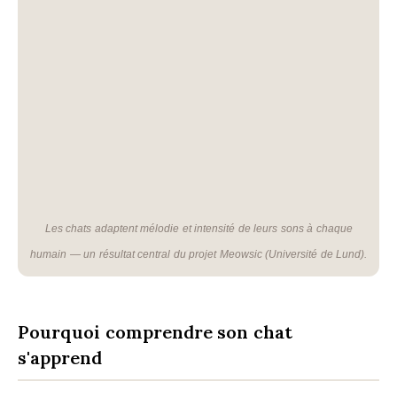
Les chats adaptent mélodie et intensité de leurs sons à chaque
humain — un résultat central du projet Meowsic (Université de Lund).
Pourquoi comprendre son chat
s'apprend