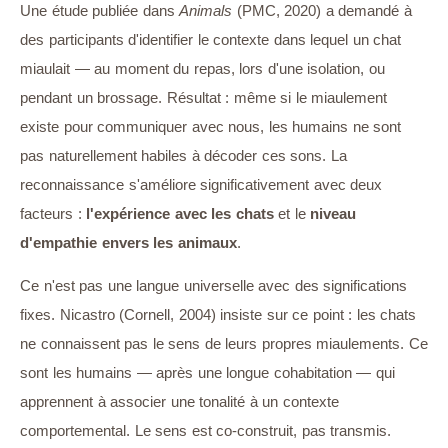
Une étude publiée dans
Animals
(PMC, 2020) a demandé à
des participants d'identifier le contexte dans lequel un chat
miaulait — au moment du repas, lors d'une isolation, ou
pendant un brossage. Résultat : même si le miaulement
existe pour communiquer avec nous, les humains ne sont
pas naturellement habiles à décoder ces sons. La
reconnaissance s'améliore significativement avec deux
facteurs :
l'expérience avec les chats
et le
niveau
d'empathie envers les animaux
.
Ce n'est pas une langue universelle avec des significations
fixes. Nicastro (Cornell, 2004) insiste sur ce point : les chats
ne connaissent pas le sens de leurs propres miaulements. Ce
sont les humains — après une longue cohabitation — qui
apprennent à associer une tonalité à un contexte
comportemental. Le sens est co-construit, pas transmis.