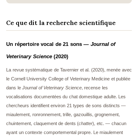
Ce que dit la recherche scientifique
Un répertoire vocal de 21 sons —
Journal of
Veterinary Science
(2020)
La revue systématique de Tavernier et al. (2020), menée avec
le Cornell University College of Veterinary Medicine et publiée
dans le
Journal of Veterinary Science
, recense les
vocalisations documentées du chat domestique adulte. Les
chercheurs identifient environ 21 types de sons distincts —
miaulement, ronronnement, trille, gazouillis, grognement,
chuintement, claquement de dents (
chatter
), etc. — chacun
ayant un contexte comportemental propre. Le miaulement