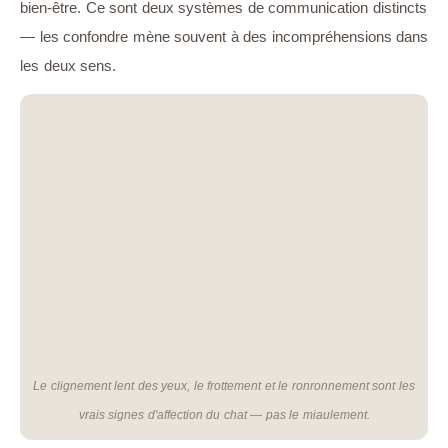
bien-être. Ce sont deux systèmes de communication distincts
— les confondre mène souvent à des incompréhensions dans
les deux sens.
Le clignement lent des yeux, le frottement et le ronronnement sont les
vrais signes d'affection du chat — pas le miaulement.