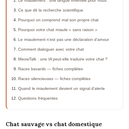
Le miaulement : une langue inventée pour nous
Ce que dit la recherche scientifique
Pourquoi on comprend mal son propre chat
Pourquoi votre chat miaule « sans raison »
Le miaulement n'est pas une déclaration d'amour
Comment dialoguer avec votre chat
MeowTalk : une IA peut-elle traduire votre chat ?
Races bavards — fiches complètes
Races silencieuses — fiches complètes
Quand le miaulement devient un signal d'alerte
Questions fréquentes
Chat sauvage vs chat domestique