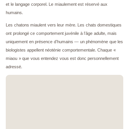
et le langage corporel. Le miaulement est réservé aux
humains.
Les chatons miaulent vers leur mère. Les chats domestiques
ont prolongé ce comportement juvénile à l'âge adulte, mais
uniquement en présence d'humains — un phénomène que les
biologistes appellent néoténie comportementale. Chaque «
miaou » que vous entendez vous est donc personnellement
adressé.