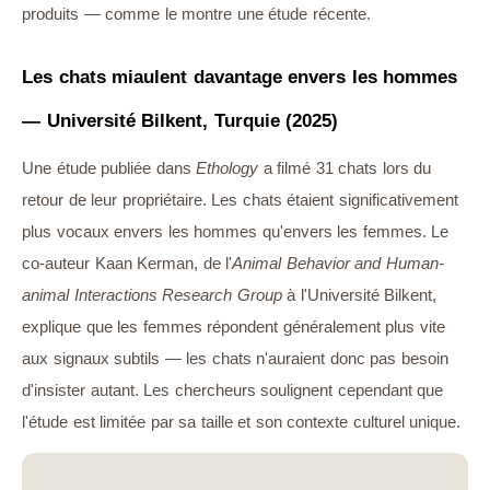
produits — comme le montre une étude récente.
Les chats miaulent davantage envers les hommes
— Université Bilkent, Turquie (2025)
Une étude publiée dans
Ethology
a filmé 31 chats lors du
retour de leur propriétaire. Les chats étaient significativement
plus vocaux envers les hommes qu'envers les femmes. Le
co-auteur Kaan Kerman, de l'
Animal Behavior and Human-
animal Interactions Research Group
à l'Université Bilkent,
explique que les femmes répondent généralement plus vite
aux signaux subtils — les chats n'auraient donc pas besoin
d'insister autant. Les chercheurs soulignent cependant que
l'étude est limitée par sa taille et son contexte culturel unique.