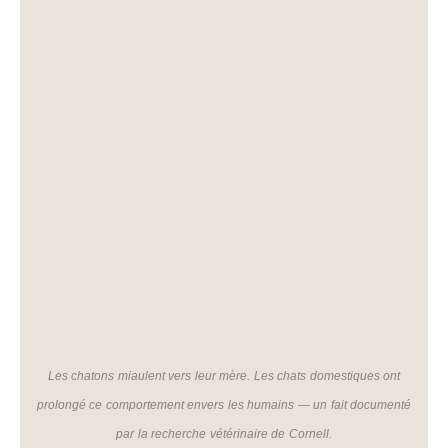
Les chatons miaulent vers leur mère. Les chats domestiques ont
prolongé ce comportement envers les humains — un fait documenté
par la recherche vétérinaire de Cornell.