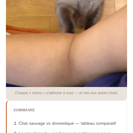
Chaque « miaou » s'adresse à vous — et non aux autres chats.
SOMMAIRE
Chat sauvage vs domestique — tableau comparatif