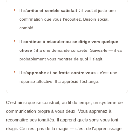
Il s'arrête et semble satisfait :
il voulait juste une
confirmation que vous l'écoutiez. Besoin social,
comblé.
Il continue à miaouler ou se dirige vers quelque
chose :
il a une demande concrète. Suivez-le — il va
probablement vous montrer de quoi il s'agit.
Il s'approche et se frotte contre vous :
c'est une
réponse affective. Il a apprécié l'échange.
C'est ainsi que se construit, au fil du temps, un système de
communication propre à vous deux. Vous apprenez à
reconnaître ses tonalités. Il apprend quels sons vous font
réagir. Ce n'est pas de la magie — c'est de l'apprentissage