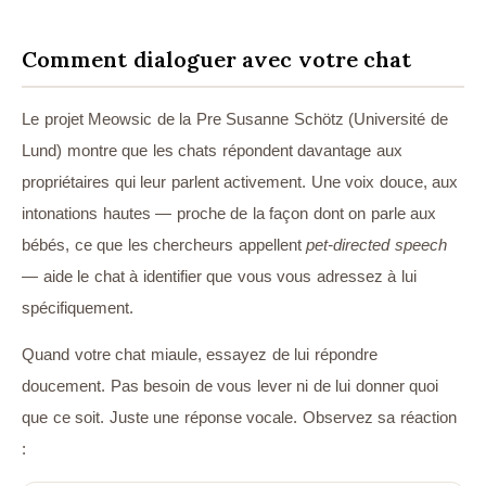
Comment dialoguer avec votre chat
Le projet Meowsic de la Pre Susanne Schötz (Université de
Lund) montre que les chats répondent davantage aux
propriétaires qui leur parlent activement. Une voix douce, aux
intonations hautes — proche de la façon dont on parle aux
bébés, ce que les chercheurs appellent
pet-directed speech
— aide le chat à identifier que vous vous adressez à lui
spécifiquement.
Quand votre chat miaule, essayez de lui répondre
doucement. Pas besoin de vous lever ni de lui donner quoi
que ce soit. Juste une réponse vocale. Observez sa réaction
: