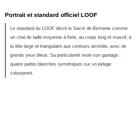
Portrait et standard officiel LOOF
Le standard du LOOF décrit le Sacré de Birmanie comme
un chat de taille moyenne à forte, au corps long et massif, à
la tête large et triangulaire aux contours arrondis, avec de
grands yeux bleus. Sa particularité reste son gantage :
quatre pattes blanches symétriques sur un pelage
colourpoint.