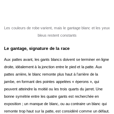
Les couleurs de robe varient, mais le gantage blanc et les yeux
bleus restent constants
Le gantage, signature de la race
Aux pattes avant, les gants blancs doivent se terminer en ligne
droite, idéalement à la jonction entre le pied et la patte. Aux
pattes arrière, le blanc remonte plus haut à l'arrière de la
jambe, en formant des pointes appelées « éperons », qui
peuvent atteindre la moitié ou les trois quarts du jarret. Une
bonne symétrie entre les quatre gants est recherchée en
exposition ; un manque de blanc, ou au contraire un blanc qui
remonte trop haut sur la patte, est considéré comme un défaut.