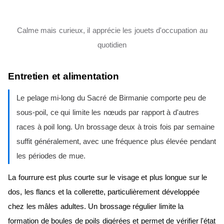
Calme mais curieux, il apprécie les jouets d'occupation au
quotidien
Entretien et alimentation
Le pelage mi-long du Sacré de Birmanie comporte peu de
sous-poil, ce qui limite les nœuds par rapport à d'autres
races à poil long. Un brossage deux à trois fois par semaine
suffit généralement, avec une fréquence plus élevée pendant
les périodes de mue.
La fourrure est plus courte sur le visage et plus longue sur le
dos, les flancs et la collerette, particulièrement développée
chez les mâles adultes. Un brossage régulier limite la
formation de boules de poils digérées et permet de vérifier l'état