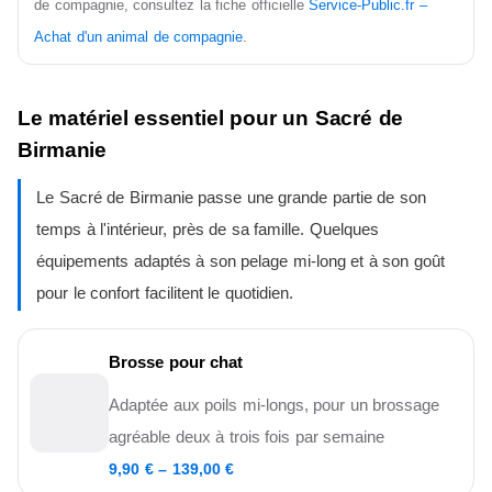
de compagnie, consultez la fiche officielle
Service-Public.fr –
Achat d'un animal de compagnie
.
Le matériel essentiel pour un Sacré de
Birmanie
Le Sacré de Birmanie passe une grande partie de son
temps à l'intérieur, près de sa famille. Quelques
équipements adaptés à son pelage mi-long et à son goût
pour le confort facilitent le quotidien.
Brosse pour chat
Adaptée aux poils mi-longs, pour un brossage
agréable deux à trois fois par semaine
9,90 € – 139,00 €