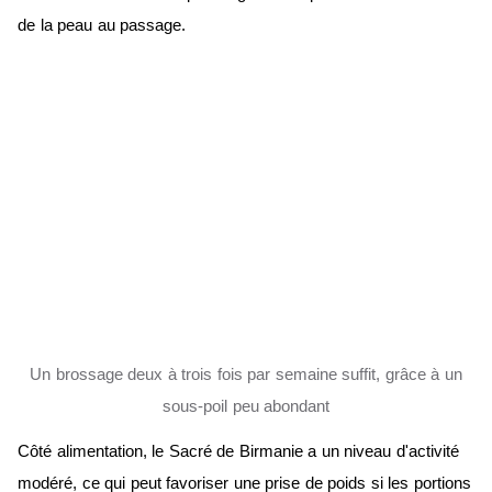
de la peau au passage.
Un brossage deux à trois fois par semaine suffit, grâce à un
sous-poil peu abondant
Côté alimentation, le Sacré de Birmanie a un niveau d'activité
modéré, ce qui peut favoriser une prise de poids si les portions