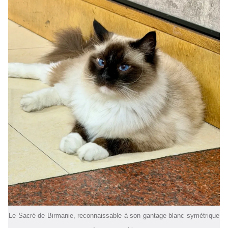
Le Sacré de Birmanie, reconnaissable à son gantage blanc symétrique