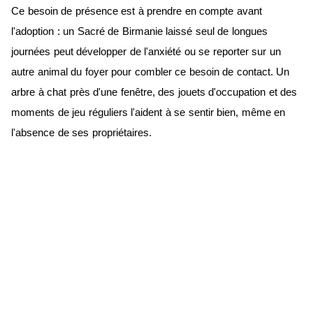
Ce besoin de présence est à prendre en compte avant
l'adoption : un Sacré de Birmanie laissé seul de longues
journées peut développer de l'anxiété ou se reporter sur un
autre animal du foyer pour combler ce besoin de contact. Un
arbre à chat près d'une fenêtre, des jouets d'occupation et des
moments de jeu réguliers l'aident à se sentir bien, même en
l'absence de ses propriétaires.