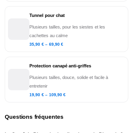
Tunnel pour chat
Plusieurs tailles, pour les siestes et les
cachettes au calme
35,90 € – 69,90 €
Protection canapé anti-griffes
Plusieurs tailles, douce, solide et facile à
entretenir
19,90 € – 109,90 €
Questions fréquentes