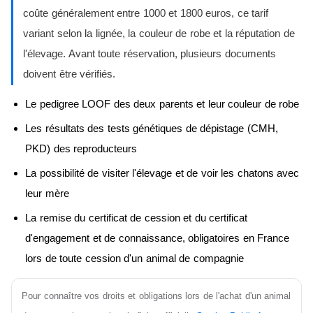
coûte généralement entre 1000 et 1800 euros, ce tarif
variant selon la lignée, la couleur de robe et la réputation de
l'élevage. Avant toute réservation, plusieurs documents
doivent être vérifiés.
Le pedigree LOOF des deux parents et leur couleur de robe
Les résultats des tests génétiques de dépistage (CMH,
PKD) des reproducteurs
La possibilité de visiter l'élevage et de voir les chatons avec
leur mère
La remise du certificat de cession et du certificat
d'engagement et de connaissance, obligatoires en France
lors de toute cession d'un animal de compagnie
Pour connaître vos droits et obligations lors de l'achat d'un animal