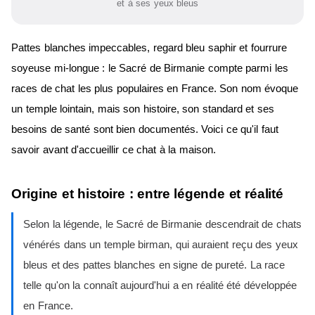
et à ses yeux bleus
Pattes blanches impeccables, regard bleu saphir et fourrure
soyeuse mi-longue : le Sacré de Birmanie compte parmi les
races de chat les plus populaires en France. Son nom évoque
un temple lointain, mais son histoire, son standard et ses
besoins de santé sont bien documentés. Voici ce qu'il faut
savoir avant d'accueillir ce chat à la maison.
Origine et histoire : entre légende et réalité
Selon la légende, le Sacré de Birmanie descendrait de chats
vénérés dans un temple birman, qui auraient reçu des yeux
bleus et des pattes blanches en signe de pureté. La race
telle qu'on la connaît aujourd'hui a en réalité été développée
en France.