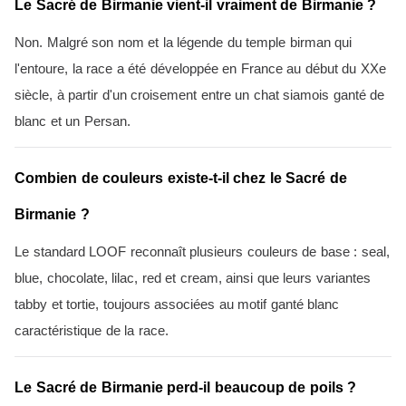
Le Sacré de Birmanie vient-il vraiment de Birmanie ?
Non. Malgré son nom et la légende du temple birman qui
l'entoure, la race a été développée en France au début du XXe
siècle, à partir d'un croisement entre un chat siamois ganté de
blanc et un Persan.
Combien de couleurs existe-t-il chez le Sacré de
Birmanie ?
Le standard LOOF reconnaît plusieurs couleurs de base : seal,
blue, chocolate, lilac, red et cream, ainsi que leurs variantes
tabby et tortie, toujours associées au motif ganté blanc
caractéristique de la race.
Le Sacré de Birmanie perd-il beaucoup de poils ?