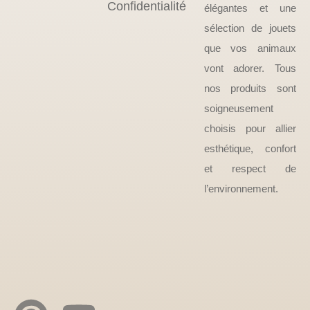
Confidentialité
élégantes et une
sélection de jouets
que vos animaux
vont adorer. Tous
nos produits sont
soigneusement
choisis pour allier
esthétique, confort
et respect de
l’environnement.