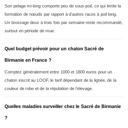
Son pelage mi-long comporte peu de sous-poil, ce qui limite la
formation de nœuds par rapport à d'autres races à poil long.
Un brossage deux à trois fois par semaine reste recommandé,
surtout en période de mue.
Quel budget prévoir pour un chaton Sacré de
Birmanie en France ?
Comptez généralement entre 1000 et 1800 euros pour un
chaton inscrit au LOOF, le tarif dépendant de la lignée, de la
couleur de robe et de la réputation de l'élevage.
Quelles maladies surveiller chez le Sacré de Birmanie
?