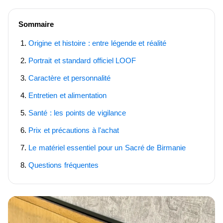
Sommaire
Origine et histoire : entre légende et réalité
Portrait et standard officiel LOOF
Caractère et personnalité
Entretien et alimentation
Santé : les points de vigilance
Prix et précautions à l'achat
Le matériel essentiel pour un Sacré de Birmanie
Questions fréquentes