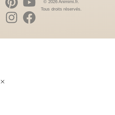
© 2026 Animimi.fr.
Tous droits réservés.