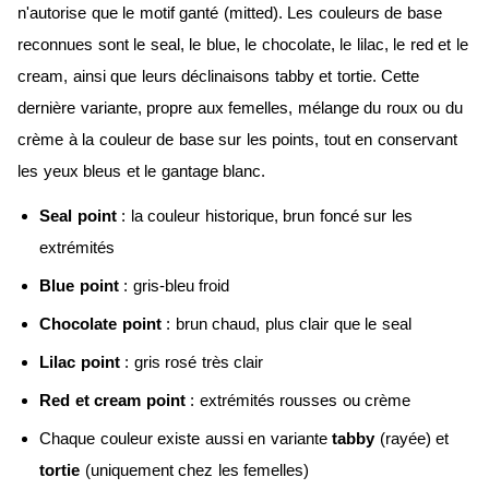
n'autorise que le motif ganté (mitted). Les couleurs de base
reconnues sont le seal, le blue, le chocolate, le lilac, le red et le
cream, ainsi que leurs déclinaisons tabby et tortie. Cette
dernière variante, propre aux femelles, mélange du roux ou du
crème à la couleur de base sur les points, tout en conservant
les yeux bleus et le gantage blanc.
Seal point
: la couleur historique, brun foncé sur les
extrémités
Blue point
: gris-bleu froid
Chocolate point
: brun chaud, plus clair que le seal
Lilac point
: gris rosé très clair
Red et cream point
: extrémités rousses ou crème
Chaque couleur existe aussi en variante
tabby
(rayée) et
tortie
(uniquement chez les femelles)