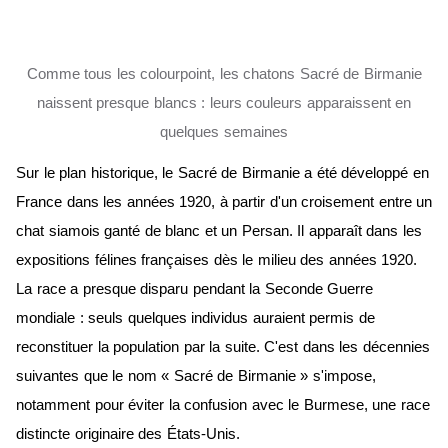
Comme tous les colourpoint, les chatons Sacré de Birmanie
naissent presque blancs : leurs couleurs apparaissent en
quelques semaines
Sur le plan historique, le Sacré de Birmanie a été développé en
France dans les années 1920, à partir d'un croisement entre un
chat siamois ganté de blanc et un Persan. Il apparaît dans les
expositions félines françaises dès le milieu des années 1920.
La race a presque disparu pendant la Seconde Guerre
mondiale : seuls quelques individus auraient permis de
reconstituer la population par la suite. C'est dans les décennies
suivantes que le nom « Sacré de Birmanie » s'impose,
notamment pour éviter la confusion avec le Burmese, une race
distincte originaire des États-Unis.