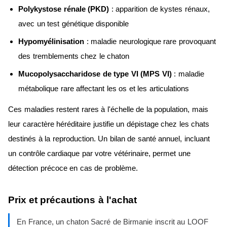
Polykystose rénale (PKD)
: apparition de kystes rénaux,
avec un test génétique disponible
Hypomyélinisation
: maladie neurologique rare provoquant
des tremblements chez le chaton
Mucopolysaccharidose de type VI (MPS VI)
: maladie
métabolique rare affectant les os et les articulations
Ces maladies restent rares à l'échelle de la population, mais
leur caractère héréditaire justifie un dépistage chez les chats
destinés à la reproduction. Un bilan de santé annuel, incluant
un contrôle cardiaque par votre vétérinaire, permet une
détection précoce en cas de problème.
Prix et précautions à l'achat
En France, un chaton Sacré de Birmanie inscrit au LOOF