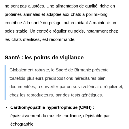
ne sont pas ajustées. Une alimentation de qualité, riche en
protéines animales et adaptée aux chats à poil mi-long,
contribue à la santé du pelage tout en aidant à maintenir un
poids stable. Un contrôle régulier du poids, notamment chez
les chats stérilisés, est recommandé.
Santé : les points de vigilance
Globalement robuste, le Sacré de Birmanie présente
toutefois plusieurs prédispositions héréditaires bien
documentées, à surveiller par un suivi vétérinaire régulier et,
chez les reproducteurs, par des tests génétiques.
Cardiomyopathie hypertrophique (CMH)
:
épaississement du muscle cardiaque, dépistable par
échographie