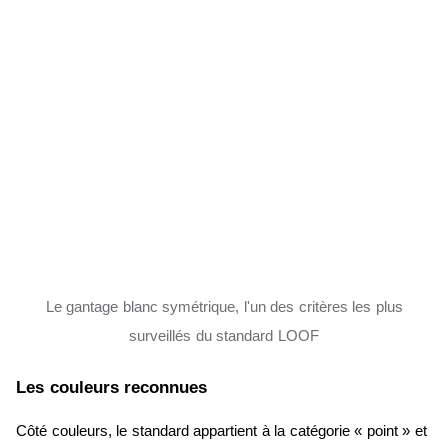
Le gantage blanc symétrique, l'un des critères les plus
surveillés du standard LOOF
Les couleurs reconnues
Côté couleurs, le standard appartient à la catégorie « point » et