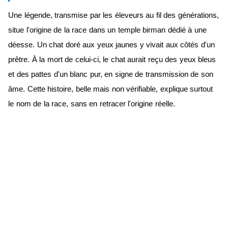
Une légende, transmise par les éleveurs au fil des générations,
situe l'origine de la race dans un temple birman dédié à une
déesse. Un chat doré aux yeux jaunes y vivait aux côtés d'un
prêtre. À la mort de celui-ci, le chat aurait reçu des yeux bleus
et des pattes d'un blanc pur, en signe de transmission de son
âme. Cette histoire, belle mais non vérifiable, explique surtout
le nom de la race, sans en retracer l'origine réelle.