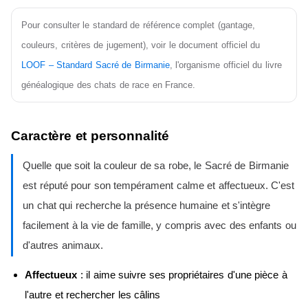
Pour consulter le standard de référence complet (gantage,
couleurs, critères de jugement), voir le document officiel du
LOOF – Standard Sacré de Birmanie
, l'organisme officiel du livre
généalogique des chats de race en France.
Caractère et personnalité
Quelle que soit la couleur de sa robe, le Sacré de Birmanie
est réputé pour son tempérament calme et affectueux. C'est
un chat qui recherche la présence humaine et s'intègre
facilement à la vie de famille, y compris avec des enfants ou
d'autres animaux.
Affectueux
: il aime suivre ses propriétaires d'une pièce à
l'autre et rechercher les câlins