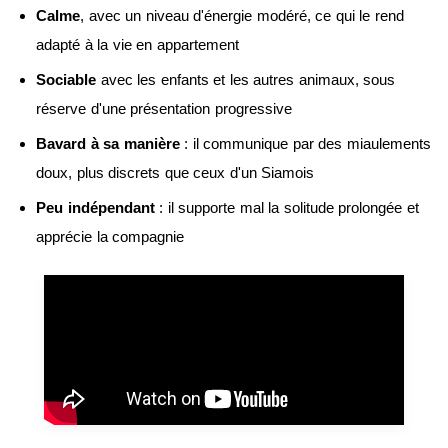
Calme
, avec un niveau d'énergie modéré, ce qui le rend
adapté à la vie en appartement
Sociable
avec les enfants et les autres animaux, sous
réserve d'une présentation progressive
Bavard à sa manière
: il communique par des miaulements
doux, plus discrets que ceux d'un Siamois
Peu indépendant
: il supporte mal la solitude prolongée et
apprécie la compagnie