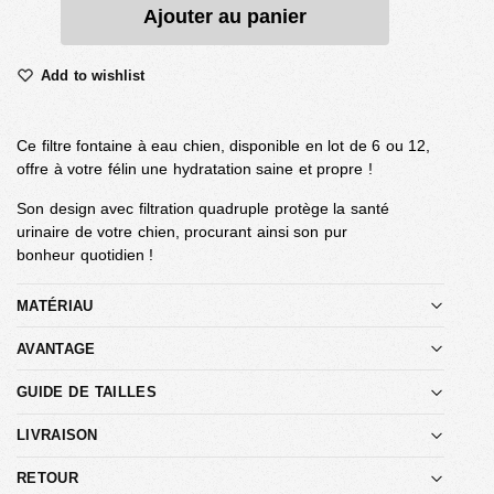
Ajouter au panier
Add to wishlist
Ce filtre fontaine à eau chien, disponible en lot de 6 ou 12,
offre à votre félin une hydratation saine et propre !
Son design avec filtration quadruple protège la santé
urinaire de votre chien, procurant ainsi son pur
bonheur quotidien !
MATÉRIAU
AVANTAGE
GUIDE DE TAILLES
LIVRAISON
RETOUR