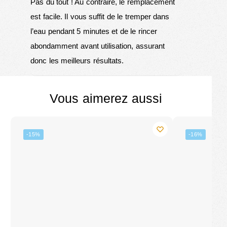
Pas du tout ! Au contraire, le remplacement
est facile. Il vous suffit de le tremper dans
l’eau pendant 5 minutes et de le rincer
abondamment avant utilisation, assurant
donc les meilleurs résultats.
Vous aimerez aussi
-15%
-16%