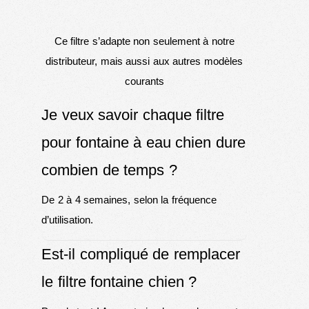
Ce filtre s’adapte non seulement à notre
distributeur, mais aussi aux autres modèles
courants
Je veux savoir chaque filtre
pour fontaine à eau chien dure
combien de temps ?
De 2 à 4 semaines, selon la fréquence
d’utilisation.
Est-il compliqué de remplacer
le filtre fontaine chien ?