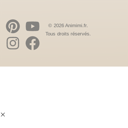
© 2026 Animimi.fr.
Tous droits réservés.