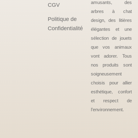
amusants, des
CGV
arbres à chat
Politique de
design, des litières
Confidentialité
élégantes et une
sélection de jouets
que vos animaux
vont adorer. Tous
nos produits sont
soigneusement
choisis pour allier
esthétique, confort
et respect de
l’environnement.