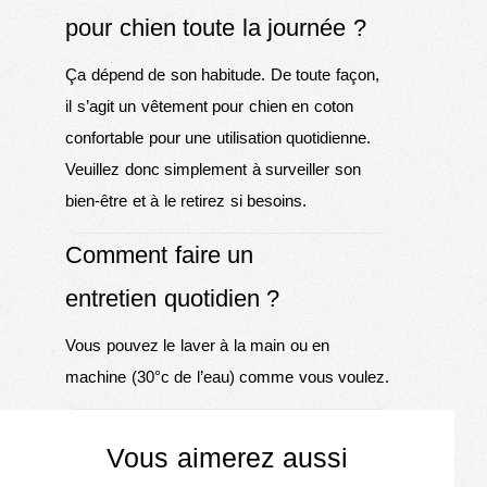
pour chien toute la journée ?
Ça dépend de son habitude. De toute façon,
il s’agit un vêtement pour chien en coton
confortable pour une utilisation quotidienne.
Veuillez donc simplement à surveiller son
bien-être et à le retirez si besoins.
Comment faire un
entretien quotidien ?
Vous pouvez le laver à la main ou en
machine (30°c de l’eau) comme vous voulez.
Vous aimerez aussi