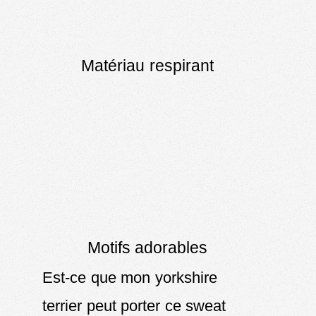
Matériau respirant
Motifs adorables
Est-ce que mon yorkshire
terrier peut porter ce sweat