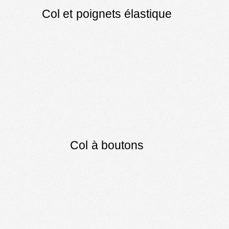
Col et poignets élastique
Col à boutons