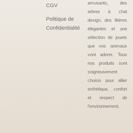
amusants, des
CGV
arbres à chat
Politique de
design, des litières
Confidentialité
élégantes et une
sélection de jouets
que vos animaux
vont adorer. Tous
nos produits sont
soigneusement
choisis pour allier
esthétique, confort
et respect de
l’environnement.