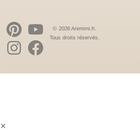
© 2026 Animimi.fr.
Tous droits réservés.