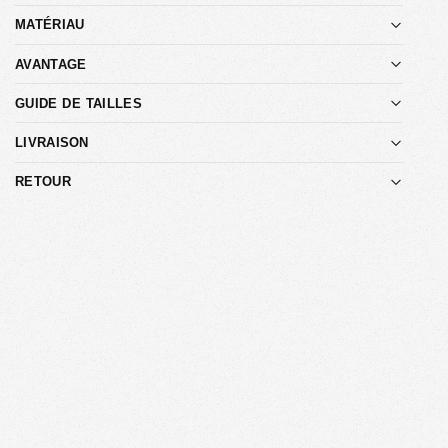
MATÉRIAU
AVANTAGE
GUIDE DE TAILLES
LIVRAISON
RETOUR