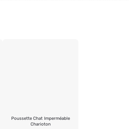
Poussette Chat Imperméable
Charioton