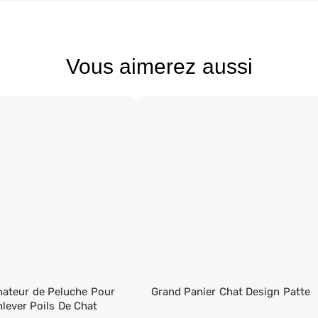
Vous aimerez aussi
nateur de Peluche Pour
Grand Panier Chat Design Patte
lever Poils De Chat