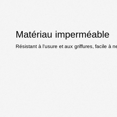
Matériau imperméable
Résistant à l’usure et aux griffures, facile à n