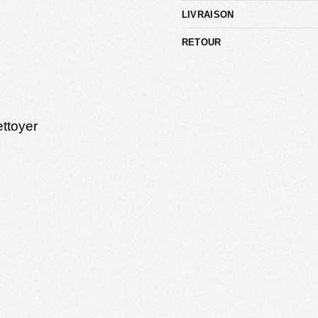
LIVRAISON
RETOUR
ettoyer