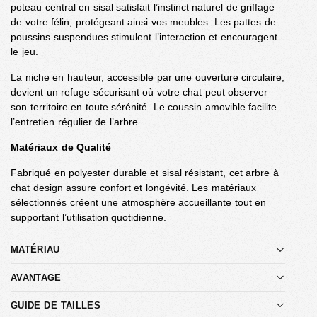
poteau central en sisal satisfait l’instinct naturel de griffage
de votre félin, protégeant ainsi vos meubles. Les pattes de
poussins suspendues stimulent l’interaction et encouragent
le jeu.
La niche en hauteur, accessible par une ouverture circulaire,
devient un refuge sécurisant où votre chat peut observer
son territoire en toute sérénité. Le coussin amovible facilite
l’entretien régulier de l’arbre.
Matériaux de Qualité
Fabriqué en polyester durable et sisal résistant, cet arbre à
chat design assure confort et longévité. Les matériaux
sélectionnés créent une atmosphère accueillante tout en
supportant l’utilisation quotidienne.
MATÉRIAU
AVANTAGE
GUIDE DE TAILLES