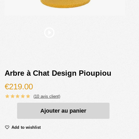
Arbre à Chat Design Pioupiou
€
219.00
(
10
avis client)
Ajouter au panier
Add to wishlist