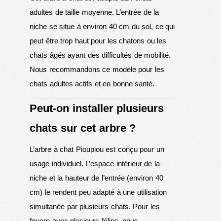
adultes de taille moyenne. L’entrée de la
niche se situe à environ 40 cm du sol, ce qui
peut être trop haut pour les chatons ou les
chats âgés ayant des difficultés de mobilité.
Nous recommandons ce modèle pour les
chats adultes actifs et en bonne santé.
Peut-on installer plusieurs
chats sur cet arbre ?
L’arbre à chat Pioupiou est conçu pour un
usage individuel. L’espace intérieur de la
niche et la hauteur de l’entrée (environ 40
cm) le rendent peu adapté à une utilisation
simultanée par plusieurs chats. Pour les
foyers avec plusieurs félins, nous