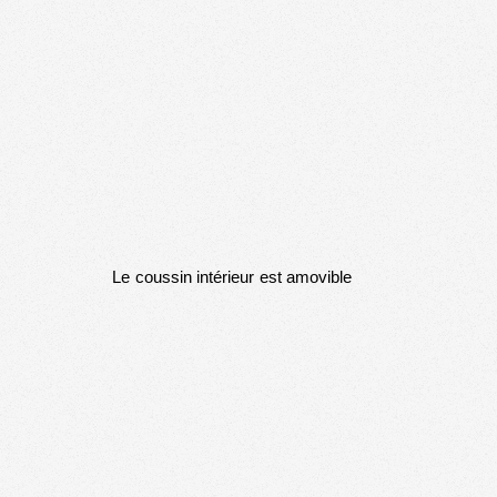
Le coussin intérieur est amovible