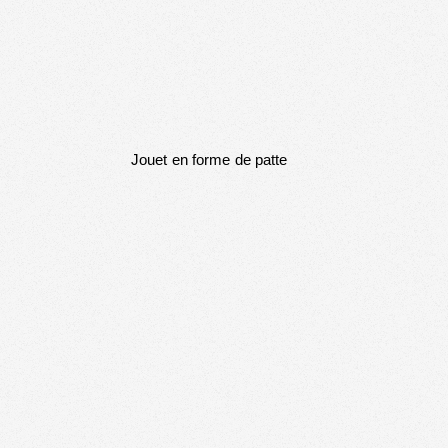
Jouet en forme de patte