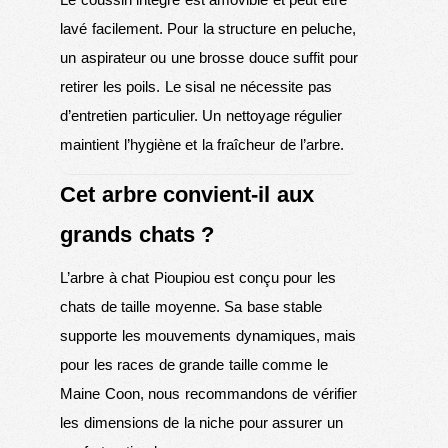
lavé facilement. Pour la structure en peluche,
un aspirateur ou une brosse douce suffit pour
retirer les poils. Le sisal ne nécessite pas
d’entretien particulier. Un nettoyage régulier
maintient l’hygiène et la fraîcheur de l’arbre.
Cet arbre convient-il aux
grands chats ?
L’arbre à chat Pioupiou est conçu pour les
chats de taille moyenne. Sa base stable
supporte les mouvements dynamiques, mais
pour les races de grande taille comme le
Maine Coon, nous recommandons de vérifier
les dimensions de la niche pour assurer un