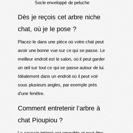
Socle enveloppé de peluche
Dès je reçois cet arbre niche
chat, où je le pose ?
Placez-le dans une pièce où votre chat peut
avoir une bonne vue sur ce qui se passe. Le
meilleur endroit est le salon, où il peut garder
un œil sur tout ce qui se passe autour de lui.
Idéalement dans un endroit où il peut voir
sous plusieurs angles, par exemple près
d’une fenêtre.
Comment entretenir l’arbre à
chat Pioupiou ?
Le coussin intégré est amovible et peut être