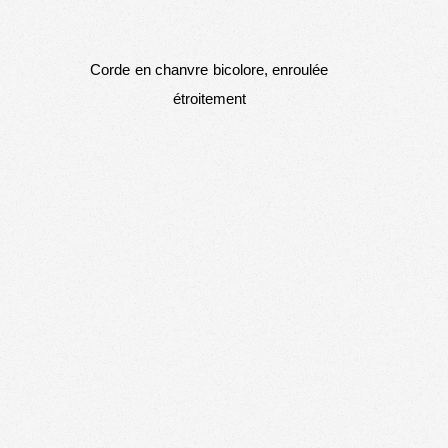
Corde en chanvre bicolore, enroulée
étroitement