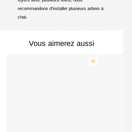
recommandons d’installer plusieurs arbres à
chat.
Vous aimerez aussi