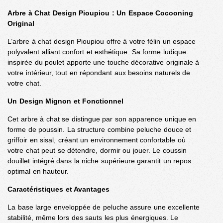
Arbre à Chat Design Pioupiou : Un Espace Cocooning
Original
L’arbre à chat design Pioupiou offre à votre félin un espace
polyvalent alliant confort et esthétique. Sa forme ludique
inspirée du poulet apporte une touche décorative originale à
votre intérieur, tout en répondant aux besoins naturels de
votre chat.
Un Design Mignon et Fonctionnel
Cet arbre à chat se distingue par son apparence unique en
forme de poussin. La structure combine peluche douce et
griffoir en sisal, créant un environnement confortable où
votre chat peut se détendre, dormir ou jouer. Le coussin
douillet intégré dans la niche supérieure garantit un repos
optimal en hauteur.
Caractéristiques et Avantages
La base large enveloppée de peluche assure une excellente
stabilité, même lors des sauts les plus énergiques. Le