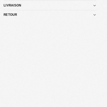
LIVRAISON
RETOUR