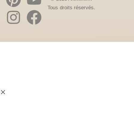
Tous droits réservés.