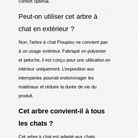
confort optimal.
Peut-on utiliser cet arbre à
chat en extérieur ?
Non, l’arbre à chat Pioupiou ne convient pas
à un usage extérieur. Fabriqué en polyester
et peluche, il est conçu pour une utilisation en
intérieur uniquement. L’exposition aux
intempéries pourrait endommager les
matériaux et réduire la durée de vie du
produit.
Cet arbre convient-il à tous
les chats ?
Cet arbre à chat est adapté aux chats