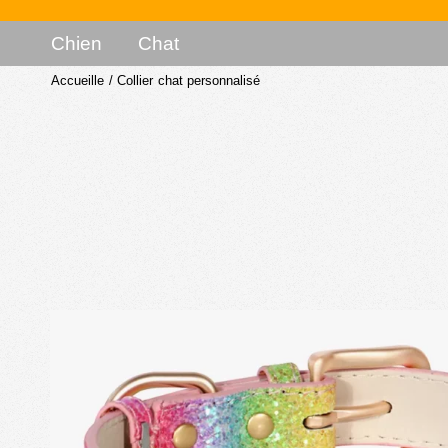
Chien
Chat
Accueille
/
Collier chat personnalisé