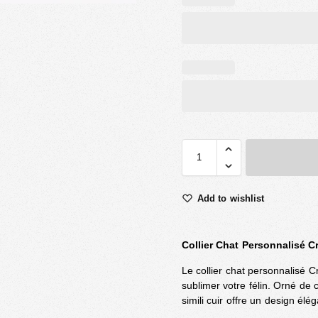
Add to wishlist
Collier Chat Personnalisé C
Le collier chat personnalisé C
sublimer votre félin. Orné de c
simili cuir offre un design élé