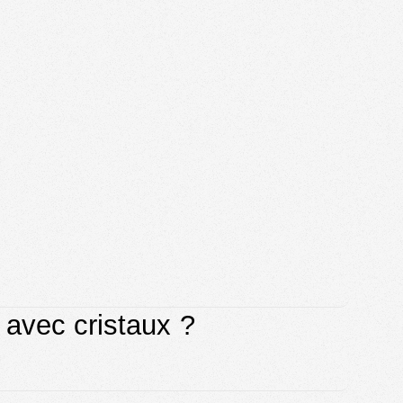
 avec cristaux ?