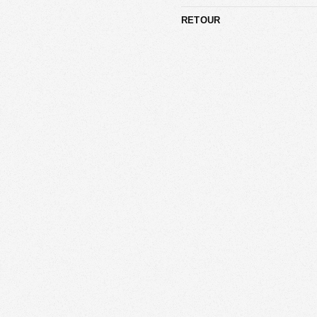
RETOUR