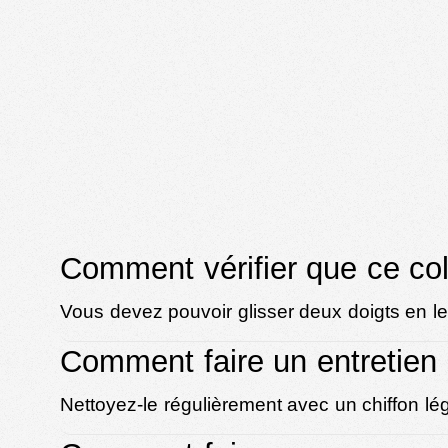
Comment vérifier que ce col
Vous devez pouvoir glisser deux doigts en le c
Comment faire un entretien p
Nettoyez-le régulièrement avec un chiffon lé