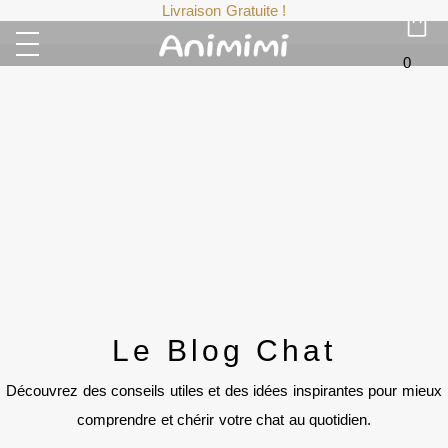
Livraison Gratuite !
0
Le Blog Chat
Découvrez des conseils utiles et des idées inspirantes pour mieux
comprendre et chérir votre chat au quotidien.