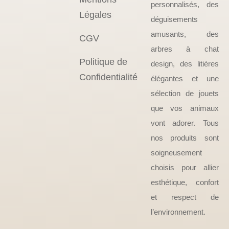
personnalisés, des
Légales
déguisements
amusants, des
CGV
arbres à chat
Politique de
design, des litières
Confidentialité
élégantes et une
sélection de jouets
que vos animaux
vont adorer. Tous
nos produits sont
soigneusement
choisis pour allier
esthétique, confort
et respect de
l’environnement.