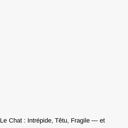
Le Chat : Intrépide, Têtu, Fragile — et