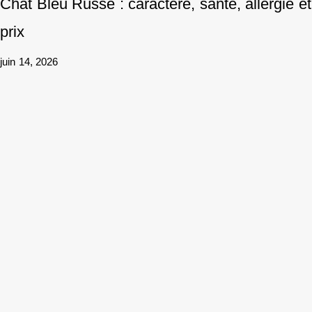
Chat Bleu Russe : caractère, santé, allergie et
prix
juin 14, 2026