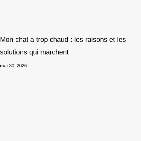
Mon chat a trop chaud : les raisons et les
solutions qui marchent
mai 30, 2026