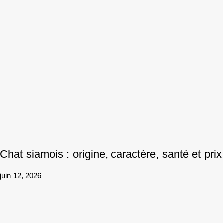
Chat siamois : origine, caractère, santé et prix
juin 12, 2026