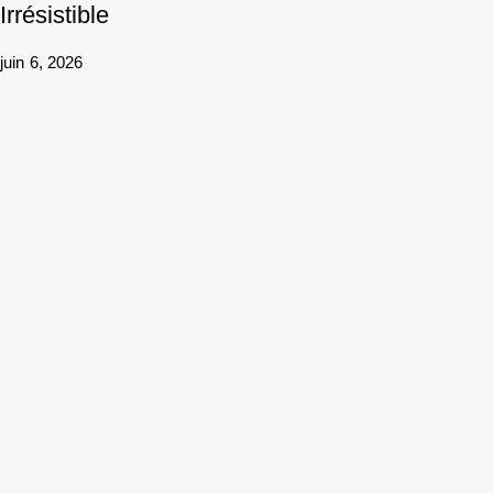
Irrésistible
juin 6, 2026