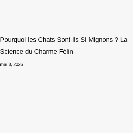
Pourquoi les Chats Sont-ils Si Mignons ? La
Science du Charme Félin
mai 9, 2026