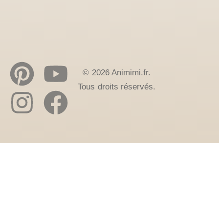
© 2026 Animimi.fr.
Tous droits réservés.