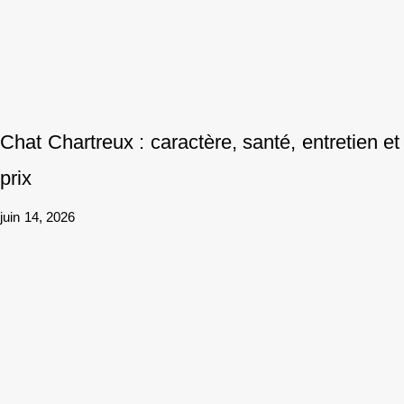
Chat Chartreux : caractère, santé, entretien et
prix
juin 14, 2026