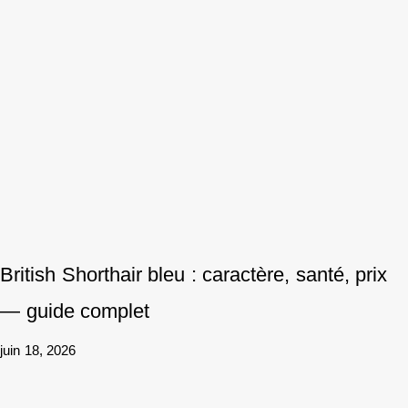
British Shorthair bleu : caractère, santé, prix
— guide complet
juin 18, 2026