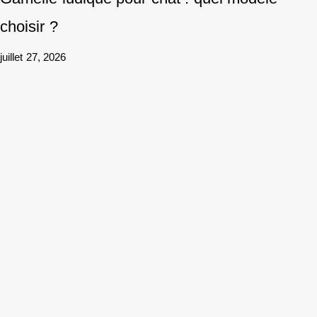
choisir ?
juillet 27, 2026