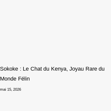
Sokoke : Le Chat du Kenya, Joyau Rare du
Monde Félin
mai 15, 2026