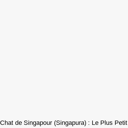
Chat de Singapour (Singapura) : Le Plus Petit