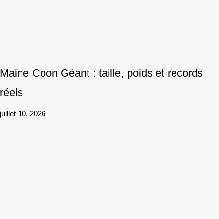
Maine Coon Géant : taille, poids et records
réels
juillet 10, 2026