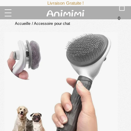
Livraison Gratuite !
0
Accueille
/
Accessoire pour chat