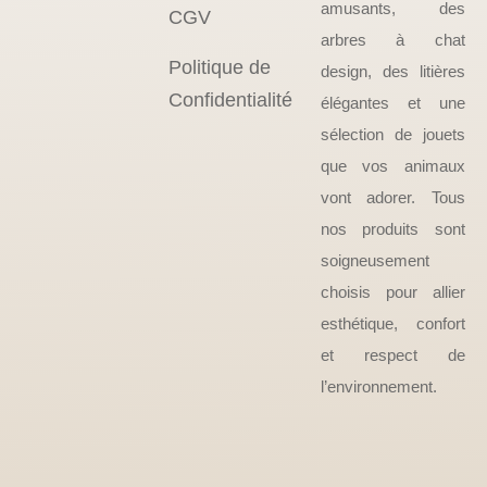
amusants, des
CGV
arbres à chat
Politique de
design, des litières
Confidentialité
élégantes et une
sélection de jouets
que vos animaux
vont adorer. Tous
nos produits sont
soigneusement
choisis pour allier
esthétique, confort
et respect de
l’environnement.