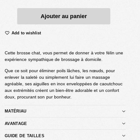
Ajouter au panier
Add to wishlist
Cette brosse chat, vous permet de donner à votre félin une
expérience sympathique de brossage à domicile.
Que ce soit pour éliminer poils lâches, les nœuds, pour
enlever la saleté ou simplement lui faire un massage
agréable, ses aiguilles en inox enveloppées de caoutchouc
aux extrémités créent un bien-être adorable et un confort
doux, procurant son pur bonheur.
MATÉRIAU
AVANTAGE
GUIDE DE TAILLES