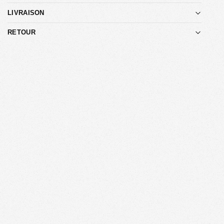
LIVRAISON
RETOUR