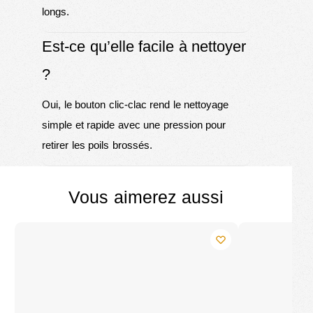
longs.
Est-ce qu’elle facile à nettoyer
?
Oui, le bouton clic-clac rend le nettoyage
simple et rapide avec une pression pour
retirer les poils brossés.
Vous aimerez aussi