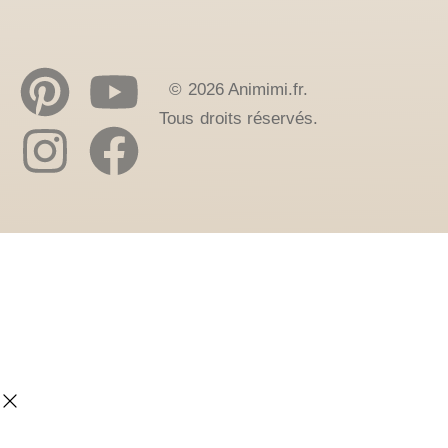
© 2026 Animimi.fr.
Tous droits réservés.