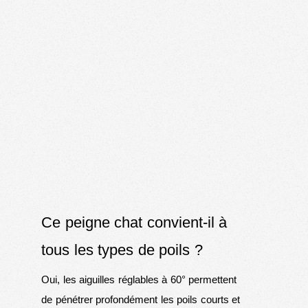
Ce peigne chat convient-il à
tous les types de poils ?
Oui, les aiguilles réglables à 60° permettent
de pénétrer profondément les poils courts et