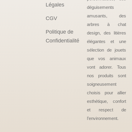
Légales
déguisements
amusants, des
CGV
arbres à chat
Politique de
design, des litières
Confidentialité
élégantes et une
sélection de jouets
que vos animaux
vont adorer. Tous
nos produits sont
soigneusement
choisis pour allier
esthétique, confort
et respect de
l’environnement.