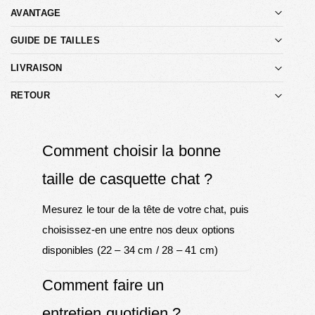
AVANTAGE
GUIDE DE TAILLES
LIVRAISON
RETOUR
Comment choisir la bonne
taille de casquette chat ?
Mesurez le tour de la tête de votre chat, puis
choisissez-en une entre nos deux options
disponibles (22 – 34 cm / 28 – 41 cm)
Comment faire un
entretien quotidien ?