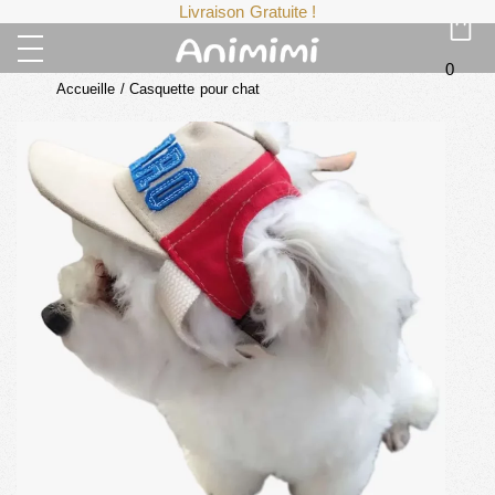
Livraison Gratuite !
0
Accueille
/
Casquette pour chat