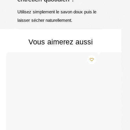
Utilisez simplement le savon doux puis le
laisser sécher naturellement.
Vous aimerez aussi