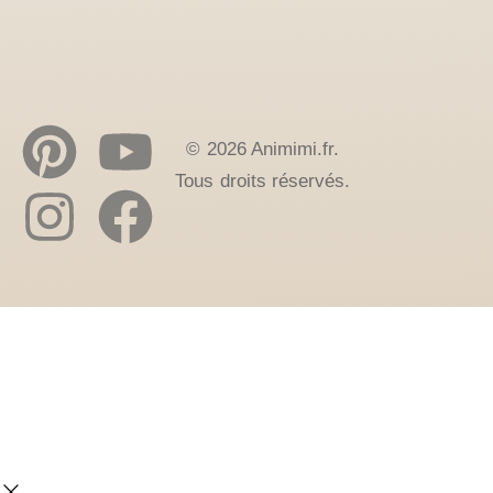
© 2026 Animimi.fr.
Tous droits réservés.