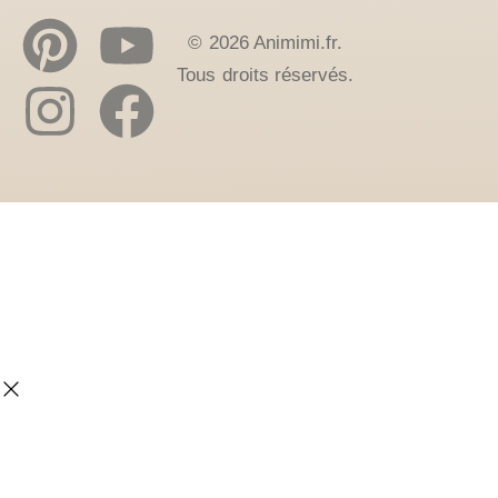
© 2026 Animimi.fr.
Tous droits réservés.