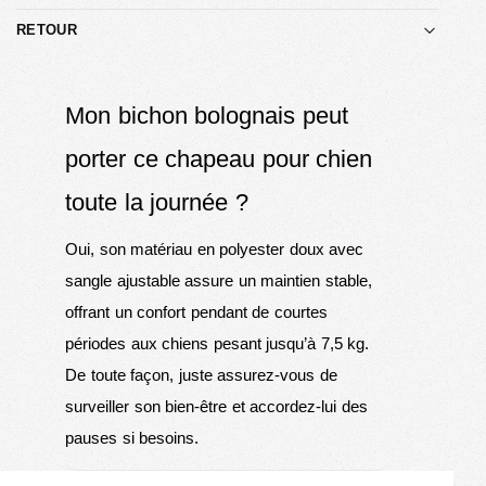
RETOUR
Mon bichon bolognais peut
porter ce chapeau pour chien
toute la journée ?
Oui, son matériau en polyester doux avec
sangle ajustable assure un maintien stable,
offrant un confort pendant de courtes
périodes aux chiens pesant jusqu’à 7,5 kg.
De toute façon, juste assurez-vous de
surveiller son bien-être et accordez-lui des
pauses si besoins.