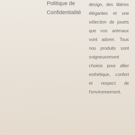
Politique de
design, des litières
Confidentialité
élégantes et une
sélection de jouets
que vos animaux
vont adorer. Tous
nos produits sont
soigneusement
choisis pour allier
esthétique, confort
et respect de
l’environnement.