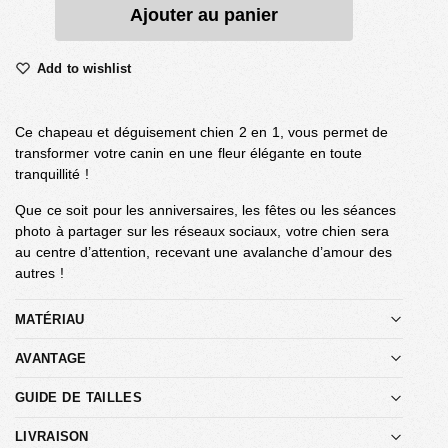
Ajouter au panier
Add to wishlist
Ce chapeau et déguisement chien 2 en 1, vous permet de
transformer votre canin en une fleur élégante en toute
tranquillité !
Que ce soit pour les anniversaires, les fêtes ou les séances
photo à partager sur les réseaux sociaux, votre chien sera
au centre d’attention, recevant une avalanche d’amour des
autres !
MATÉRIAU
AVANTAGE
GUIDE DE TAILLES
LIVRAISON