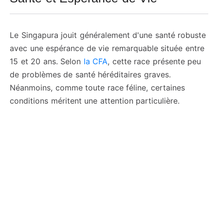
Le Singapura jouit généralement d'une santé robuste
avec une espérance de vie remarquable située entre
15 et 20 ans. Selon
la CFA
, cette race présente peu
de problèmes de santé héréditaires graves.
Néanmoins, comme toute race féline, certaines
conditions méritent une attention particulière.