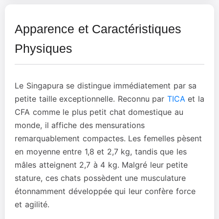
Apparence et Caractéristiques
Physiques
Le Singapura se distingue immédiatement par sa
petite taille exceptionnelle. Reconnu par
TICA
et la
CFA comme le plus petit chat domestique au
monde, il affiche des mensurations
remarquablement compactes. Les femelles pèsent
en moyenne entre 1,8 et 2,7 kg, tandis que les
mâles atteignent 2,7 à 4 kg. Malgré leur petite
stature, ces chats possèdent une musculature
étonnamment développée qui leur confère force
et agilité.