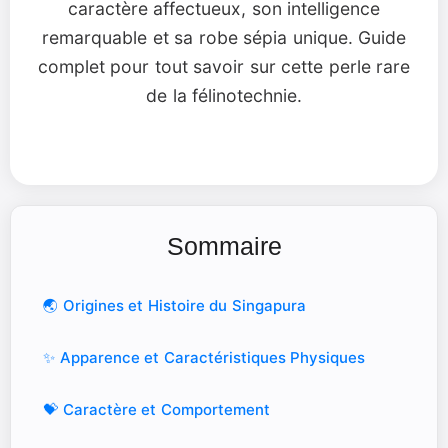
caractère affectueux, son intelligence
remarquable et sa robe sépia unique. Guide
complet pour tout savoir sur cette perle rare
de la félinotechnie.
Sommaire
🌏 Origines et Histoire du Singapura
✨ Apparence et Caractéristiques Physiques
💝 Caractère et Comportement