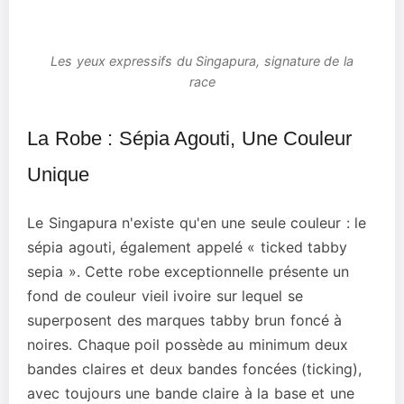
Les yeux expressifs du Singapura, signature de la
race
La Robe : Sépia Agouti, Une Couleur
Unique
Le Singapura n'existe qu'en une seule couleur : le
sépia agouti, également appelé « ticked tabby
sepia ». Cette robe exceptionnelle présente un
fond de couleur vieil ivoire sur lequel se
superposent des marques tabby brun foncé à
noires. Chaque poil possède au minimum deux
bandes claires et deux bandes foncées (ticking),
avec toujours une bande claire à la base et une