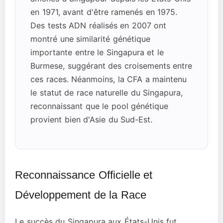
en 1971, avant d'être ramenés en 1975.
Des tests ADN réalisés en 2007 ont
montré une similarité génétique
importante entre le Singapura et le
Burmese, suggérant des croisements entre
ces races. Néanmoins, la CFA a maintenu
le statut de race naturelle du Singapura,
reconnaissant que le pool génétique
provient bien d'Asie du Sud-Est.
Reconnaissance Officielle et
Développement de la Race
Le succès du Singapura aux États-Unis fut