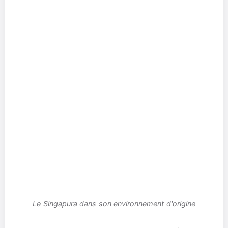
Le Singapura dans son environnement d'origine