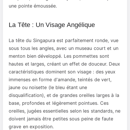
une pointe émoussée.
La Tête : Un Visage Angélique
La tête du Singapura est parfaitement ronde, vue
sous tous les angles, avec un museau court et un
menton bien développé. Les pommettes sont
hautes et larges, créant un effet de douceur. Deux
caractéristiques dominent son visage : des yeux
immenses en forme d'amande, teintés de vert,
jaune ou noisette (le bleu étant une
disqualification), et de grandes oreilles larges à la
base, profondes et légèrement pointues. Ces
oreilles, jugées essentielles selon les standards, ne
doivent jamais être petites sous peine de faute
grave en exposition.