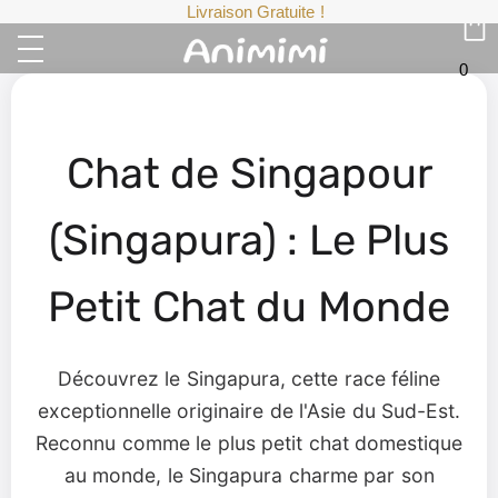
Livraison Gratuite !
0
Chat de Singapour
(Singapura) : Le Plus
Petit Chat du Monde
Découvrez le Singapura, cette race féline
exceptionnelle originaire de l'Asie du Sud-Est.
Reconnu comme le plus petit chat domestique
au monde, le Singapura charme par son