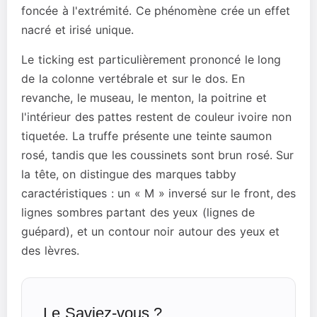
foncée à l'extrémité. Ce phénomène crée un effet
nacré et irisé unique.
Le ticking est particulièrement prononcé le long
de la colonne vertébrale et sur le dos. En
revanche, le museau, le menton, la poitrine et
l'intérieur des pattes restent de couleur ivoire non
tiquetée. La truffe présente une teinte saumon
rosé, tandis que les coussinets sont brun rosé. Sur
la tête, on distingue des marques tabby
caractéristiques : un « M » inversé sur le front, des
lignes sombres partant des yeux (lignes de
guépard), et un contour noir autour des yeux et
des lèvres.
Le Saviez-vous ?