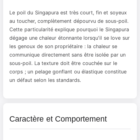
Le poil du Singapura est très court, fin et soyeux
au toucher, complètement dépourvu de sous-poil.
Cette particularité explique pourquoi le Singapura
dégage une chaleur étonnante lorsqu'il se love sur
les genoux de son propriétaire : la chaleur se
communique directement sans être isolée par un
sous-poil. La texture doit être couchée sur le
corps ; un pelage gonflant ou élastique constitue
un défaut selon les standards.
Caractère et Comportement