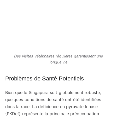
Des visites vétérinaires régulières garantissent une
longue vie
Problèmes de Santé Potentiels
Bien que le Singapura soit globalement robuste,
quelques conditions de santé ont été identifiées
dans la race. La déficience en pyruvate kinase
(PKDef) représente la principale préoccupation