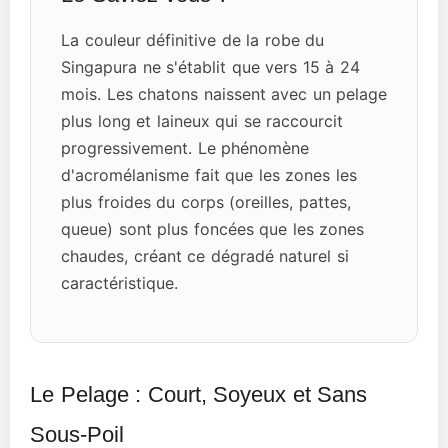
La couleur définitive de la robe du
Singapura ne s'établit que vers 15 à 24
mois. Les chatons naissent avec un pelage
plus long et laineux qui se raccourcit
progressivement. Le phénomène
d'acromélanisme fait que les zones les
plus froides du corps (oreilles, pattes,
queue) sont plus foncées que les zones
chaudes, créant ce dégradé naturel si
caractéristique.
Le Pelage : Court, Soyeux et Sans
Sous-Poil