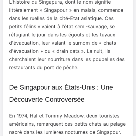
L'histoire du Singapura, dont le nom signifie
littéralement « Singapour » en malais, commence
dans les ruelles de la cité-État asiatique. Ces
petits félins vivaient à l'état semi-sauvage, se
réfugiant le jour dans les égouts et les tuyaux
d'évacuation, leur valant le surnom de « chats
d'évacuation » ou « drain cats ». La nuit, ils
cherchaient leur nourriture dans les poubelles des
restaurants du port de pêche.
De Singapour aux États-Unis : Une
Découverte Controversée
En 1974, Hal et Tommy Meadow, deux touristes
américains, remarquent ces petits chats au pelage
nacré dans les lumières nocturnes de Singapour.