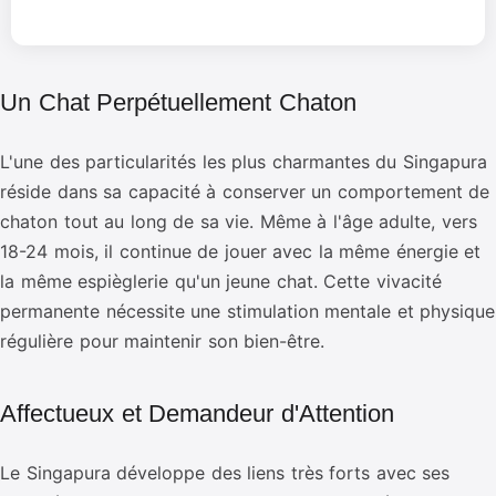
Un Chat Perpétuellement Chaton
L'une des particularités les plus charmantes du Singapura
réside dans sa capacité à conserver un comportement de
chaton tout au long de sa vie. Même à l'âge adulte, vers
18-24 mois, il continue de jouer avec la même énergie et
la même espièglerie qu'un jeune chat. Cette vivacité
permanente nécessite une stimulation mentale et physique
régulière pour maintenir son bien-être.
Affectueux et Demandeur d'Attention
Le Singapura développe des liens très forts avec ses