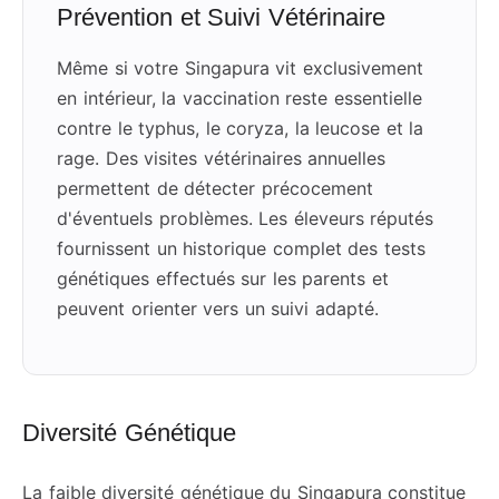
Prévention et Suivi Vétérinaire
Même si votre Singapura vit exclusivement
en intérieur, la vaccination reste essentielle
contre le typhus, le coryza, la leucose et la
rage. Des visites vétérinaires annuelles
permettent de détecter précocement
d'éventuels problèmes. Les éleveurs réputés
fournissent un historique complet des tests
génétiques effectués sur les parents et
peuvent orienter vers un suivi adapté.
Diversité Génétique
La faible diversité génétique du Singapura constitue