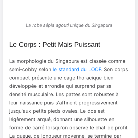
La robe sépia agouti unique du Singapura
Le Corps : Petit Mais Puissant
La morphologie du Singapura est classée comme
semi-cobby selon
le standard du LOOF
. Son corps
compact présente une cage thoracique bien
développée et arrondie qui surprend par sa
densité musculaire. Les pattes sont robustes à
leur naissance puis s'affinent progressivement
jusqu'aux petits pieds ovales. Le dos est
légèrement arqué, donnant une silhouette en
forme de carré lorsqu'on observe le chat de profil.
La queue, de longueur moyenne, se termine par