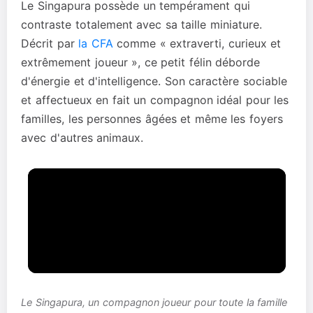
Le Singapura possède un tempérament qui
contraste totalement avec sa taille miniature.
Décrit par
la CFA
comme « extraverti, curieux et
extrêmement joueur », ce petit félin déborde
d'énergie et d'intelligence. Son caractère sociable
et affectueux en fait un compagnon idéal pour les
familles, les personnes âgées et même les foyers
avec d'autres animaux.
Le Singapura, un compagnon joueur pour toute la famille