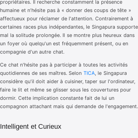
propriétaires. Il recherche constamment la présence
humaine et n'hésite pas à « donner des coups de tête »
affectueux pour réclamer de l'attention. Contrairement à
certaines races plus indépendantes, le Singapura supporte
mal la solitude prolongée. Il se montre plus heureux dans
un foyer où quelqu'un est fréquemment présent, ou en
compagnie d'un autre chat.
Ce chat n'hésite pas à participer à toutes les activités
quotidiennes de ses maîtres. Selon
TICA
, le Singapura
considère qu'il doit aider à cuisiner, taper sur l'ordinateur,
faire le lit et même se glisser sous les couvertures pour
dormir. Cette implication constante fait de lui un
compagnon attachant mais qui demande de l'engagement.
Intelligent et Curieux