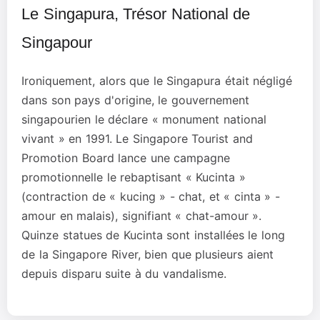
Le Singapura, Trésor National de
Singapour
Ironiquement, alors que le Singapura était négligé
dans son pays d'origine, le gouvernement
singapourien le déclare « monument national
vivant » en 1991. Le Singapore Tourist and
Promotion Board lance une campagne
promotionnelle le rebaptisant « Kucinta »
(contraction de « kucing » - chat, et « cinta » -
amour en malais), signifiant « chat-amour ».
Quinze statues de Kucinta sont installées le long
de la Singapore River, bien que plusieurs aient
depuis disparu suite à du vandalisme.