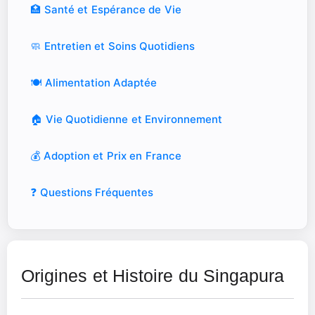
🏥 Santé et Espérance de Vie
🧼 Entretien et Soins Quotidiens
🍽️ Alimentation Adaptée
🏠 Vie Quotidienne et Environnement
💰 Adoption et Prix en France
❓ Questions Fréquentes
Origines et Histoire du Singapura