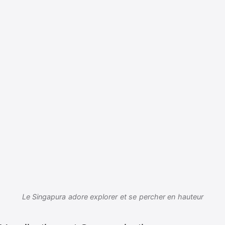
Le Singapura adore explorer et se percher en hauteur