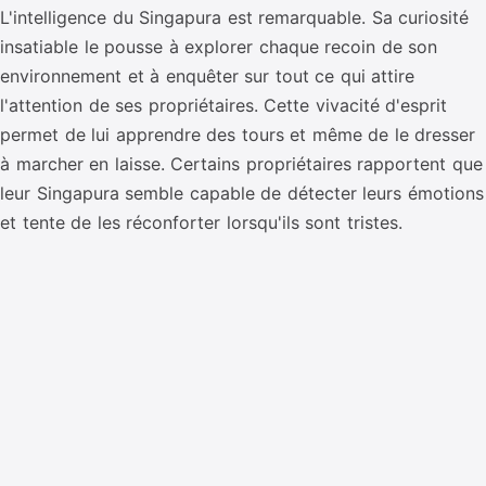
L'intelligence du Singapura est remarquable. Sa curiosité
insatiable le pousse à explorer chaque recoin de son
environnement et à enquêter sur tout ce qui attire
l'attention de ses propriétaires. Cette vivacité d'esprit
permet de lui apprendre des tours et même de le dresser
à marcher en laisse. Certains propriétaires rapportent que
leur Singapura semble capable de détecter leurs émotions
et tente de les réconforter lorsqu'ils sont tristes.