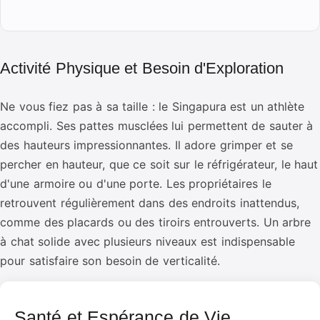
Activité Physique et Besoin d'Exploration
Ne vous fiez pas à sa taille : le Singapura est un athlète
accompli. Ses pattes musclées lui permettent de sauter à
des hauteurs impressionnantes. Il adore grimper et se
percher en hauteur, que ce soit sur le réfrigérateur, le haut
d'une armoire ou d'une porte. Les propriétaires le
retrouvent régulièrement dans des endroits inattendus,
comme des placards ou des tiroirs entrouverts. Un arbre
à chat solide avec plusieurs niveaux est indispensable
pour satisfaire son besoin de verticalité.
Santé et Espérance de Vie