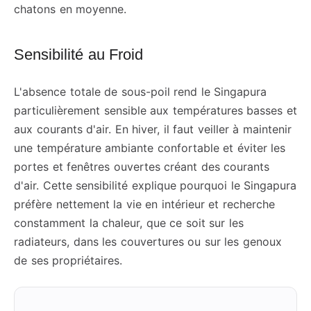
chatons en moyenne.
Sensibilité au Froid
L'absence totale de sous-poil rend le Singapura
particulièrement sensible aux températures basses et
aux courants d'air. En hiver, il faut veiller à maintenir
une température ambiante confortable et éviter les
portes et fenêtres ouvertes créant des courants
d'air. Cette sensibilité explique pourquoi le Singapura
préfère nettement la vie en intérieur et recherche
constamment la chaleur, que ce soit sur les
radiateurs, dans les couvertures ou sur les genoux
de ses propriétaires.