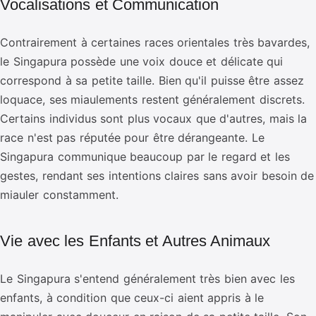
Vocalisations et Communication
Contrairement à certaines races orientales très bavardes,
le Singapura possède une voix douce et délicate qui
correspond à sa petite taille. Bien qu'il puisse être assez
loquace, ses miaulements restent généralement discrets.
Certains individus sont plus vocaux que d'autres, mais la
race n'est pas réputée pour être dérangeante. Le
Singapura communique beaucoup par le regard et les
gestes, rendant ses intentions claires sans avoir besoin de
miauler constamment.
Vie avec les Enfants et Autres Animaux
Le Singapura s'entend généralement très bien avec les
enfants, à condition que ceux-ci aient appris à le