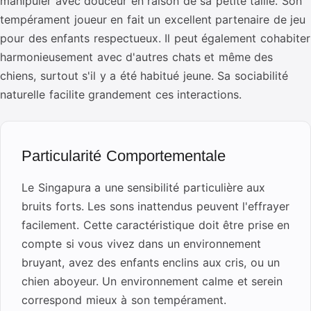
manipuler avec douceur en raison de sa petite taille. Son
tempérament joueur en fait un excellent partenaire de jeu
pour des enfants respectueux. Il peut également cohabiter
harmonieusement avec d'autres chats et même des
chiens, surtout s'il y a été habitué jeune. Sa sociabilité
naturelle facilite grandement ces interactions.
Particularité Comportementale
Le Singapura a une sensibilité particulière aux
bruits forts. Les sons inattendus peuvent l'effrayer
facilement. Cette caractéristique doit être prise en
compte si vous vivez dans un environnement
bruyant, avez des enfants enclins aux cris, ou un
chien aboyeur. Un environnement calme et serein
correspond mieux à son tempérament.