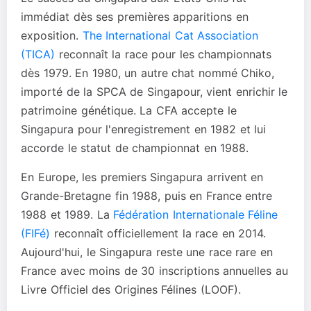
immédiat dès ses premières apparitions en
exposition.
The International Cat Association
(TICA)
reconnaît la race pour les championnats
dès 1979. En 1980, un autre chat nommé Chiko,
importé de la SPCA de Singapour, vient enrichir le
patrimoine génétique. La CFA accepte le
Singapura pour l'enregistrement en 1982 et lui
accorde le statut de championnat en 1988.
En Europe, les premiers Singapura arrivent en
Grande-Bretagne fin 1988, puis en France entre
1988 et 1989. La
Fédération Internationale Féline
(FIFé)
reconnaît officiellement la race en 2014.
Aujourd'hui, le Singapura reste une race rare en
France avec moins de 30 inscriptions annuelles au
Livre Officiel des Origines Félines (LOOF).