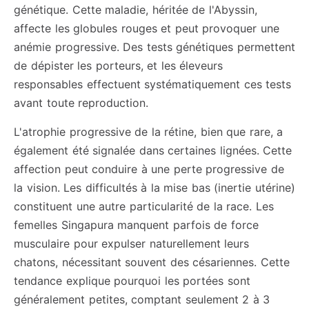
génétique. Cette maladie, héritée de l'Abyssin,
affecte les globules rouges et peut provoquer une
anémie progressive. Des tests génétiques permettent
de dépister les porteurs, et les éleveurs
responsables effectuent systématiquement ces tests
avant toute reproduction.
L'atrophie progressive de la rétine, bien que rare, a
également été signalée dans certaines lignées. Cette
affection peut conduire à une perte progressive de
la vision. Les difficultés à la mise bas (inertie utérine)
constituent une autre particularité de la race. Les
femelles Singapura manquent parfois de force
musculaire pour expulser naturellement leurs
chatons, nécessitant souvent des césariennes. Cette
tendance explique pourquoi les portées sont
généralement petites, comptant seulement 2 à 3