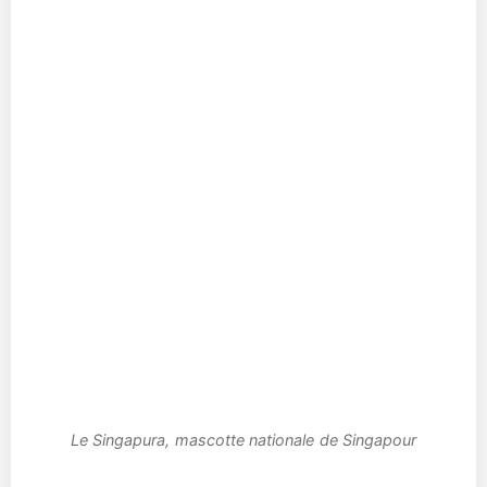
Le Singapura, mascotte nationale de Singapour