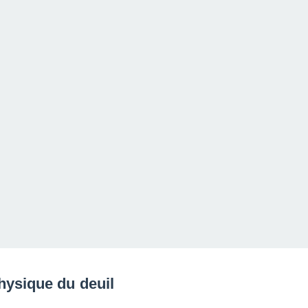
hysique du deuil