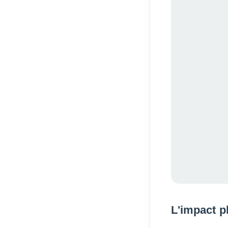
L'impact p