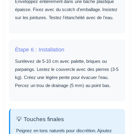
Enveloppez entièrement dans une bâche plastique
épaisse. Fixez avec du scotch d'emballage. Insistez
sur les jointures. Testez l'étanchéité avec de l'eau.
Étape 6 : Installation
Surélevez de 5-10 cm avec palette, briques ou
parpaings. Lestez le couvercle avec des pierres (3-5
kg). Créez une légère pente pour évacuer l'eau.
Percez un trou de drainage (5 mm) au point bas.
💡 Touches finales
Peignez en tons naturels pour discrétion. Ajoutez