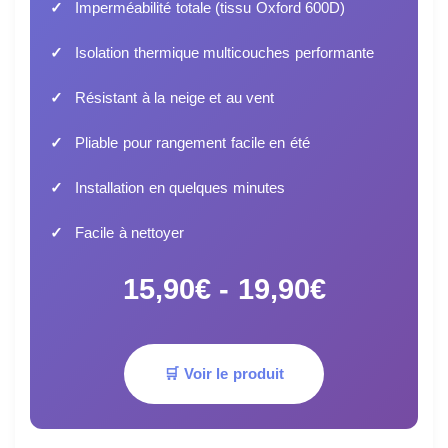
Imperméabilité totale (tissu Oxford 600D)
Isolation thermique multicouches performante
Résistant à la neige et au vent
Pliable pour rangement facile en été
Installation en quelques minutes
Facile à nettoyer
15,90€ - 19,90€
🛒 Voir le produit