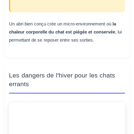
Un abri bien conçu crée un micro-environnement où
la
chaleur corporelle du chat est piégée et conservée
, lui
permettant de se reposer entre ses sorties.
Les dangers de l'hiver pour les chats
errants