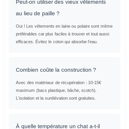
Peut-on utiliser des vieux vêtements
au lieu de paille ?
Oui ! Les vêtements en laine ou polaire sont même
préférables car plus faciles à trouver et tout aussi
efficaces. Évitez le coton qui absorbe l'eau.
Combien coûte la construction ?
Avec des matériaux de récupération : 10-15€
maximum (bacs plastique, bâche, scotch).
L'isolation et la surélévation sont gratuites.
À quelle température un chat a-t-il