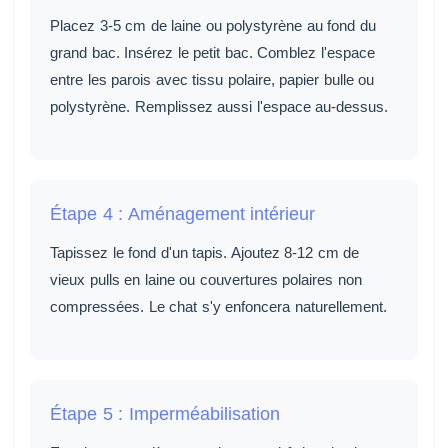
Placez 3-5 cm de laine ou polystyrène au fond du
grand bac. Insérez le petit bac. Comblez l'espace
entre les parois avec tissu polaire, papier bulle ou
polystyrène. Remplissez aussi l'espace au-dessus.
Étape 4 : Aménagement intérieur
Tapissez le fond d'un tapis. Ajoutez 8-12 cm de
vieux pulls en laine ou couvertures polaires non
compressées. Le chat s'y enfoncera naturellement.
Étape 5 : Imperméabilisation