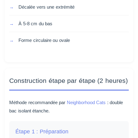
Décalée vers une extrémité
À 5-8 cm du bas
Forme circulaire ou ovale
Construction étape par étape (2 heures)
Méthode recommandée par
Neighborhood Cats
: double
bac isolant étanche.
Étape 1 : Préparation