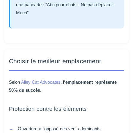
une pancarte : "Abri pour chats - Ne pas déplacer -
Merci"
Choisir le meilleur emplacement
Selon
Alley Cat Advocates
,
l'emplacement représente
50% du succès
.
Protection contre les éléments
Ouverture à l'opposé des vents dominants