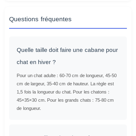
Questions fréquentes
Quelle taille doit faire une cabane pour
chat en hiver ?
Pour un chat adulte : 60-70 cm de longueur, 45-50
cm de largeur, 35-40 cm de hauteur. La règle est
1,5 fois la longueur du chat. Pour les chatons :
45×35×30 cm. Pour les grands chats : 75-80 cm
de longueur.