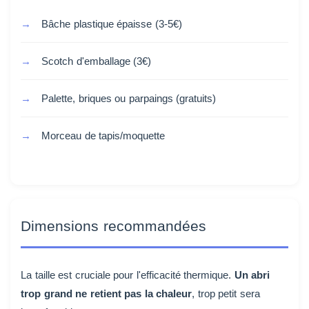
Bâche plastique épaisse (3-5€)
Scotch d'emballage (3€)
Palette, briques ou parpaings (gratuits)
Morceau de tapis/moquette
Dimensions recommandées
La taille est cruciale pour l'efficacité thermique.
Un abri
trop grand ne retient pas la chaleur
, trop petit sera