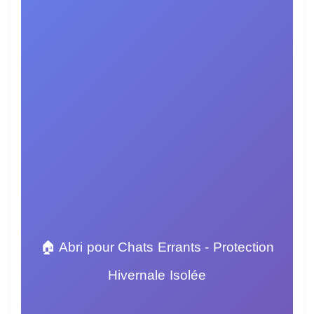
🏠 Abri pour Chats Errants - Protection
Hivernale Isolée