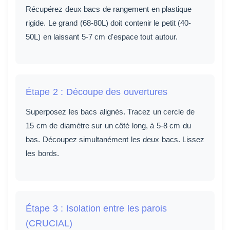
Récupérez deux bacs de rangement en plastique
rigide. Le grand (68-80L) doit contenir le petit (40-
50L) en laissant 5-7 cm d'espace tout autour.
Étape 2 : Découpe des ouvertures
Superposez les bacs alignés. Tracez un cercle de
15 cm de diamètre sur un côté long, à 5-8 cm du
bas. Découpez simultanément les deux bacs. Lissez
les bords.
Étape 3 : Isolation entre les parois
(CRUCIAL)