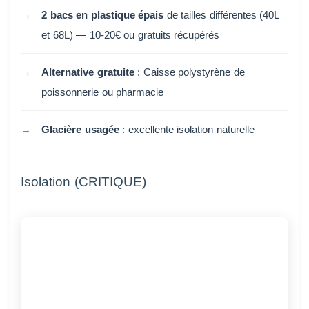
2 bacs en plastique épais
de tailles différentes (40L
et 68L) — 10-20€ ou gratuits récupérés
Alternative gratuite
: Caisse polystyrène de
poissonnerie ou pharmacie
Glacière usagée
: excellente isolation naturelle
Isolation (CRITIQUE)