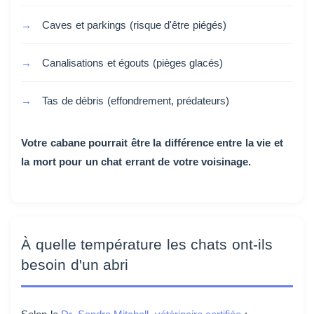
Caves et parkings (risque d'être piégés)
Canalisations et égouts (pièges glacés)
Tas de débris (effondrement, prédateurs)
Votre cabane pourrait être la différence entre la vie et
la mort pour un chat errant de votre voisinage.
À quelle température les chats ont-ils
besoin d'un abri