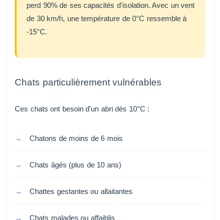
perd 90% de ses capacités d'isolation. Avec un vent
de 30 km/h, une température de 0°C ressemble à
-15°C.
Chats particulièrement vulnérables
Ces chats ont besoin d'un abri dès 10°C :
Chatons de moins de 6 mois
Chats âgés (plus de 10 ans)
Chattes gestantes ou allaitantes
Chats malades ou affaiblis