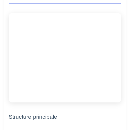
Structure principale