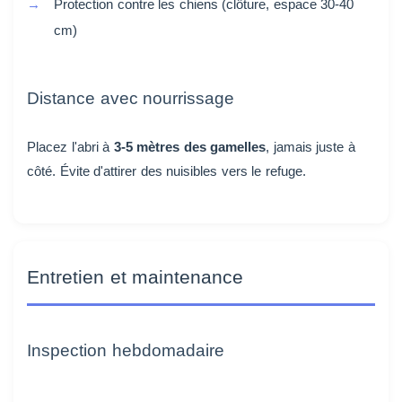
Protection contre les chiens (clôture, espace 30-40
cm)
Distance avec nourrissage
Placez l'abri à
3-5 mètres des gamelles
, jamais juste à
côté. Évite d'attirer des nuisibles vers le refuge.
Entretien et maintenance
Inspection hebdomadaire