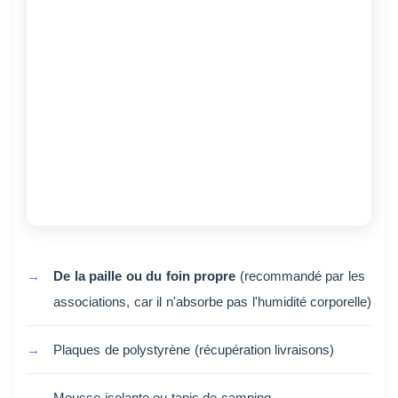
De la paille ou du foin propre
(recommandé par les
associations, car il n'absorbe pas l'humidité corporelle)
Plaques de polystyrène (récupération livraisons)
Mousse isolante ou tapis de camping