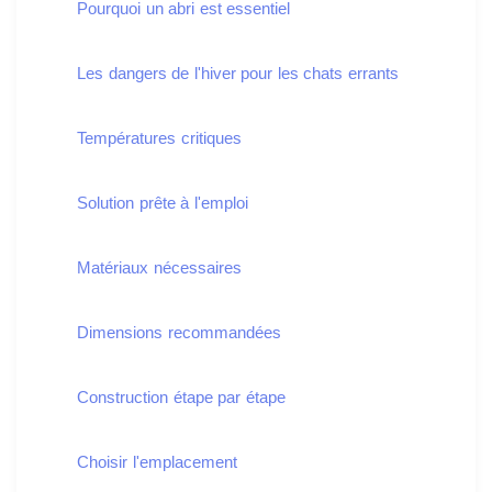
Pourquoi un abri est essentiel
Les dangers de l'hiver pour les chats errants
Températures critiques
Solution prête à l'emploi
Matériaux nécessaires
Dimensions recommandées
Construction étape par étape
Choisir l'emplacement