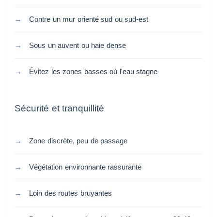
Contre un mur orienté sud ou sud-est
Sous un auvent ou haie dense
Évitez les zones basses où l'eau stagne
Sécurité et tranquillité
Zone discrète, peu de passage
Végétation environnante rassurante
Loin des routes bruyantes