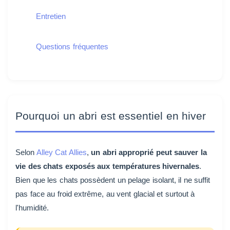
Entretien
Questions fréquentes
Pourquoi un abri est essentiel en hiver
Selon
Alley Cat Allies
,
un abri approprié peut sauver la
vie des chats exposés aux températures hivernales
.
Bien que les chats possèdent un pelage isolant, il ne suffit
pas face au froid extrême, au vent glacial et surtout à
l'humidité.