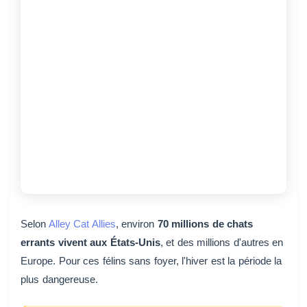
Selon
Alley Cat Allies
, environ
70 millions de chats
errants vivent aux États-Unis
, et des millions d'autres en
Europe. Pour ces félins sans foyer, l'hiver est la période la
plus dangereuse.