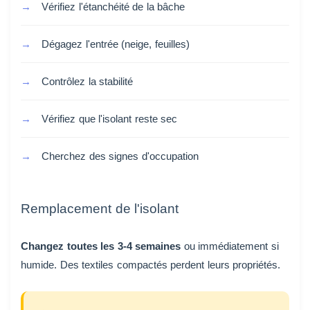
Vérifiez l'étanchéité de la bâche
Dégagez l'entrée (neige, feuilles)
Contrôlez la stabilité
Vérifiez que l'isolant reste sec
Cherchez des signes d'occupation
Remplacement de l'isolant
Changez toutes les 3-4 semaines
ou immédiatement si
humide. Des textiles compactés perdent leurs propriétés.