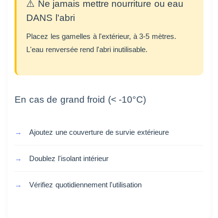
⚠️ Ne jamais mettre nourriture ou eau
DANS l'abri
Placez les gamelles à l'extérieur, à 3-5 mètres.
L'eau renversée rend l'abri inutilisable.
En cas de grand froid (< -10°C)
Ajoutez une couverture de survie extérieure
Doublez l'isolant intérieur
Vérifiez quotidiennement l'utilisation