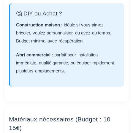
🤔 DIY ou Achat ?
Construction maison
: idéale si vous aimez
bricoler, voulez personnaliser, ou avez du temps.
Budget minimal avec récupération.
Abri commercial
: parfait pour installation
immédiate, qualité garantie, ou équiper rapidement
plusieurs emplacements.
Matériaux nécessaires (Budget : 10-
15€)