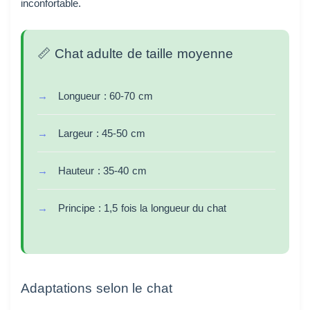
inconfortable.
📏 Chat adulte de taille moyenne
Longueur : 60-70 cm
Largeur : 45-50 cm
Hauteur : 35-40 cm
Principe : 1,5 fois la longueur du chat
Adaptations selon le chat