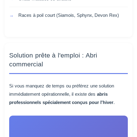
Races à poil court (Siamois, Sphynx, Devon Rex)
Solution prête à l'emploi : Abri
commercial
Si vous manquez de temps ou préférez une solution
immédiatement opérationnelle, il existe des
abris
professionnels spécialement conçus pour l'hiver
.