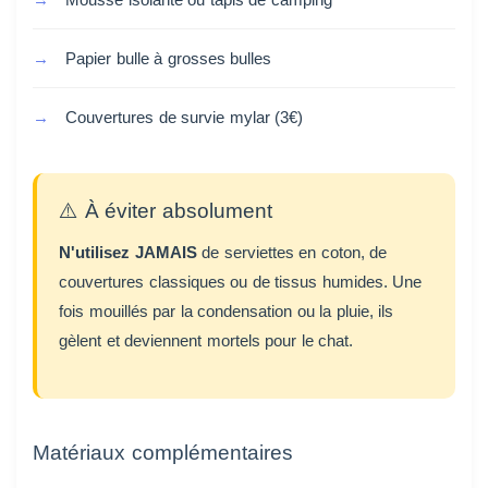
Papier bulle à grosses bulles
Couvertures de survie mylar (3€)
⚠️ À éviter absolument
N'utilisez JAMAIS
de serviettes en coton, de
couvertures classiques ou de tissus humides. Une
fois mouillés par la condensation ou la pluie, ils
gèlent et deviennent mortels pour le chat.
Matériaux complémentaires