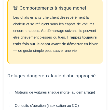
🚨 Comportements à risque mortel
Les chats errants cherchent désespérément la
chaleur et se réfugient sous les capots de voitures
encore chaudes. Au démarrage suivant, ils peuvent
être grièvement blessés ou tués.
Frappez toujours
trois fois sur le capot avant de démarrer en hiver
— ce geste simple peut sauver une vie.
Refuges dangereux faute d'abri approprié
Moteurs de voitures (risque mortel au démarrage)
Conduits d'aération (intoxication au CO)