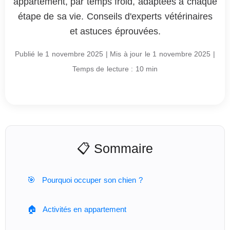
appartement, par temps froid, adaptées à chaque
étape de sa vie. Conseils d'experts vétérinaires
et astuces éprouvées.
Publié le 1 novembre 2025
|
Mis à jour le 1 novembre 2025
|
Temps de lecture : 10 min
📋 Sommaire
🎯
Pourquoi occuper son chien ?
🏠
Activités en appartement