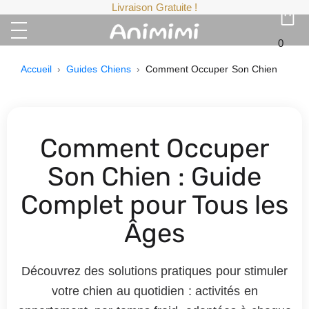
Livraison Gratuite !
0
Accueil
›
Guides Chiens
›
Comment Occuper Son Chien
Comment Occuper
Son Chien : Guide
Complet pour Tous les
Âges
Découvrez des solutions pratiques pour stimuler
votre chien au quotidien : activités en