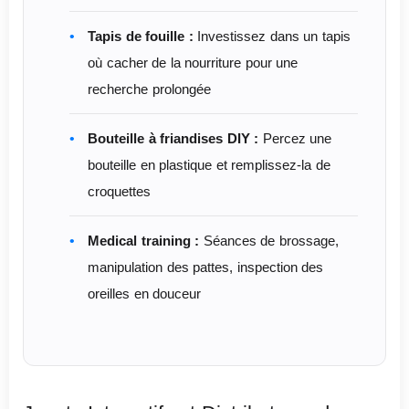
Tapis de fouille :
Investissez dans un tapis
où cacher de la nourriture pour une
recherche prolongée
Bouteille à friandises DIY :
Percez une
bouteille en plastique et remplissez-la de
croquettes
Medical training :
Séances de brossage,
manipulation des pattes, inspection des
oreilles en douceur