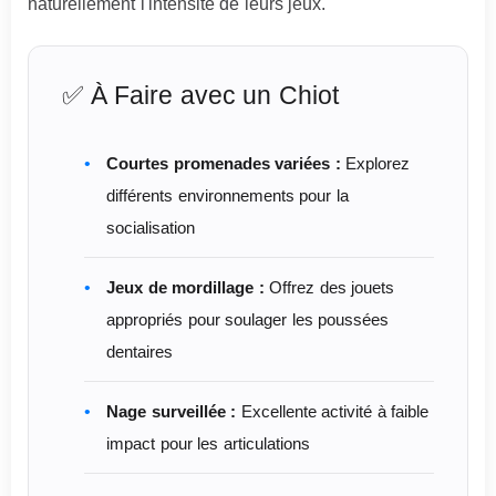
naturellement l'intensité de leurs jeux.
✅ À Faire avec un Chiot
Courtes promenades variées :
Explorez
différents environnements pour la
socialisation
Jeux de mordillage :
Offrez des jouets
appropriés pour soulager les poussées
dentaires
Nage surveillée :
Excellente activité à faible
impact pour les articulations