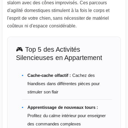
slalom avec des cônes improvisés. Ces parcours
d'agilité domestiques stimulent à la fois le corps et
l'esprit de votre chien, sans nécessiter de matériel
coûteux ni d'espace considérable.
🎮 Top 5 des Activités
Silencieuses en Appartement
Cache-cache olfactif :
Cachez des
friandises dans différentes pièces pour
stimuler son flair
Apprentissage de nouveaux tours :
Profitez du calme intérieur pour enseigner
des commandes complexes