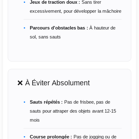
Jeux de traction doux :
Sans tirer
excessivement, pour développer la mâchoire
Parcours d'obstacles bas :
À hauteur de
sol, sans sauts
❌ À Éviter Absolument
Sauts répétés :
Pas de frisbee, pas de
sauts pour attraper des objets avant 12-15
mois
Course prolongée :
Pas de jogging ou de