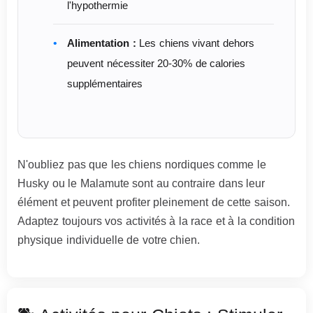
l'hypothermie
Alimentation :
Les chiens vivant dehors
peuvent nécessiter 20-30% de calories
supplémentaires
N'oubliez pas que les chiens nordiques comme le
Husky ou le Malamute sont au contraire dans leur
élément et peuvent profiter pleinement de cette saison.
Adaptez toujours vos activités à la race et à la condition
physique individuelle de votre chien.