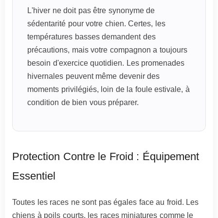
L'hiver ne doit pas être synonyme de
sédentarité pour votre chien. Certes, les
températures basses demandent des
précautions, mais votre compagnon a toujours
besoin d'exercice quotidien. Les promenades
hivernales peuvent même devenir des
moments privilégiés, loin de la foule estivale, à
condition de bien vous préparer.
Protection Contre le Froid : Équipement
Essentiel
Toutes les races ne sont pas égales face au froid. Les
chiens à poils courts, les races miniatures comme le