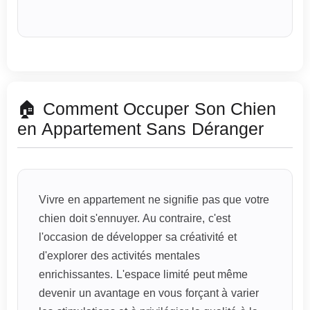
🏠 Comment Occuper Son Chien
en Appartement Sans Déranger
Vivre en appartement ne signifie pas que votre
chien doit s'ennuyer. Au contraire, c'est
l'occasion de développer sa créativité et
d'explorer des activités mentales
enrichissantes. L'espace limité peut même
devenir un avantage en vous forçant à varier