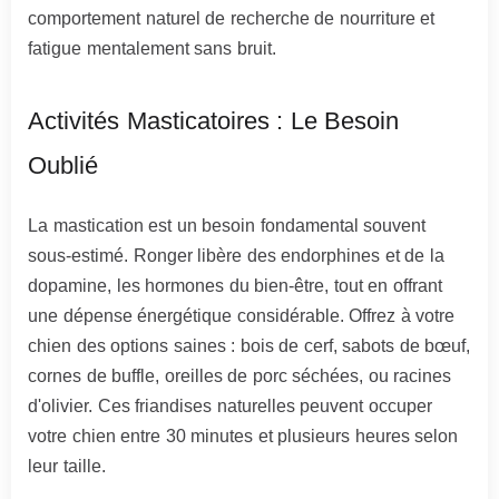
comportement naturel de recherche de nourriture et
fatigue mentalement sans bruit.
Activités Masticatoires : Le Besoin
Oublié
La mastication est un besoin fondamental souvent
sous-estimé. Ronger libère des endorphines et de la
dopamine, les hormones du bien-être, tout en offrant
une dépense énergétique considérable. Offrez à votre
chien des options saines : bois de cerf, sabots de bœuf,
cornes de buffle, oreilles de porc séchées, ou racines
d'olivier. Ces friandises naturelles peuvent occuper
votre chien entre 30 minutes et plusieurs heures selon
leur taille.