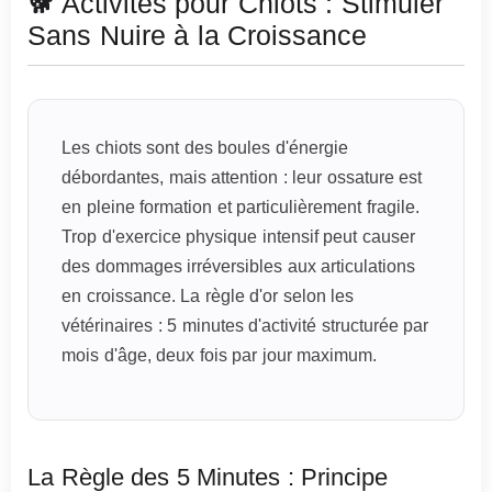
🐕 Activités pour Chiots : Stimuler
Sans Nuire à la Croissance
Les chiots sont des boules d'énergie
débordantes, mais attention : leur ossature est
en pleine formation et particulièrement fragile.
Trop d'exercice physique intensif peut causer
des dommages irréversibles aux articulations
en croissance. La règle d'or selon les
vétérinaires : 5 minutes d'activité structurée par
mois d'âge, deux fois par jour maximum.
La Règle des 5 Minutes : Principe