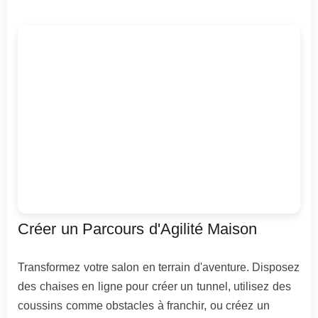
Créer un Parcours d'Agilité Maison
Transformez votre salon en terrain d'aventure. Disposez
des chaises en ligne pour créer un tunnel, utilisez des
coussins comme obstacles à franchir, ou créez un