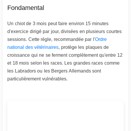
Fondamental
Un chiot de 3 mois peut faire environ 15 minutes
d'exercice dirigé par jour, divisées en plusieurs courtes
sessions. Cette règle, recommandée par l'
Ordre
national des vétérinaires
, protège les plaques de
croissance qui ne se ferment complètement qu'entre 12
et 18 mois selon les races. Les grandes races comme
les Labradors ou les Bergers Allemands sont
particulièrement vulnérables.