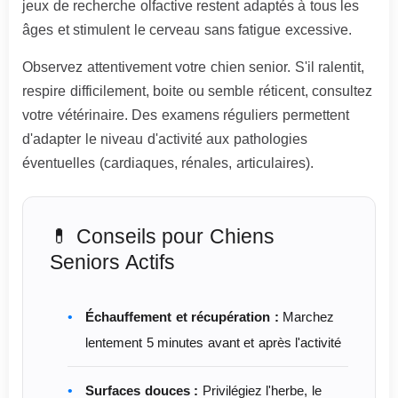
jeux de recherche olfactive restent adaptés à tous les
âges et stimulent le cerveau sans fatigue excessive.
Observez attentivement votre chien senior. S'il ralentit,
respire difficilement, boite ou semble réticent, consultez
votre vétérinaire. Des examens réguliers permettent
d'adapter le niveau d'activité aux pathologies
éventuelles (cardiaques, rénales, articulaires).
💊 Conseils pour Chiens
Seniors Actifs
Échauffement et récupération :
Marchez
lentement 5 minutes avant et après l'activité
Surfaces douces :
Privilégiez l'herbe, le