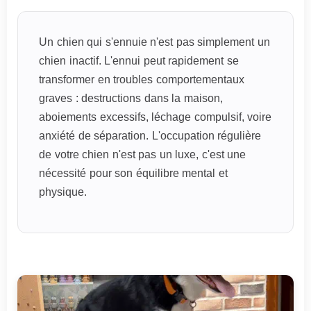
Un chien qui s'ennuie n'est pas simplement un
chien inactif. L'ennui peut rapidement se
transformer en troubles comportementaux
graves : destructions dans la maison,
aboiements excessifs, léchage compulsif, voire
anxiété de séparation. L'occupation régulière
de votre chien n'est pas un luxe, c'est une
nécessité pour son équilibre mental et
physique.