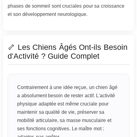
phases de sommeil sont cruciales pour sa croissance
et son développement neurologique.
🦴 Les Chiens Âgés Ont-ils Besoin
d'Activité ? Guide Complet
Contrairement à une idée reçue, un chien âgé
a absolument besoin de rester actif. L'activité
physique adaptée est même cruciale pour
maintenir sa qualité de vie, préserver sa
mobilité articulaire, sa masse musculaire et
ses fonctions cognitives. Le maître mot :
adapter, pas arrêter.