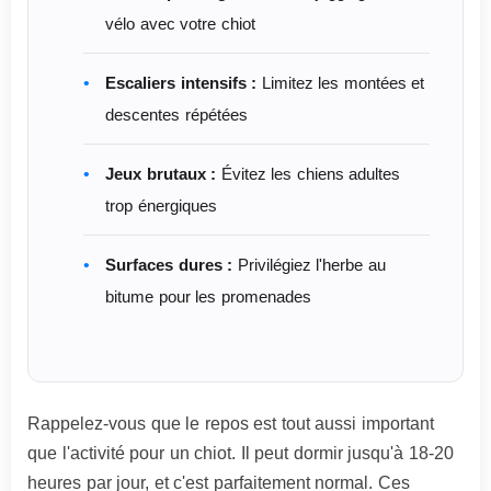
vélo avec votre chiot
Escaliers intensifs :
Limitez les montées et
descentes répétées
Jeux brutaux :
Évitez les chiens adultes
trop énergiques
Surfaces dures :
Privilégiez l'herbe au
bitume pour les promenades
Rappelez-vous que le repos est tout aussi important
que l'activité pour un chiot. Il peut dormir jusqu'à 18-20
heures par jour, et c'est parfaitement normal. Ces