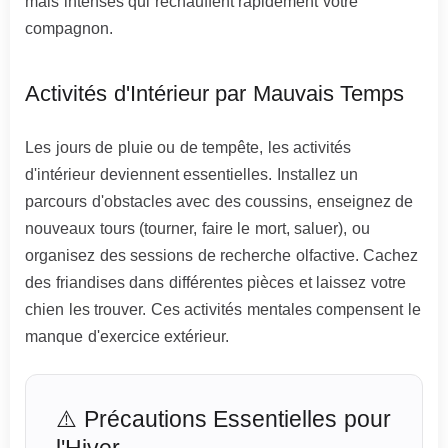
mais intenses qui réchauffent rapidement votre
compagnon.
Activités d'Intérieur par Mauvais Temps
Les jours de pluie ou de tempête, les activités
d'intérieur deviennent essentielles. Installez un
parcours d'obstacles avec des coussins, enseignez de
nouveaux tours (tourner, faire le mort, saluer), ou
organisez des sessions de recherche olfactive. Cachez
des friandises dans différentes pièces et laissez votre
chien les trouver. Ces activités mentales compensent le
manque d'exercice extérieur.
⚠️ Précautions Essentielles pour