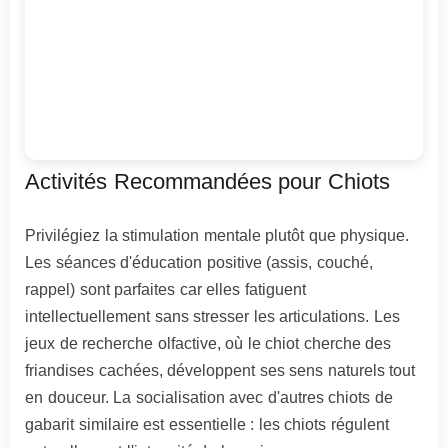
Activités Recommandées pour Chiots
Privilégiez la stimulation mentale plutôt que physique.
Les séances d'éducation positive (assis, couché,
rappel) sont parfaites car elles fatiguent
intellectuellement sans stresser les articulations. Les
jeux de recherche olfactive, où le chiot cherche des
friandises cachées, développent ses sens naturels tout
en douceur. La socialisation avec d'autres chiots de
gabarit similaire est essentielle : les chiots régulent