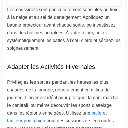
Les coussinets sont particulièrement sensibles au froid,
à la neige et au sel de déneigement. Appliquez un
baume protecteur avant chaque sortie, ou investissez
dans des bottines adaptées. À votre retour, rincez
systématiquement les pattes à l'eau claire et séchez-les
soigneusement.
Adapter les Activités Hivernales
Privilégiez les sorties pendant les heures les plus
chaudes de la journée, généralement en milieu de
journée. L'hiver est idéal pour pratiquer la cani-marche,
le canitrail, ou même découvrir les sports d'attelage
dans les régions enneigées. Utilisez une
balle et
lanceur pour chien
pour des sessions de jeu courtes