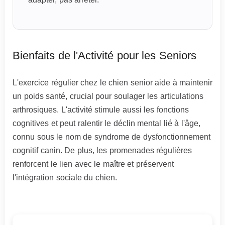
Bienfaits de l'Activité pour les Seniors
L'exercice régulier chez le chien senior aide à maintenir
un poids santé, crucial pour soulager les articulations
arthrosiques. L'activité stimule aussi les fonctions
cognitives et peut ralentir le déclin mental lié à l'âge,
connu sous le nom de syndrome de dysfonctionnement
cognitif canin. De plus, les promenades régulières
renforcent le lien avec le maître et préservent
l'intégration sociale du chien.