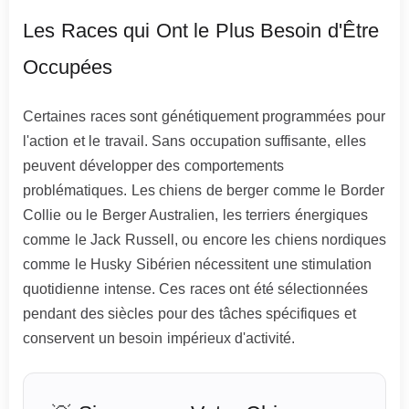
Les Races qui Ont le Plus Besoin d'Être
Occupées
Certaines races sont génétiquement programmées pour
l'action et le travail. Sans occupation suffisante, elles
peuvent développer des comportements
problématiques. Les chiens de berger comme le Border
Collie ou le Berger Australien, les terriers énergiques
comme le Jack Russell, ou encore les chiens nordiques
comme le Husky Sibérien nécessitent une stimulation
quotidienne intense. Ces races ont été sélectionnées
pendant des siècles pour des tâches spécifiques et
conservent un besoin impérieux d'activité.