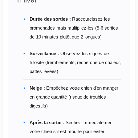
l'Hiver
Durée des sorties :
Raccourcissez les
promenades mais multipliez-les (5-6 sorties
de 10 minutes plutôt que 2 longues)
Surveillance :
Observez les signes de
frilosité (tremblements, recherche de chaleur,
pattes levées)
Neige :
Empêchez votre chien d'en manger
en grande quantité (risque de troubles
digestifs)
Après la sortie :
Séchez immédiatement
votre chien s'il est mouillé pour éviter