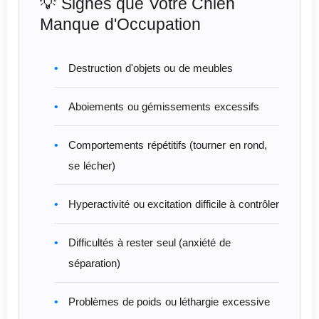
💡 Signes que Votre Chien
Manque d'Occupation
Destruction d'objets ou de meubles
Aboiements ou gémissements excessifs
Comportements répétitifs (tourner en rond,
se lécher)
Hyperactivité ou excitation difficile à contrôler
Difficultés à rester seul (anxiété de
séparation)
Problèmes de poids ou léthargie excessive