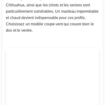
Chihuahua, ainsi que les chiots et les seniors sont
particulièrement vulnérables. Un manteau imperméable
et chaud devient indispensable pour ces profils.
Choisissez un modèle coupe-vent qui couvre bien le
dos et le ventre.