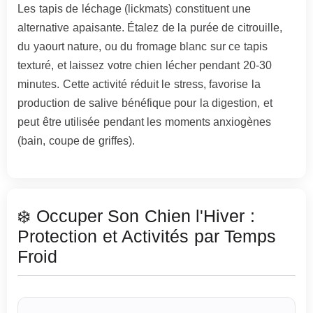
Les tapis de léchage (lickmats) constituent une
alternative apaisante. Étalez de la purée de citrouille,
du yaourt nature, ou du fromage blanc sur ce tapis
texturé, et laissez votre chien lécher pendant 20-30
minutes. Cette activité réduit le stress, favorise la
production de salive bénéfique pour la digestion, et
peut être utilisée pendant les moments anxiogènes
(bain, coupe de griffes).
❄️ Occuper Son Chien l'Hiver :
Protection et Activités par Temps
Froid