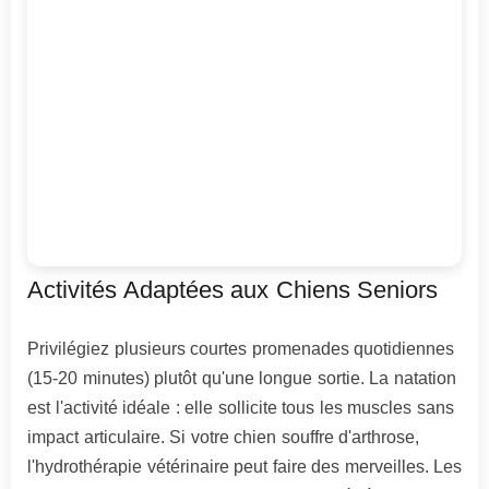
Activités Adaptées aux Chiens Seniors
Privilégiez plusieurs courtes promenades quotidiennes
(15-20 minutes) plutôt qu'une longue sortie. La natation
est l'activité idéale : elle sollicite tous les muscles sans
impact articulaire. Si votre chien souffre d'arthrose,
l'hydrothérapie vétérinaire peut faire des merveilles. Les