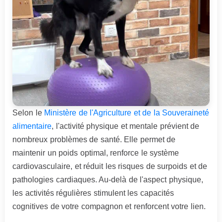
Selon le
Ministère de l'Agriculture et de la Souveraineté
alimentaire
, l'activité physique et mentale prévient de
nombreux problèmes de santé. Elle permet de
maintenir un poids optimal, renforce le système
cardiovasculaire, et réduit les risques de surpoids et de
pathologies cardiaques. Au-delà de l'aspect physique,
les activités régulières stimulent les capacités
cognitives de votre compagnon et renforcent votre lien.