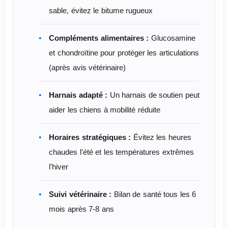
sable, évitez le bitume rugueux
Compléments alimentaires :
Glucosamine
et chondroïtine pour protéger les articulations
(après avis vétérinaire)
Harnais adapté :
Un harnais de soutien peut
aider les chiens à mobilité réduite
Horaires stratégiques :
Évitez les heures
chaudes l'été et les températures extrêmes
l'hiver
Suivi vétérinaire :
Bilan de santé tous les 6
mois après 7-8 ans