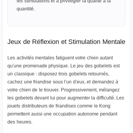
les stimulations et à privilégier la qualité à la
quantité.
Jeux de Réflexion et Stimulation Mentale
Les activités mentales fatiguent votre chien autant
qu'une promenade physique. Le jeu des gobelets est
un classique : disposez trois gobelets retournés,
cachez une friandise sous l'un d'eux, et demandez à
votre chien de le trouver. Progressivement, mélangez
les gobelets devant lui pour augmenter la difficulté. Les
jouets distributeurs de friandises comme le Kong
permettent aussi une occupation autonome pendant
des heures.