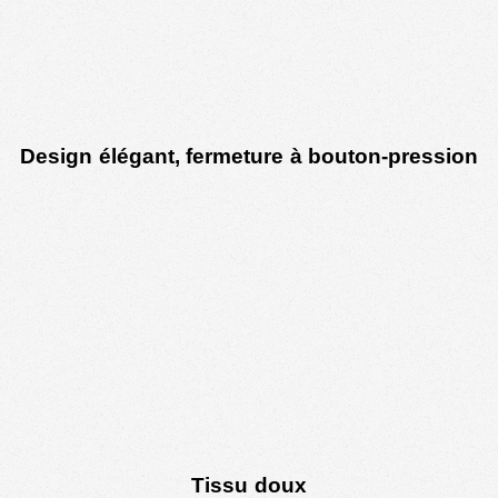
Design élégant, fermeture à bouton-pression
Tissu doux