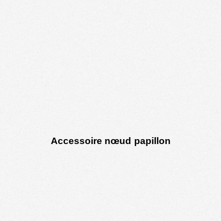
Accessoire nœud papillon