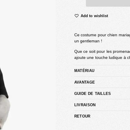
Add to wishlist
Ce costume pour chien mariag
un gentleman !
Que ce soit pour les promenad
ajoute une touche ludique à c
MATÉRIAU
AVANTAGE
GUIDE DE TAILLES
LIVRAISON
RETOUR