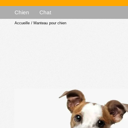
Chien
Chat
Accueille
/
Manteau pour chien