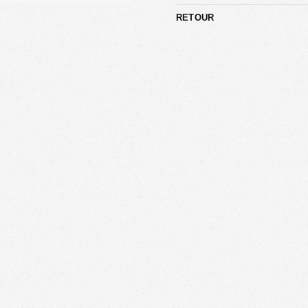
RETOUR