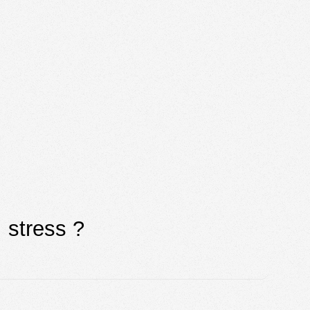
i stress ?