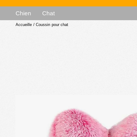
Chien
Chat
Accueille
/
Coussin pour chat