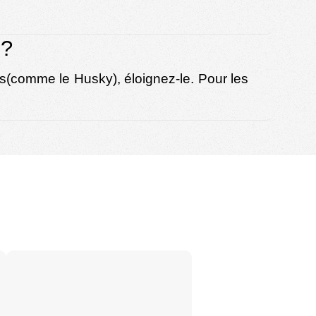
 ?
s(comme le Husky), éloignez-le. Pour les