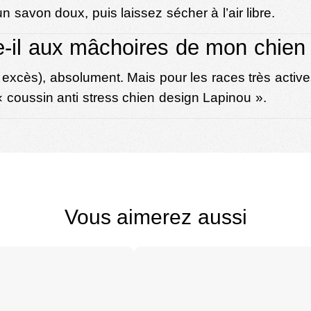
savon doux, puis laissez sécher à l’air libre.
e-il aux mâchoires de mon chien
excès), absolument. Mais pour les races très active
 «
coussin anti stress chien design Lapinou
».
Vous aimerez aussi