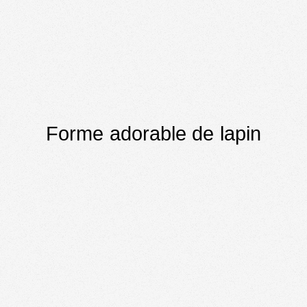
Forme adorable de lapin