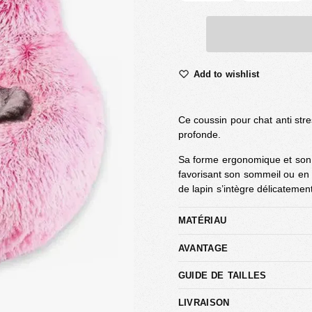
Add to wishlist
Ce coussin pour chat anti stre
profonde.
Sa forme ergonomique et son r
favorisant son sommeil ou en 
de lapin s’intègre délicatement
MATÉRIAU
AVANTAGE
GUIDE DE TAILLES
LIVRAISON