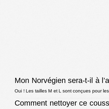
Mon Norvégien sera-t-il à l’
Oui ! Les tailles M et L sont conçues pour le
Comment nettoyer ce coussi