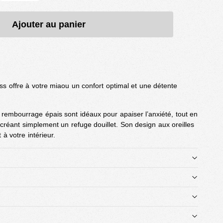
Ajouter au panier
ss offre à votre miaou un confort optimal et une détente
embourrage épais sont idéaux pour apaiser l’anxiété, tout en
créant simplement un refuge douillet. Son design aux oreilles
 à votre intérieur.