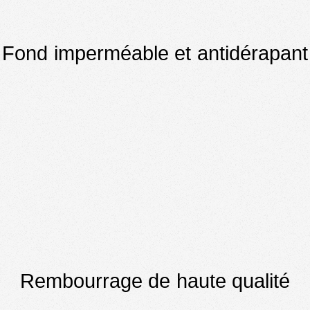
Fond imperméable et antidérapant
Rembourrage de haute qualité