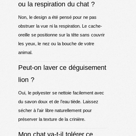
ou la respiration du chat ?
Non, le design a été pensé pour ne pas
obstruer la vue ni la respiration. Le cache-
oreille se positionne sur la tête sans couvrir
les yeux, le nez ou la bouche de votre
animal.
Peut-on laver ce déguisement
lion ?
Oui, le polyester se nettoie facilement avec
du savon doux et de l’eau tiède. Laissez
sécher à l’air libre naturellement pour
préserver la texture de la crinière.
Mon chat va-t-il tolérer ce