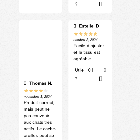
?
Estelle_D
octobre 2, 2024
Facile à ajuster
et le tissu est
agréable.
Utile
0
0
?
Thomas N.
novembre 1, 2024
Produit correct,
mais peut ne
pas convenir
aux chats très
actifs. Le cache-
oreilles peut se