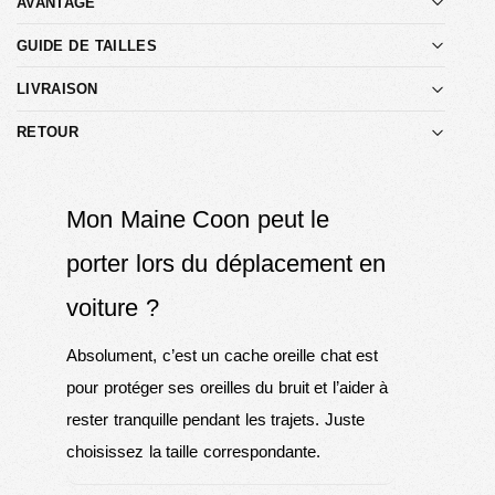
AVANTAGE
GUIDE DE TAILLES
LIVRAISON
RETOUR
Mon Maine Coon peut le
porter lors du déplacement en
voiture ?
Absolument, c’est un cache oreille chat est
pour protéger ses oreilles du bruit et l’aider à
rester tranquille pendant les trajets. Juste
choisissez la taille correspondante.