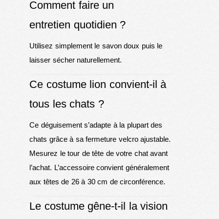
Comment faire un
entretien quotidien ?
Utilisez simplement le savon doux puis le
laisser sécher naturellement.
Ce costume lion convient-il à
tous les chats ?
Ce déguisement s’adapte à la plupart des
chats grâce à sa fermeture velcro ajustable.
Mesurez le tour de tête de votre chat avant
l’achat. L’accessoire convient généralement
aux têtes de 26 à 30 cm de circonférence.
Le costume gêne-t-il la vision