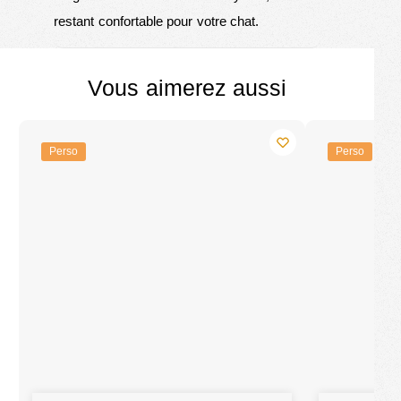
restant confortable pour votre chat.
Vous aimerez aussi
Perso
Perso