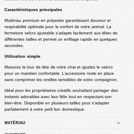
Caractéristiques principales
Matériau premium en polyester garantissant douceur et
respirabilité optimale pour le confort de votre animal. La
fermeture velcro ajustable s’adapte facilement aux têtes de
différentes tailles et permet un enfilage rapide en quelques
secondes.
Utilisation simple
Mesurez le tour de tête de votre chat et ajustez le velcro
pour un maintien confortable. L’accessoire reste en place
sans comprimer les oreilles sensibles de votre compagnon.
Idéal pour les propriétaires créatifs souhaitant partager des
instants adorables avec leur félin tout en respectant son
bien-être. Disponible en plusieurs tailles pour s’adapter
parfaitement à votre petit lion domestique.
MATÉRIAU