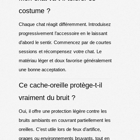
costume ?
Chaque chat réagit différemment. Introduisez
progressivement l’accessoire en le laissant
d’abord le sentir. Commencez par de courtes
sessions et récompensez votre chat. Le
matériau léger et doux favorise généralement
une bonne acceptation.
Ce cache-oreille protège-t-il
vraiment du bruit ?
Oui, il offre une protection légère contre les
bruits ambiants en couvrant partiellement les
oreilles. C’est utile lors de feux d’artifice,
orages ou environnements bruyants, tout en