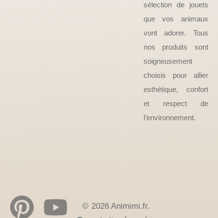
sélection de jouets
que vos animaux
vont adorer. Tous
nos produits sont
soigneusement
choisis pour allier
esthétique, confort
et respect de
l’environnement.
© 2026 Animimi.fr.