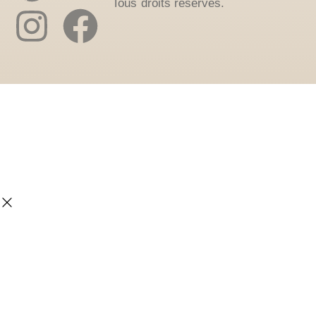
Tous droits réservés.