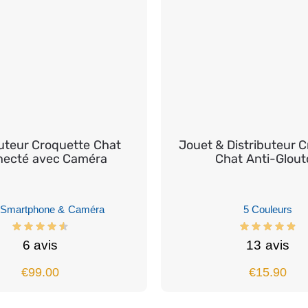
buteur Croquette Chat
Jouet & Distributeur 
ecté avec Caméra
Chat Anti-Glout
Smartphone & Caméra
5 Couleurs
6 avis
13 avis
€
99.00
€
15.90