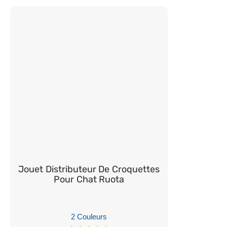
Jouet Distributeur De Croquettes
Pour Chat Ruota
2 Couleurs