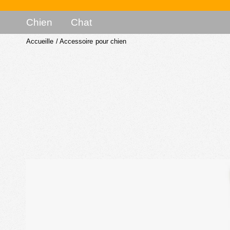
Chien
Chat
Accueille
/
Accessoire pour chien