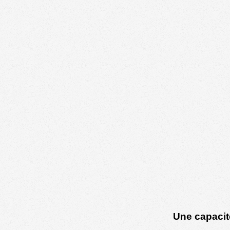
Une capacité