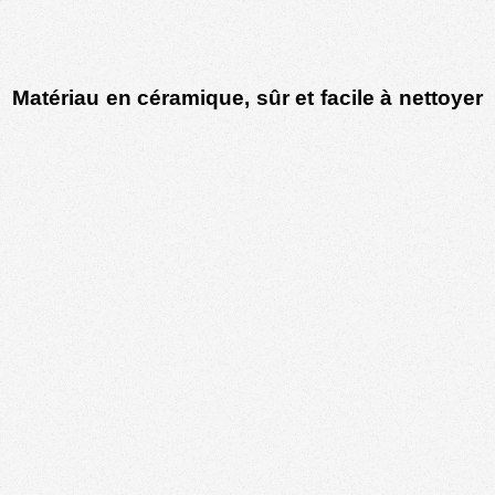
Matériau en céramique, sûr et facile à nettoyer