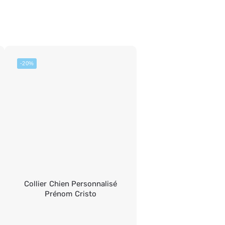
-20%
Collier Chien Personnalisé
Prénom Cristo