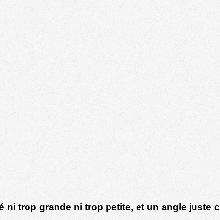
 ni trop grande ni trop petite, et un angle juste 