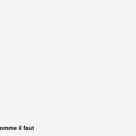
comme il faut