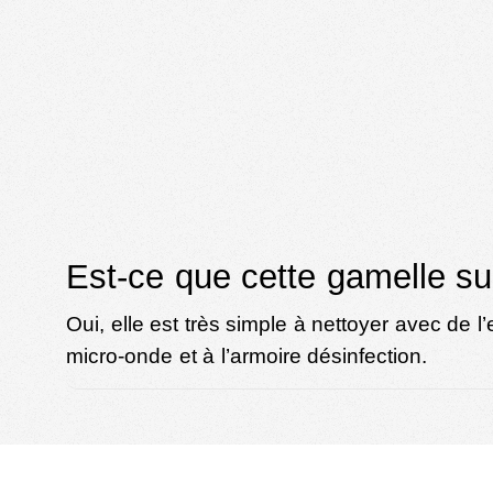
Est-ce que cette gamelle sur
Oui, elle est très simple à nettoyer avec de l
micro-onde et à l’armoire désinfection.