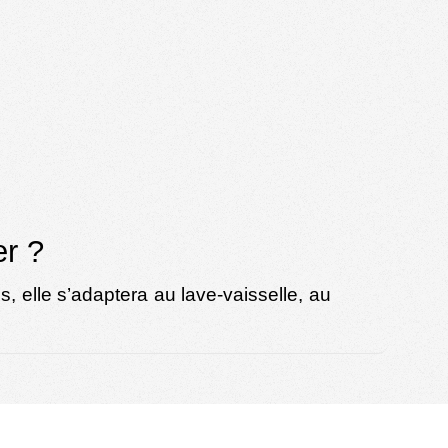
er ?
s, elle s’adaptera au lave-vaisselle, au