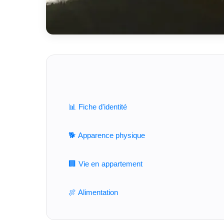
📊 Fiche d'identité
🐕 Apparence physique
🏢 Vie en appartement
🍖 Alimentation