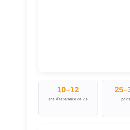
10–12
25–
ans d'espérance de vie
poids