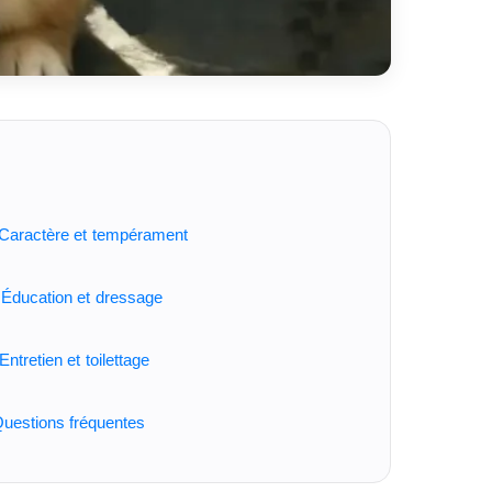
Caractère et tempérament
Éducation et dressage
Entretien et toilettage
uestions fréquentes