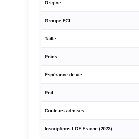
Origine
Groupe FCI
Taille
Poids
Espérance de vie
Poil
Couleurs admises
Inscriptions LOF France (2023)