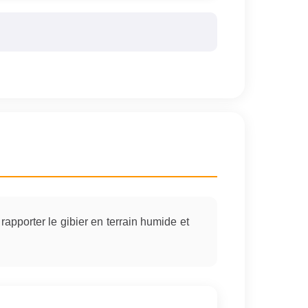
apporter le gibier en terrain humide et