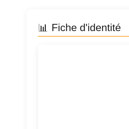
📊 Fiche d'identité