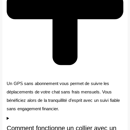
Un GPS sans abonnement vous permet de suivre les
déplacements de votre chat sans frais mensuels. Vous
bénéficiez alors de la tranquillité d’esprit avec un suivi fiable
sans engagement financier.
Comment fonctionne un collier avec un