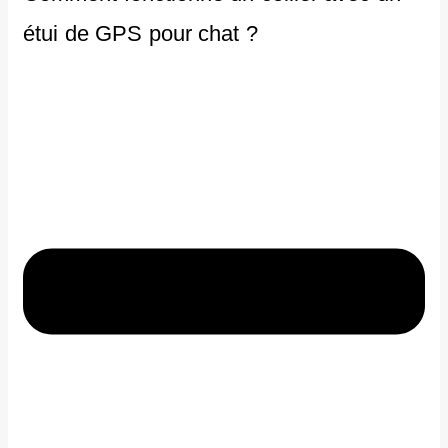
étui de GPS pour chat ?