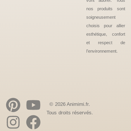
vont adorer. Tous
nos produits sont
soigneusement
choisis pour allier
esthétique, confort
et respect de
l’environnement.
© 2026 Animimi.fr.
Tous droits réservés.