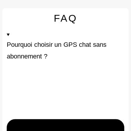
FAQ
Pourquoi choisir un GPS chat sans
abonnement ?