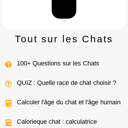
Tout sur les Chats
100+ Questions sur les Chats
QUIZ : Quelle race de chat choisir ?
Calculer l'âge du chat et l'âge humain
Calorieque chat : calculatrice