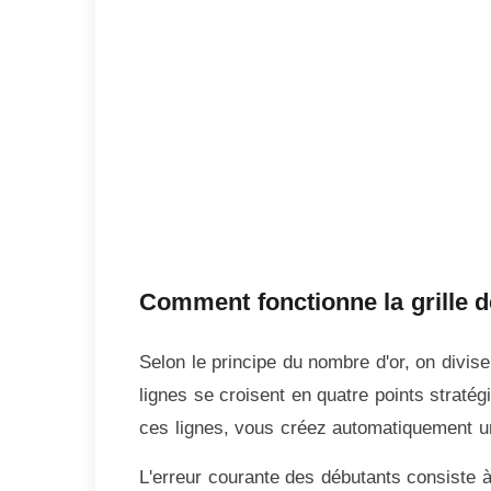
Comment fonctionne la grille d
Selon le principe du nombre d'or, on divise
lignes se croisent en quatre points stratég
ces lignes, vous créez automatiquement u
L'erreur courante des débutants consiste 