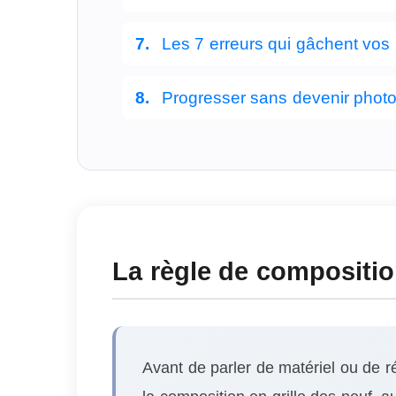
Les 7 erreurs qui gâchent vos
Progresser sans devenir phot
La règle de composition
Avant de parler de matériel ou de 