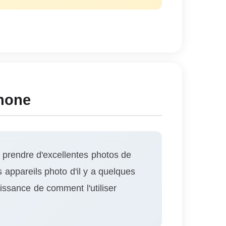
phone
r prendre d'excellentes photos de
appareils photo d'il y a quelques
issance de comment l'utiliser