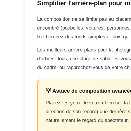
Simplifier l'arrière-plan pour m
La composition ne se limite pas au placemen
encombré (poubelles, voitures, personnes, 
Recherchez des fonds simples et unis qui m
Les meilleurs arrière-plans pour la photog
d'arbres flous, une plage de sable. Si vo
du cadre, ou rapprochez-vous de votre chien
💡 Astuce de composition avancé
Placez les yeux de votre chien sur la 
direction de son regard) que derrière 
naturellement le regard du spectateur.