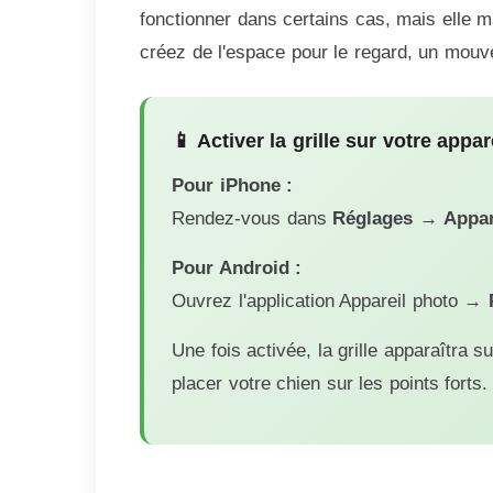
fonctionner dans certains cas, mais elle 
créez de l'espace pour le regard, un mouv
📱 Activer la grille sur votre appar
Pour iPhone :
Rendez-vous dans
Réglages
→
Appar
Pour Android :
Ouvrez l'application Appareil photo →
Une fois activée, la grille apparaîtra
placer votre chien sur les points forts