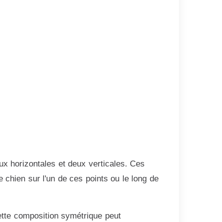
eux horizontales et deux verticales. Ces
e chien sur l'un de ces points ou le long de
ette composition symétrique peut