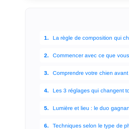
La règle de composition qui cha
Commencer avec ce que vous 
Comprendre votre chien avant 
Les 3 réglages qui changent t
Lumière et lieu : le duo gagnan
Techniques selon le type de p