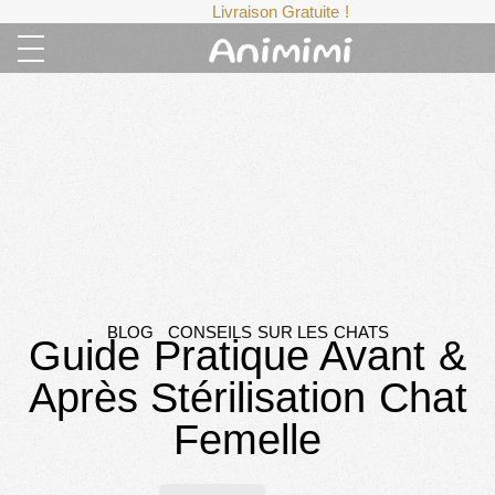
Livraison Gratuite !
BLOG
CONSEILS SUR LES CHATS
Guide Pratique Avant &
Après Stérilisation Chat
Femelle