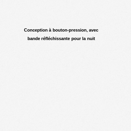
Conception à bouton-pression, avec
bande réfléchissante pour la nuit