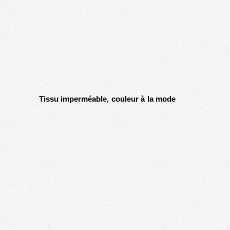
Tissu imperméable, couleur à la mode