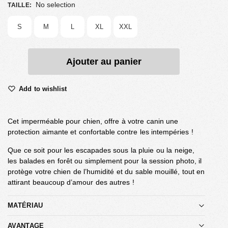
No selection
TAILLE
:
S
M
L
XL
XXL
Ajouter au panier
Add to wishlist
Cet imperméable pour chien, offre à votre canin une
protection aimante et confortable contre les intempéries !
Que ce soit pour les escapades sous la pluie ou la neige,
les balades en forêt ou simplement pour la session photo, il
protège votre chien de l’humidité et du sable mouillé, tout en
attirant beaucoup d’amour des autres !
MATÉRIAU
AVANTAGE