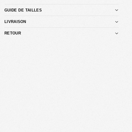
GUIDE DE TAILLES
LIVRAISON
RETOUR