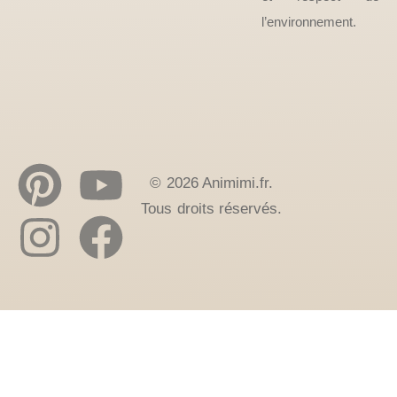
l’environnement.
© 2026 Animimi.fr.
Tous droits réservés.