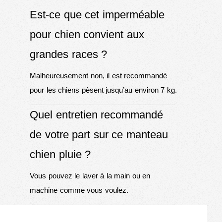
Est-ce que cet imperméable
pour chien convient aux
grandes races ?
Malheureusement non, il est recommandé
pour les chiens pèsent jusqu’au environ 7 kg.
Quel entretien recommandé
de votre part sur ce manteau
chien pluie ?
Vous pouvez le laver à la main ou en
machine comme vous voulez.