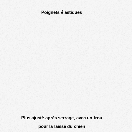
Poignets élastiques
Plus ajusté après serrage, avec un trou
pour la laisse du chien