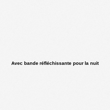
Avec bande réfléchissante pour la nuit