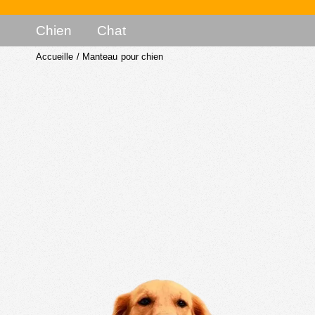
Chien
Chat
Accueille
/
Manteau pour chien