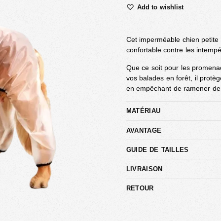
Add to wishlist
Cet imperméable chien petite t
confortable contre les intempé
Que ce soit pour les promena
vos balades en forêt, il protèg
en empêchant de ramener de l
MATÉRIAU
AVANTAGE
GUIDE DE TAILLES
LIVRAISON
RETOUR