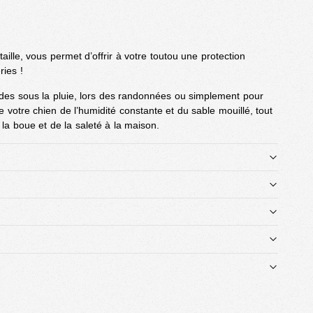
aille, vous permet d’offrir à votre toutou une protection
ries !
des sous la pluie, lors des randonnées ou simplement pour
e votre chien de l’humidité constante et du sable mouillé, tout
a boue et de la saleté à la maison.