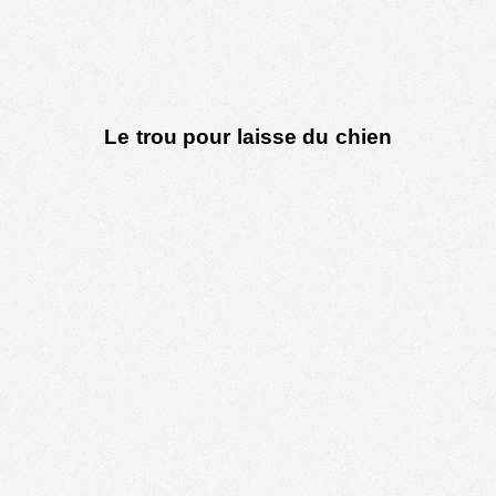
Le trou pour laisse du chien