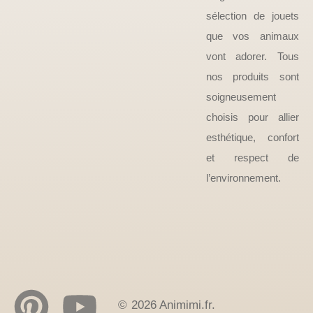
sélection de jouets
que vos animaux
vont adorer. Tous
nos produits sont
soigneusement
choisis pour allier
esthétique, confort
et respect de
l’environnement.
© 2026 Animimi.fr.