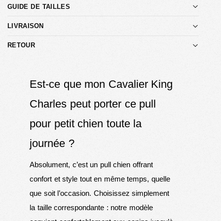
GUIDE DE TAILLES
LIVRAISON
RETOUR
Est-ce que mon Cavalier King
Charles peut porter ce pull
pour petit chien toute la
journée ?
Absolument, c’est un pull chien offrant
confort et style tout en même temps, quelle
que soit l’occasion. Choisissez simplement
la taille correspondante : notre modèle