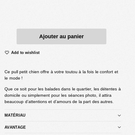
Ajouter au panier
Add to wishlist
Ce pull petit chien offre à votre toutou à la fois le confort et
le mode !
Que ce soit pour les balades dans le quartier, les détentes à
domicile ou simplement pour les séances photo, il attira
beaucoup d’attentions et d’amours de la part des autres.
MATÉRIAU
AVANTAGE