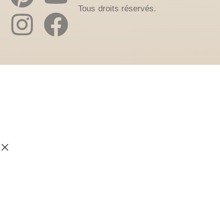
Tous droits réservés.