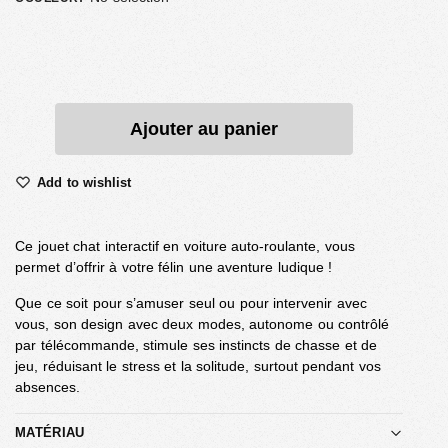
Ajouter au panier
Add to wishlist
Ce jouet chat interactif en voiture auto-roulante, vous
permet d’offrir à votre félin une aventure ludique !
Que ce soit pour s’amuser seul ou pour intervenir avec
vous, son design avec deux modes, autonome ou contrôlé
par télécommande, stimule ses instincts de chasse et de
jeu, réduisant le stress et la solitude, surtout pendant vos
absences.
MATÉRIAU