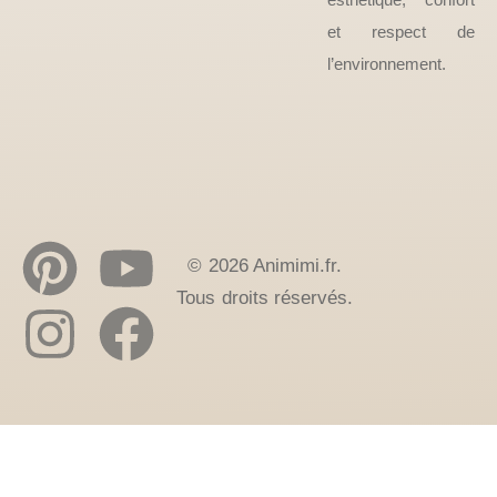
et respect de
l’environnement.
© 2026 Animimi.fr.
Tous droits réservés.