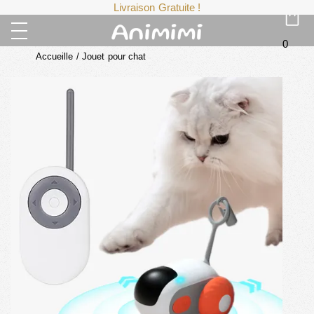
Livraison Gratuite !
0
Accueille
/
Jouet pour chat