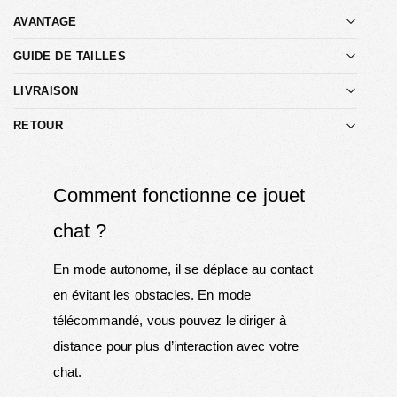
AVANTAGE
GUIDE DE TAILLES
LIVRAISON
RETOUR
Comment fonctionne ce jouet
chat ?
En mode autonome, il se déplace au contact
en évitant les obstacles. En mode
télécommandé, vous pouvez le diriger à
distance pour plus d’interaction avec votre
chat.