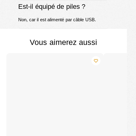
Est-il équipé de piles ?
Non, car il est alimenté par câble USB.
Vous aimerez aussi