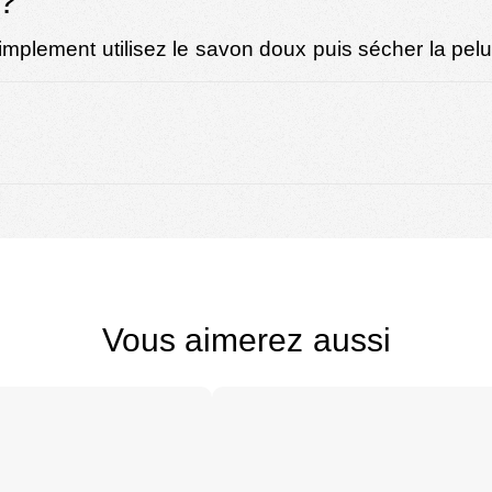
 ?
mplement utilisez le savon doux puis sécher la peluc
Vous aimerez aussi