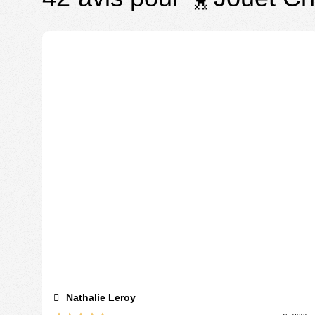
Nathalie Leroy