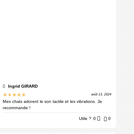
Ingrid GIRARD
août 13, 2024
Mes chats adorent le son tactile et les vibrations. Je
recommande !
Utile ?
0
0