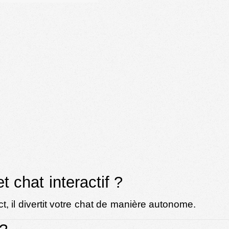
 chat interactif ?
t, il divertit votre chat de manière autonome.