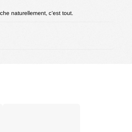
he naturellement, c’est tout.