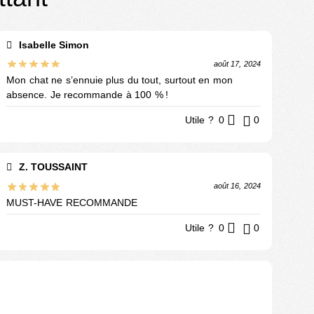
Isabelle Simon
août 17, 2024
Mon chat ne s’ennuie plus du tout, surtout en mon
absence. Je recommande à 100 % !
Utile ?
0
0
Z. TOUSSAINT
août 16, 2024
MUST-HAVE RECOMMANDE
Utile ?
0
0