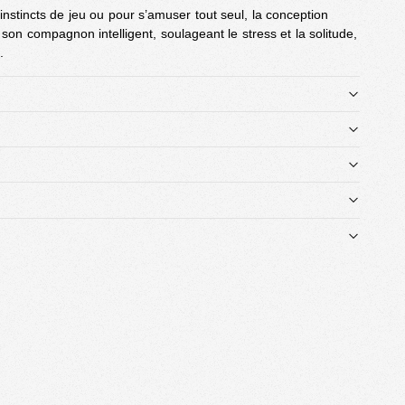
instincts de jeu ou pour s’amuser tout seul, la conception
on compagnon intelligent, soulageant le stress et la solitude,
.