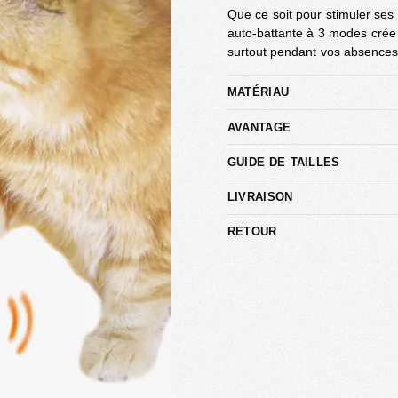
Que ce soit pour stimuler ses 
auto-battante à 3 modes crée s
surtout pendant vos absences
MATÉRIAU
AVANTAGE
GUIDE DE TAILLES
LIVRAISON
RETOUR