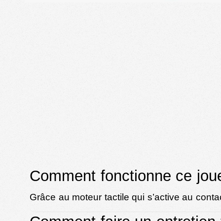
Comment fonctionne ce jouet
Grâce au moteur tactile qui s’active au contac