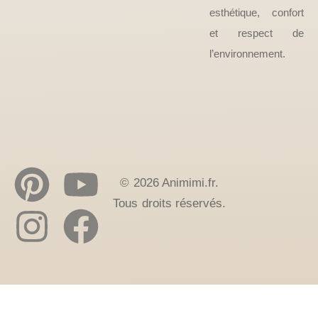
esthétique, confort
et respect de
l’environnement.
© 2026 Animimi.fr.
Tous droits réservés.