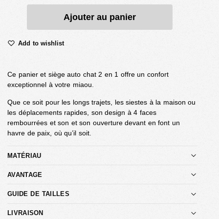
Ajouter au panier
Add to wishlist
Ce panier et siège auto chat 2 en 1 offre un confort
exceptionnel à votre miaou.
Que ce soit pour les longs trajets, les siestes à la maison ou
les déplacements rapides, son design à 4 faces
rembourrées et son et son ouverture devant en font un
havre de paix, où qu’il soit.
MATÉRIAU
AVANTAGE
GUIDE DE TAILLES
LIVRAISON