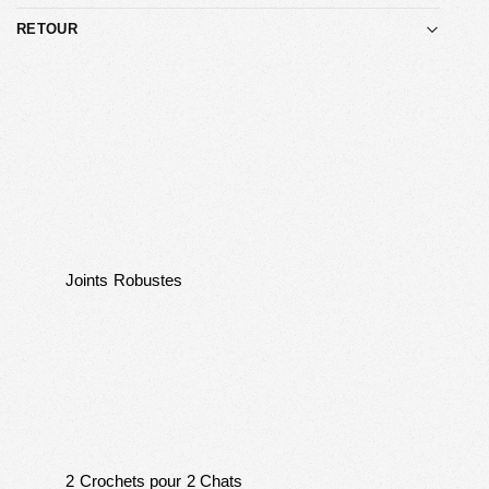
RETOUR
Joints Robustes
2 Crochets pour 2 Chats