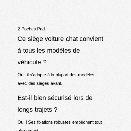
2 Poches Pad
Ce siège voiture chat convient
à tous les modèles de
véhicule ?
Oui, il s’adapte à la plupart des modèles
avec des sièges avant.
Est-il bien sécurisé lors de
longs trajets ?
Oui ! Ses fixations robustes empêchent tout
glissement.