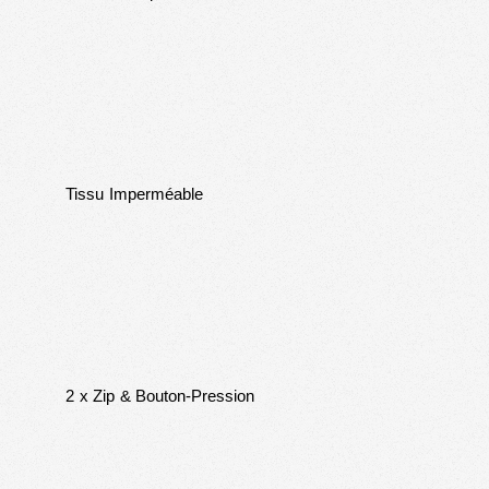
Tissu Imperméable
2 x Zip & Bouton-Pression