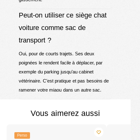
Peut-on utiliser ce siège chat
voiture comme sac de
transport ?
Oui, pour de courts trajets. Ses deux
poignées le rendent facile à déplacer, par
exemple du parking jusqu’au cabinet
vétérinaire. C’est pratique et pas besoins de
ramener votre miaou dans un autre sac.
Vous aimerez aussi
Perso