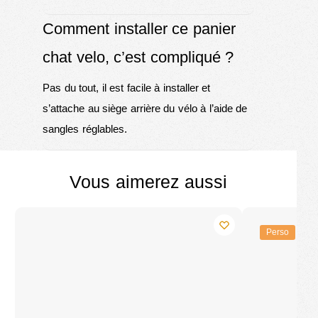
Comment installer ce panier
chat velo, c’est compliqué ?
Pas du tout, il est facile à installer et
s’attache au siège arrière du vélo à l’aide de
sangles réglables.
Vous aimerez aussi
Perso