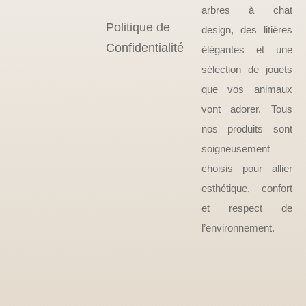
arbres à chat
Politique de
design, des litières
Confidentialité
élégantes et une
sélection de jouets
que vos animaux
vont adorer. Tous
nos produits sont
soigneusement
choisis pour allier
esthétique, confort
et respect de
l’environnement.