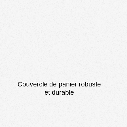
Couvercle de panier robuste
et durable