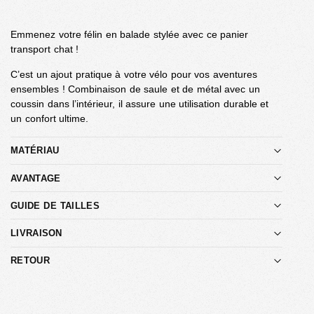
Emmenez votre félin en balade stylée avec ce panier
transport chat !
C’est un ajout pratique à votre vélo pour vos aventures
ensembles ! Combinaison de saule et de métal avec un
coussin dans l’intérieur, il assure une utilisation durable et
un confort ultime.
MATÉRIAU
AVANTAGE
GUIDE DE TAILLES
LIVRAISON
RETOUR