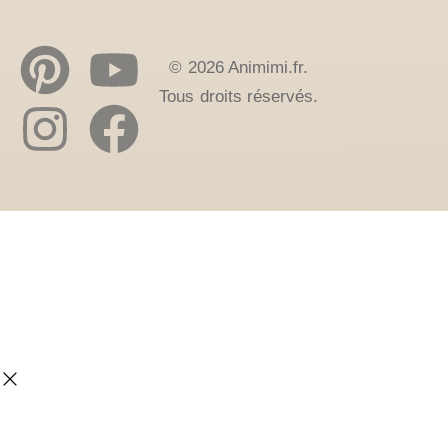
© 2026 Animimi.fr.
Tous droits réservés.