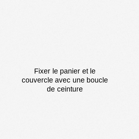
Fixer le panier et le
couvercle avec une boucle
de ceinture