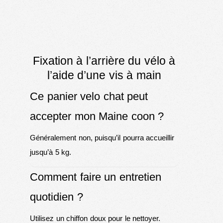
Fixation à l’arrière du vélo à
l’aide d’une vis à main
Ce panier velo chat peut
accepter mon Maine coon ?
Généralement non, puisqu’il pourra accueillir
jusqu’à 5 kg.
Comment faire un entretien
quotidien ?
Utilisez un chiffon doux pour le nettoyer.