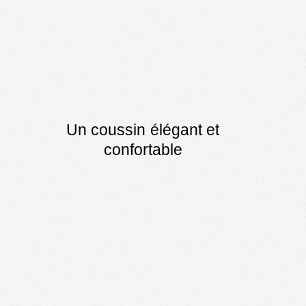
Un coussin élégant et
confortable