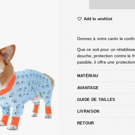
Add to wishlist
Donnez à votre canin le conf
Que ce soit pour un rétabliss
douche, protection contre le 
paisible, il offre une protect
MATÉRIAU
AVANTAGE
GUIDE DE TAILLES
LIVRAISON
RETOUR