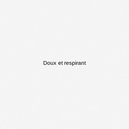
Doux et respirant