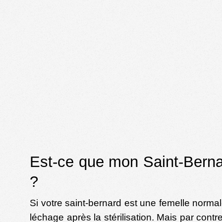
Est-ce que mon Saint-Bernar
?
Si votre saint-bernard est une femelle normale
léchage après la stérilisation. Mais par co