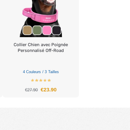
Collier Chien avec Poignée
Personnalisé Off-Road
4 Couleurs / 3 Tailles
€
23.90
€
27.90