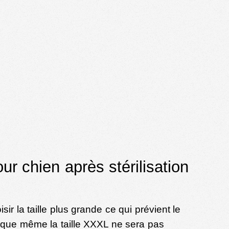
r chien après stérilisation
ir la taille plus grande ce qui prévient le
isque même la taille XXXL ne sera pas