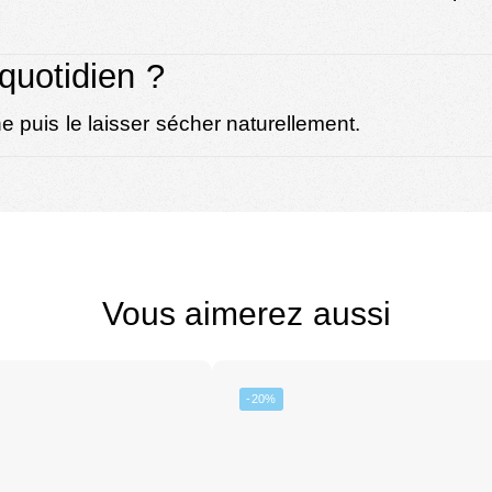
quotidien ?
 puis le laisser sécher naturellement.
Vous aimerez aussi
-20%