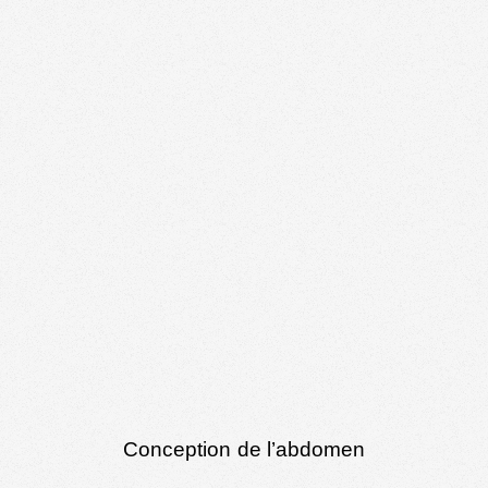
Conception de l’abdomen