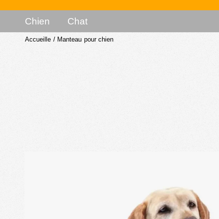
Chien
Chat
Accueille
/
Manteau pour chien