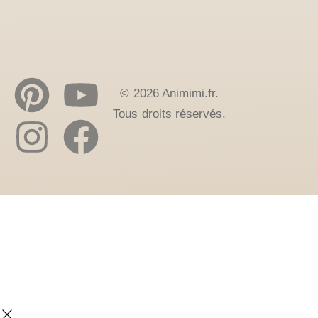
© 2026 Animimi.fr.
Tous droits réservés.