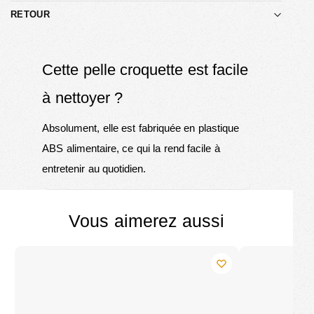
RETOUR
Cette pelle croquette est facile
à nettoyer ?
Absolument, elle est fabriquée en plastique
ABS alimentaire, ce qui la rend facile à
entretenir au quotidien.
Vous aimerez aussi