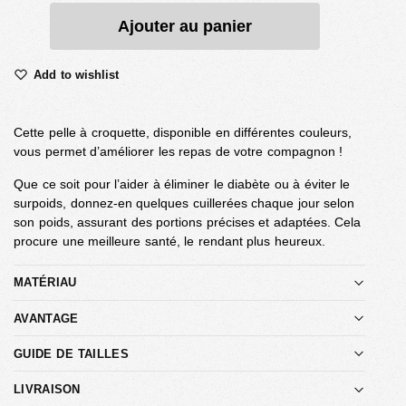
Ajouter au panier
Add to wishlist
Cette pelle à croquette, disponible en différentes couleurs,
vous permet d’améliorer les repas de votre compagnon !
Que ce soit pour l’aider à éliminer le diabète ou à éviter le
surpoids, donnez-en quelques cuillerées chaque jour selon
son poids, assurant des portions précises et adaptées. Cela
procure une meilleure santé, le rendant plus heureux.
MATÉRIAU
AVANTAGE
GUIDE DE TAILLES
LIVRAISON