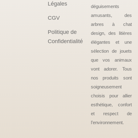
Légales
déguisements
amusants, des
CGV
arbres à chat
Politique de
design, des litières
Confidentialité
élégantes et une
sélection de jouets
que vos animaux
vont adorer. Tous
nos produits sont
soigneusement
choisis pour allier
esthétique, confort
et respect de
l’environnement.