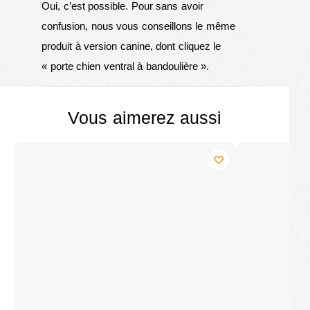
Oui, c’est possible. Pour sans avoir
confusion, nous vous conseillons le même
produit à version canine, dont cliquez le
«
porte chien ventral à bandoulière
».
Vous aimerez aussi