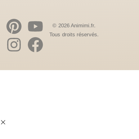
© 2026 Animimi.fr.
Tous droits réservés.