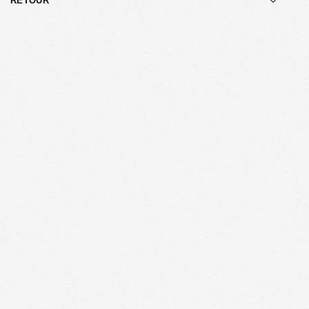
RETOUR