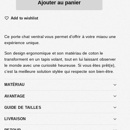
Ajouter au panier
Add to wishlist
Ce porte chat ventral vous permet d’offrir à votre miaou une
expérience unique.
Son design ergonomique et son matériau de coton le
transforment en un tapis volant, tout en lui laissant observer
le monde avec une curiosité heureuse. Si vous êtes prêt(e),
c’est la meilleure solution stylée qui respecte son bien-être.
MATÉRIAU
AVANTAGE
GUIDE DE TAILLES
LIVRAISON