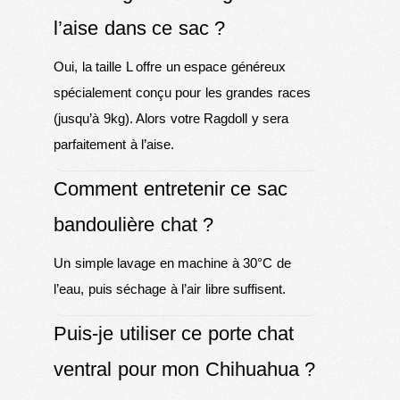
l’aise dans ce sac ?
Oui, la taille L offre un espace généreux
spécialement conçu pour les grandes races
(jusqu’à 9kg). Alors votre Ragdoll y sera
parfaitement à l’aise.
Comment entretenir ce sac
bandoulière chat ?
Un simple lavage en machine à 30°C de
l’eau, puis séchage à l’air libre suffisent.
Puis-je utiliser ce porte chat
ventral pour mon Chihuahua ?