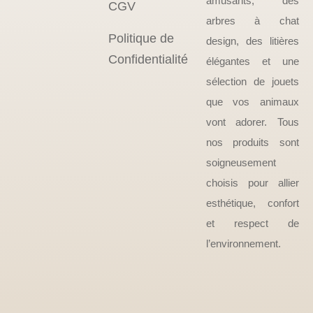
amusants, des
CGV
arbres à chat
Politique de
design, des litières
Confidentialité
élégantes et une
sélection de jouets
que vos animaux
vont adorer. Tous
nos produits sont
soigneusement
choisis pour allier
esthétique, confort
et respect de
l’environnement.