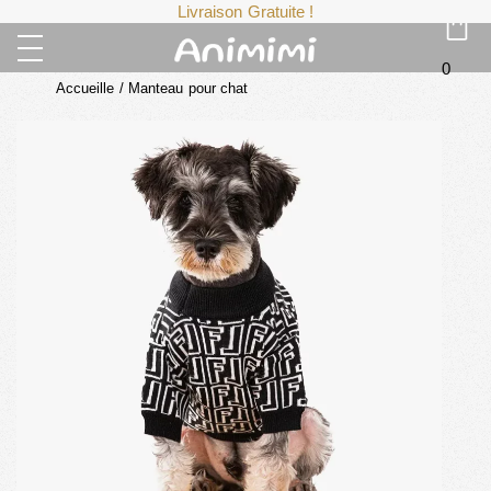
Livraison Gratuite !
0
Accueille
/
Manteau pour chat