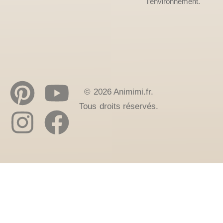
l’environnement.
© 2026 Animimi.fr.
Tous droits réservés.