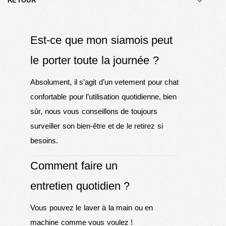
RETOUR
Est-ce que mon siamois peut
le porter toute la journée ?
Absolument, il s’agit d’un vetement pour chat
confortable pour l’utilisation quotidienne, bien
sûr, nous vous conseillons de toujours
surveiller son bien-être et de le retirez si
besoins.
Comment faire un
entretien quotidien ?
Vous pouvez le laver à la main ou en
machine comme vous voulez !