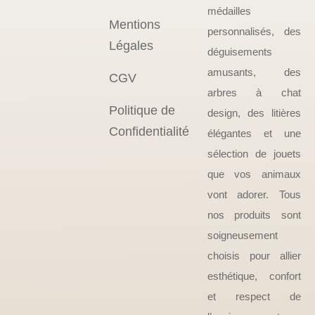
médailles
Mentions
personnalisés, des
Légales
déguisements
amusants, des
CGV
arbres à chat
Politique de
design, des litières
Confidentialité
élégantes et une
sélection de jouets
que vos animaux
vont adorer. Tous
nos produits sont
soigneusement
choisis pour allier
esthétique, confort
et respect de