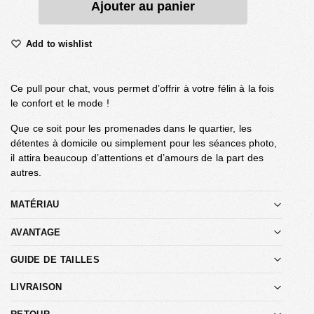
Ajouter au panier
Add to wishlist
Ce pull pour chat, vous permet d’offrir à votre félin à la fois
le confort et le mode !
Que ce soit pour les promenades dans le quartier, les
détentes à domicile ou simplement pour les séances photo,
il attira beaucoup d’attentions et d’amours de la part des
autres.
MATÉRIAU
AVANTAGE
GUIDE DE TAILLES
LIVRAISON