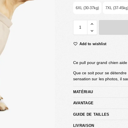
6XL (30-37kg)
7XL (37-45kg
Add to wishlist
Ce pull pour grand chien aide
Que ce soit pour se détendre 
sensation sur les photos, il sa
MATÉRIAU
AVANTAGE
GUIDE DE TAILLES
LIVRAISON