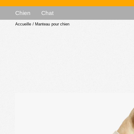
Chien
Chat
Accueille
/
Manteau pour chien