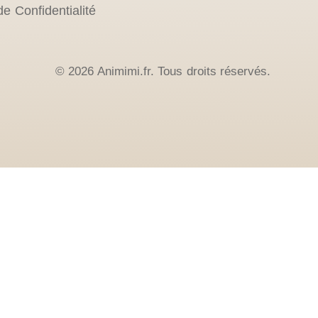
de Confidentialité
© 2026 Animimi.fr. Tous droits réservés.