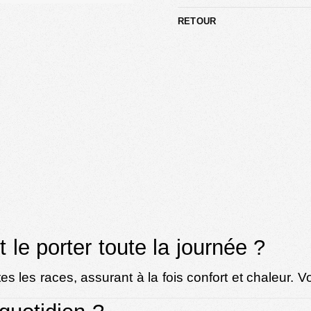
RETOUR
le porter toute la journée ?
s les races, assurant à la fois confort et chaleur. V