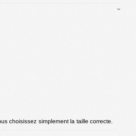
ous choisissez simplement la taille correcte.