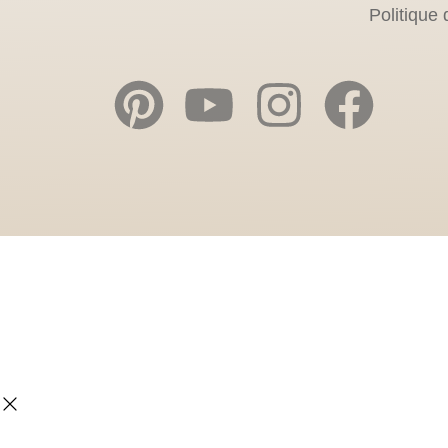
Politique 