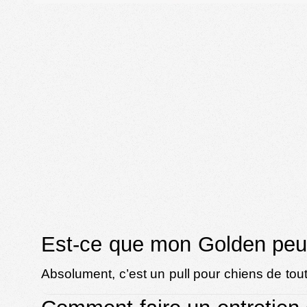
Est-ce que mon Golden peut 
Absolument, c’est un pull pour chiens de toute