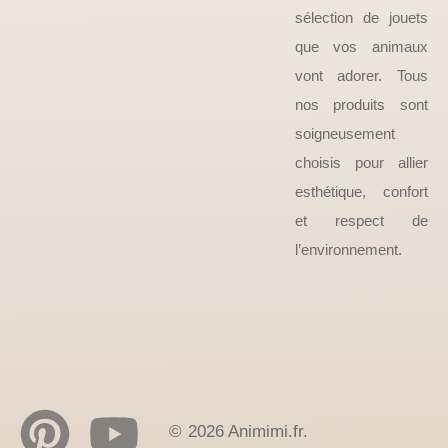
sélection de jouets
que vos animaux
vont adorer. Tous
nos produits sont
soigneusement
choisis pour allier
esthétique, confort
et respect de
l’environnement.
© 2026 Animimi.fr.