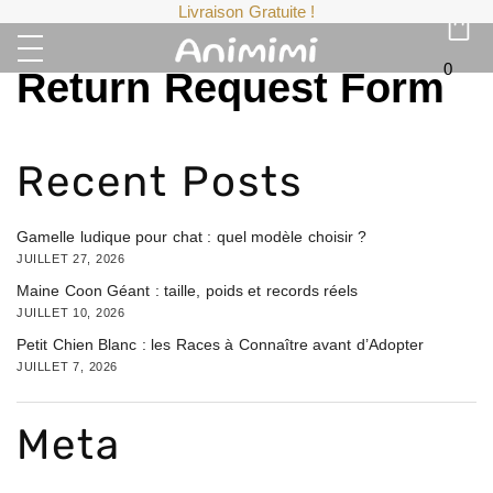
Livraison Gratuite !
0
Return Request Form
Recent Posts
Gamelle ludique pour chat : quel modèle choisir ?
JUILLET 27, 2026
Maine Coon Géant : taille, poids et records réels
JUILLET 10, 2026
Petit Chien Blanc : les Races à Connaître avant d’Adopter
JUILLET 7, 2026
Meta