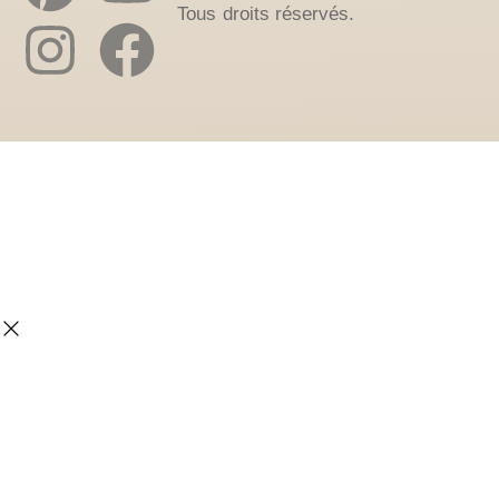
Tous droits réservés.